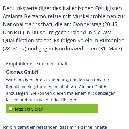
Der Linksverteidiger des italienischen Erstligisten
Atalanta Bergamo reiste mit Muskelproblemen zur
Nationalmannschaft, die am Donnerstag (20.45
Uhr/
RTL
) in Duisburg gegen Island in die
WM-
Qualifikation
startet. Es folgen Spiele in Rumänien
(28. März) und gegen Nordmazedonien (31. März).
Empfohlener externer Inhalt:
Glomex GmbH
Wir benötigen Ihre Zustimmung, um den von unserer
Redaktion eingebundenen Inhalt von Glomex GmbH
anzuzeigen. Sie können diesen mit einem Klick anzeigen
lassen und auch wieder deaktivieren.
jetzt aktivieren
Ich bin damit einverstanden, dass mir externe Inhalte