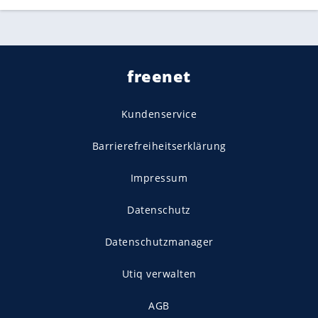
freenet
Kundenservice
Barrierefreiheitserklärung
Impressum
Datenschutz
Datenschutzmanager
Utiq verwalten
AGB