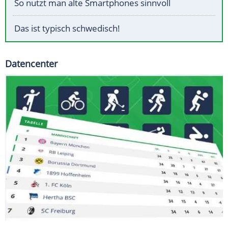
So nutzt man alte Smartphones sinnvoll
Das ist typisch schwedisch!
Datencenter