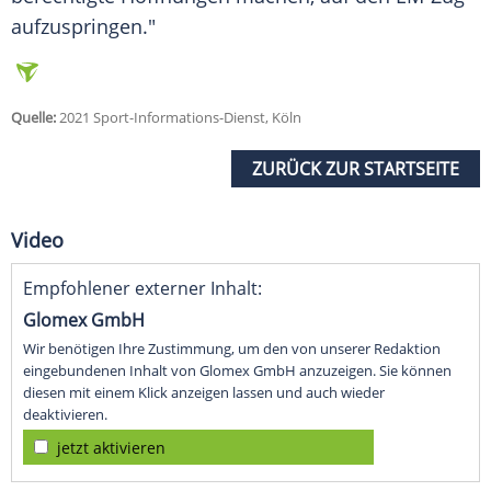
aufzuspringen."
Quelle:
2021 Sport-Informations-Dienst, Köln
ZURÜCK ZUR STARTSEITE
Video
Empfohlener externer Inhalt:
Glomex GmbH
Wir benötigen Ihre Zustimmung, um den von unserer Redaktion
eingebundenen Inhalt von Glomex GmbH anzuzeigen. Sie können
diesen mit einem Klick anzeigen lassen und auch wieder
deaktivieren.
jetzt aktivieren