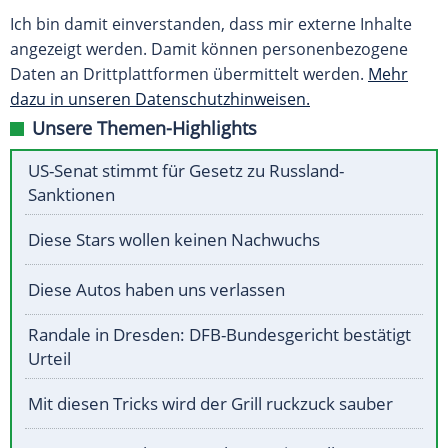
Ich bin damit einverstanden, dass mir externe Inhalte
angezeigt werden. Damit können personenbezogene
Daten an Drittplattformen übermittelt werden.
Mehr
dazu in unseren Datenschutzhinweisen.
Unsere Themen-Highlights
US-Senat stimmt für Gesetz zu Russland-
Sanktionen
Diese Stars wollen keinen Nachwuchs
Diese Autos haben uns verlassen
Randale in Dresden: DFB-Bundesgericht bestätigt
Urteil
Mit diesen Tricks wird der Grill ruckzuck sauber