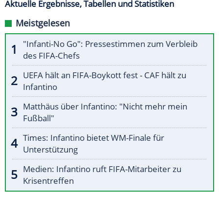
Aktuelle Ergebnisse, Tabellen und Statistiken
Meistgelesen
"Infanti-No Go": Pressestimmen zum Verbleib
des FIFA-Chefs
UEFA hält an FIFA-Boykott fest - CAF hält zu
Infantino
Matthäus über Infantino: "Nicht mehr mein
Fußball"
Times: Infantino bietet WM-Finale für
Unterstützung
Medien: Infantino ruft FIFA-Mitarbeiter zu
Krisentreffen