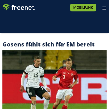
MOBILFUNK
Gosens fühlt sich für EM bereit