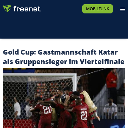
MOBILFUNK
Gold Cup: Gastmannschaft Katar
als Gruppensieger im Viertelfinale