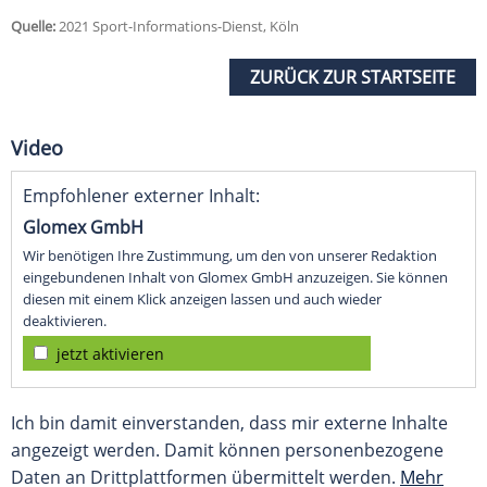
Quelle:
2021 Sport-Informations-Dienst, Köln
ZURÜCK ZUR STARTSEITE
Video
Empfohlener externer Inhalt:
Glomex GmbH
Wir benötigen Ihre Zustimmung, um den von unserer Redaktion
eingebundenen Inhalt von Glomex GmbH anzuzeigen. Sie können
diesen mit einem Klick anzeigen lassen und auch wieder
deaktivieren.
jetzt aktivieren
Ich bin damit einverstanden, dass mir externe Inhalte
angezeigt werden. Damit können personenbezogene
Daten an Drittplattformen übermittelt werden.
Mehr