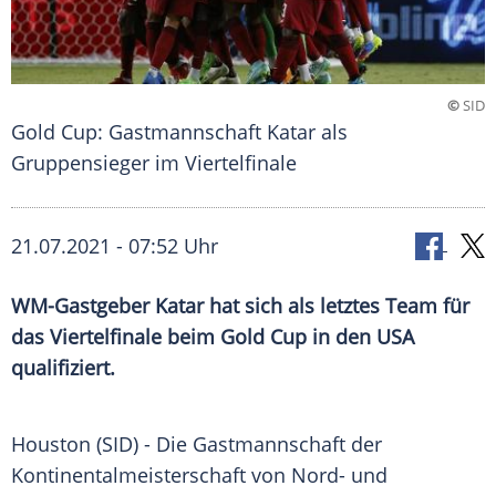
©
SID
Gold Cup: Gastmannschaft Katar als
Gruppensieger im Viertelfinale
21.07.2021 - 07:52 Uhr
WM-Gastgeber
Katar
hat sich als letztes Team für
das Viertelfinale beim Gold Cup in den USA
qualifiziert.
Houston (SID) - Die
Gastmannschaft
der
Kontinentalmeisterschaft
von Nord- und