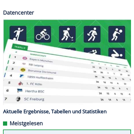
Datencenter
Aktuelle Ergebnisse, Tabellen und Statistiken
Meistgelesen