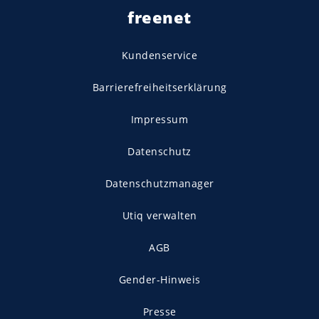
freenet
Kundenservice
Barrierefreiheitserklärung
Impressum
Datenschutz
Datenschutzmanager
Utiq verwalten
AGB
Gender-Hinweis
Presse