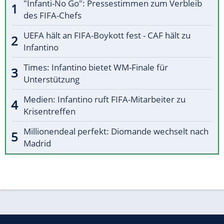
"Infanti-No Go": Pressestimmen zum Verbleib
des FIFA-Chefs
UEFA hält an FIFA-Boykott fest - CAF hält zu
Infantino
Times: Infantino bietet WM-Finale für
Unterstützung
Medien: Infantino ruft FIFA-Mitarbeiter zu
Krisentreffen
Millionendeal perfekt: Diomande wechselt nach
Madrid