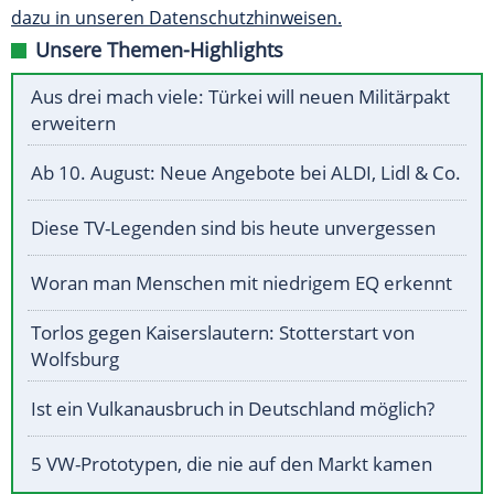
dazu in unseren Datenschutzhinweisen.
Unsere Themen-Highlights
Aus drei mach viele: Türkei will neuen Militärpakt
erweitern
Ab 10. August: Neue Angebote bei ALDI, Lidl & Co.
Diese TV-Legenden sind bis heute unvergessen
Woran man Menschen mit niedrigem EQ erkennt
Torlos gegen Kaiserslautern: Stotterstart von
Wolfsburg
Ist ein Vulkanausbruch in Deutschland möglich?
5 VW-Prototypen, die nie auf den Markt kamen