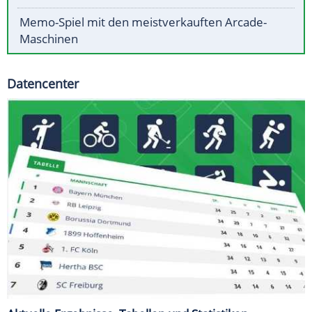
Memo-Spiel mit den meistverkauften Arcade-
Maschinen
Datencenter