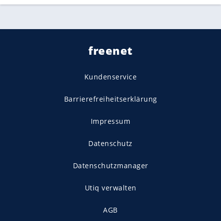
freenet
Kundenservice
Barrierefreiheitserklärung
Impressum
Datenschutz
Datenschutzmanager
Utiq verwalten
AGB