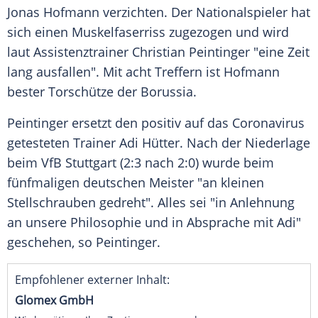
Jonas Hofmann verzichten. Der Nationalspieler hat
sich einen Muskelfaserriss zugezogen und wird
laut Assistenztrainer Christian Peintinger "eine Zeit
lang ausfallen". Mit acht Treffern ist Hofmann
bester Torschütze der Borussia.
Peintinger ersetzt den positiv auf das Coronavirus
getesteten Trainer Adi Hütter. Nach der Niederlage
beim VfB Stuttgart (2:3 nach 2:0) wurde beim
fünfmaligen deutschen Meister "an kleinen
Stellschrauben gedreht". Alles sei "in Anlehnung
an unsere Philosophie und in Absprache mit Adi"
geschehen, so Peintinger.
Empfohlener externer Inhalt:
Glomex GmbH