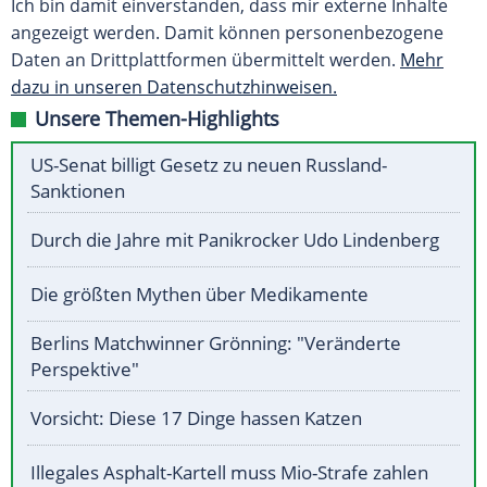
Ich bin damit einverstanden, dass mir externe Inhalte
angezeigt werden. Damit können personenbezogene
Daten an Drittplattformen übermittelt werden.
Mehr
dazu in unseren Datenschutzhinweisen.
Unsere Themen-Highlights
US-Senat billigt Gesetz zu neuen Russland-
Sanktionen
Durch die Jahre mit Panikrocker Udo Lindenberg
Die größten Mythen über Medikamente
Berlins Matchwinner Grönning: "Veränderte
Perspektive"
Vorsicht: Diese 17 Dinge hassen Katzen
Illegales Asphalt-Kartell muss Mio-Strafe zahlen