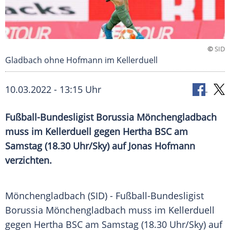
©
SID
Gladbach ohne Hofmann im Kellerduell
10.03.2022 - 13:15 Uhr
Fußball-Bundesligist Borussia Mönchengladbach
muss im Kellerduell gegen Hertha BSC am
Samstag (18.30 Uhr/Sky) auf Jonas Hofmann
verzichten.
Mönchengladbach (SID) - Fußball-Bundesligist
Borussia Mönchengladbach muss im Kellerduell
gegen Hertha BSC am Samstag (18.30 Uhr/Sky) auf