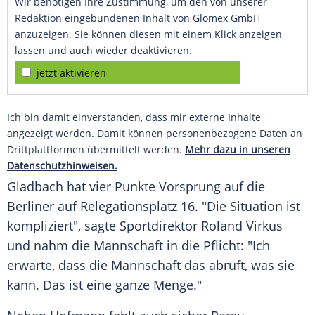
Wir benötigen Ihre Zustimmung, um den von unserer
Redaktion eingebundenen Inhalt von Glomex GmbH
anzuzeigen. Sie können diesen mit einem Klick anzeigen
lassen und auch wieder deaktivieren.
jetzt aktivieren
Ich bin damit einverstanden, dass mir externe Inhalte
angezeigt werden. Damit können personenbezogene Daten an
Drittplattformen übermittelt werden.
Mehr dazu in unseren
Datenschutzhinweisen.
Gladbach hat vier Punkte Vorsprung auf die
Berliner auf Relegationsplatz 16. "Die Situation ist
kompliziert", sagte Sportdirektor Roland Virkus
und nahm die Mannschaft in die Pflicht: "Ich
erwarte, dass die Mannschaft das abruft, was sie
kann. Das ist eine ganze Menge."