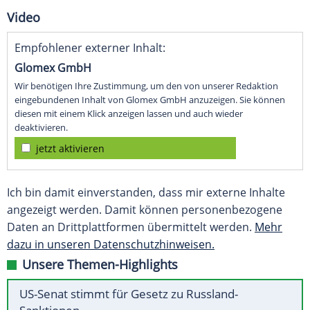
Video
Empfohlener externer Inhalt:
Glomex GmbH
Wir benötigen Ihre Zustimmung, um den von unserer Redaktion
eingebundenen Inhalt von Glomex GmbH anzuzeigen. Sie können
diesen mit einem Klick anzeigen lassen und auch wieder
deaktivieren.
jetzt aktivieren
Ich bin damit einverstanden, dass mir externe Inhalte
angezeigt werden. Damit können personenbezogene
Daten an Drittplattformen übermittelt werden.
Mehr
dazu in unseren Datenschutzhinweisen.
Unsere Themen-Highlights
US-Senat stimmt für Gesetz zu Russland-