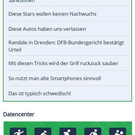
Sanktionen
Diese Stars wollen keinen Nachwuchs
Diese Autos haben uns verlassen
Randale in Dresden: DFB-Bundesgericht bestätigt
Urteil
Mit diesen Tricks wird der Grill ruckzuck sauber
So nutzt man alte Smartphones sinnvoll
Das ist typisch schwedisch!
Datencenter