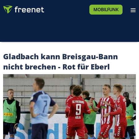
MOBILFUNK
Gladbach kann Breisgau-Bann
nicht brechen - Rot für Eberl