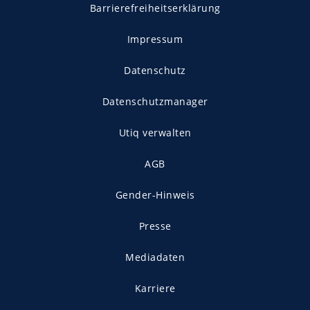
Barrierefreiheitserklärung
Impressum
Datenschutz
Datenschutzmanager
Utiq verwalten
AGB
Gender-Hinweis
Presse
Mediadaten
Karriere