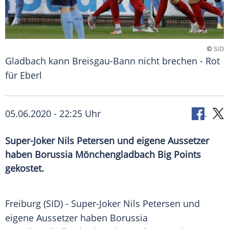
©
SID
Gladbach kann Breisgau-Bann nicht brechen - Rot
für Eberl
05.06.2020 - 22:25 Uhr
Super-Joker Nils Petersen und eigene Aussetzer
haben Borussia Mönchengladbach Big Points
gekostet.
Freiburg
(SID) - Super-Joker
Nils Petersen
und
eigene Aussetzer haben
Borussia