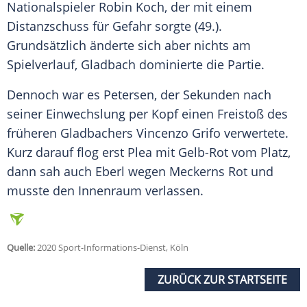
Nationalspieler Robin Koch, der mit einem
Distanzschuss für Gefahr sorgte (49.).
Grundsätzlich änderte sich aber nichts am
Spielverlauf,
Gladbach
dominierte die Partie.
Dennoch war es
Petersen
, der Sekunden nach
seiner Einwechslung per Kopf einen Freistoß des
früheren Gladbachers Vincenzo Grifo verwertete.
Kurz darauf flog erst Plea mit Gelb-Rot vom Platz,
dann sah auch
Eberl
wegen Meckerns Rot und
musste den Innenraum verlassen.
Quelle:
2020 Sport-Informations-Dienst, Köln
ZURÜCK ZUR STARTSEITE