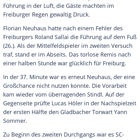
Führung in der Luft, die Gäste machten im
Freiburger Regen gewaltig Druck.
Florian Neuhaus
hatte nach einem Fehler des
Freiburgers
Roland Sallai
die Führung auf dem Fuß
(26.). Als der Mittelfeldspieler im zweiten Versuch
traf, stand er im Abseits. Das torlose Remis nach
einer halben Stunde war glücklich für
Freiburg
.
In der 37. Minute war es erneut
Neuhaus
, der eine
Großchance nicht nutzen konnte. Die Vorarbeit
kam wieder vom überragenden
Stindl
. Auf der
Gegenseite prüfte Lucas Höler in der Nachspielzeit
der ersten Hälfte den Gladbacher Torwart Yann
Sommer.
Zu Beginn des zweiten Durchgangs war es SC-