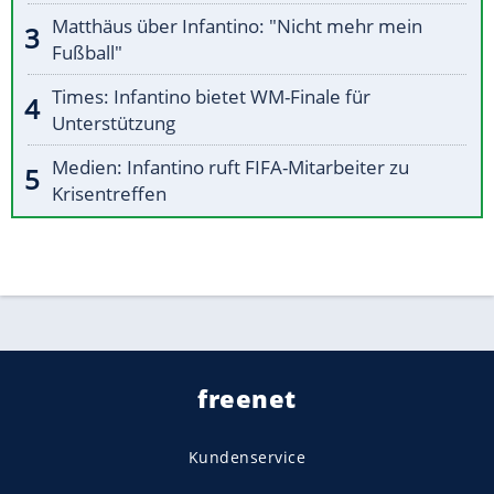
Matthäus über Infantino: "Nicht mehr mein
Fußball"
Times: Infantino bietet WM-Finale für
Unterstützung
Medien: Infantino ruft FIFA-Mitarbeiter zu
Krisentreffen
freenet
Kundenservice