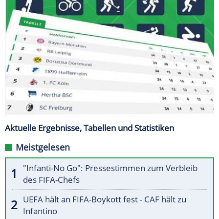
Aktuelle Ergebnisse, Tabellen und Statistiken
Meistgelesen
"Infanti-No Go": Pressestimmen zum Verbleib
des FIFA-Chefs
UEFA hält an FIFA-Boykott fest - CAF hält zu
Infantino