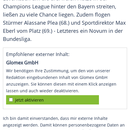
Champions League
hinter den Bayern streiten,
ließen zu viele Chance liegen. Zudem flogen
Stürmer Alassane Plea (68.) und Sportdirektor
Max
Eberl
vom Platz (69.) - Letzteres ein Novum in der
Bundesliga.
Empfohlener externer Inhalt:
Glomex GmbH
Wir benötigen Ihre Zustimmung, um den von unserer
Redaktion eingebundenen Inhalt von Glomex GmbH
anzuzeigen. Sie können diesen mit einem Klick anzeigen
lassen und auch wieder deaktivieren.
jetzt aktivieren
Ich bin damit einverstanden, dass mir externe Inhalte
angezeigt werden. Damit können personenbezogene Daten an