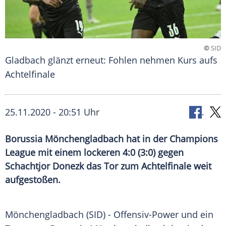
©
SID
Gladbach glänzt erneut: Fohlen nehmen Kurs aufs
Achtelfinale
25.11.2020 - 20:51 Uhr
Borussia Mönchengladbach hat in der Champions
League mit einem lockeren 4:0 (3:0) gegen
Schachtjor Donezk das Tor zum Achtelfinale weit
aufgestoßen.
Mönchengladbach
(SID) - Offensiv-Power und ein