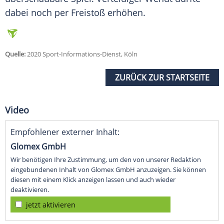
dabei noch per Freistoß erhöhen.
Quelle:
2020 Sport-Informations-Dienst, Köln
ZURÜCK ZUR STARTSEITE
Video
Empfohlener externer Inhalt:
Glomex GmbH
Wir benötigen Ihre Zustimmung, um den von unserer Redaktion
eingebundenen Inhalt von Glomex GmbH anzuzeigen. Sie können
diesen mit einem Klick anzeigen lassen und auch wieder
deaktivieren.
jetzt aktivieren