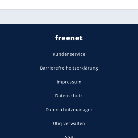
freenet
Kundenservice
Barrierefreiheitserklärung
Impressum
Datenschutz
Datenschutzmanager
Utiq verwalten
AGB