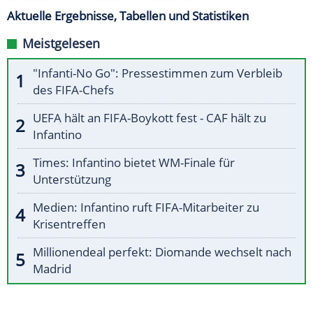
Aktuelle Ergebnisse, Tabellen und Statistiken
Meistgelesen
"Infanti-No Go": Pressestimmen zum Verbleib
des FIFA-Chefs
UEFA hält an FIFA-Boykott fest - CAF hält zu
Infantino
Times: Infantino bietet WM-Finale für
Unterstützung
Medien: Infantino ruft FIFA-Mitarbeiter zu
Krisentreffen
Millionendeal perfekt: Diomande wechselt nach
Madrid