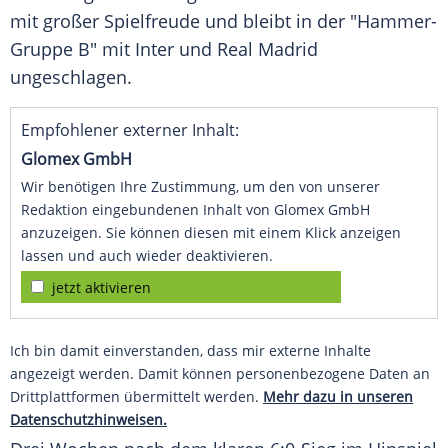
mit großer Spielfreude und bleibt in der "Hammer-
Gruppe B" mit Inter und
Real Madrid
ungeschlagen.
Empfohlener externer Inhalt:
Glomex GmbH
Wir benötigen Ihre Zustimmung, um den von unserer
Redaktion eingebundenen Inhalt von Glomex GmbH
anzuzeigen. Sie können diesen mit einem Klick anzeigen
lassen und auch wieder deaktivieren.
jetzt aktivieren
Ich bin damit einverstanden, dass mir externe Inhalte
angezeigt werden. Damit können personenbezogene Daten an
Drittplattformen übermittelt werden.
Mehr dazu in unseren
Datenschutzhinweisen.