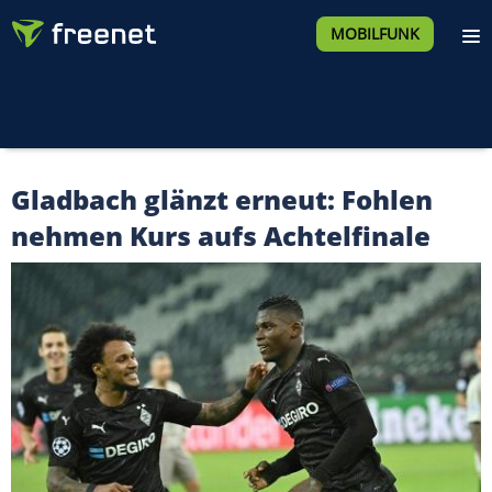
MOBILFUNK
Gladbach glänzt erneut: Fohlen
nehmen Kurs aufs Achtelfinale