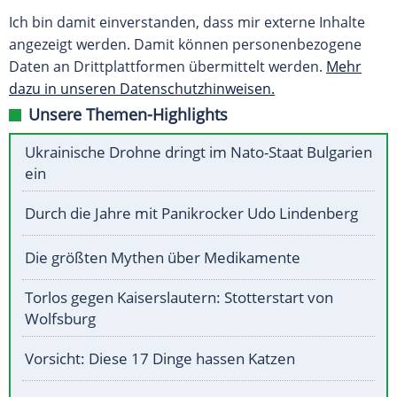
Ich bin damit einverstanden, dass mir externe Inhalte
angezeigt werden. Damit können personenbezogene
Daten an Drittplattformen übermittelt werden.
Mehr
dazu in unseren Datenschutzhinweisen.
Unsere Themen-Highlights
Ukrainische Drohne dringt im Nato-Staat Bulgarien
ein
Durch die Jahre mit Panikrocker Udo Lindenberg
Die größten Mythen über Medikamente
Torlos gegen Kaiserslautern: Stotterstart von
Wolfsburg
Vorsicht: Diese 17 Dinge hassen Katzen