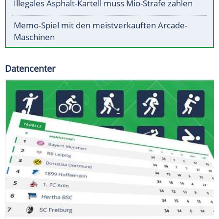
Illegales Asphalt-Kartell muss Mio-Strafe zahlen
Memo-Spiel mit den meistverkauften Arcade-
Maschinen
Datencenter