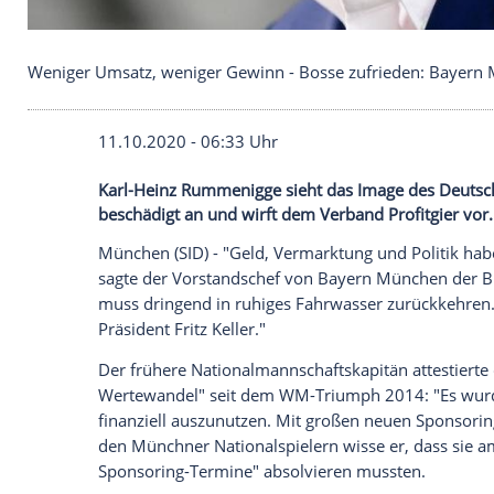
Weniger Umsatz, weniger Gewinn - Bosse zufriede
11.10.2020 - 06:33 Uhr
Karl-Heinz Rummenigge sieht das Image 
beschädigt an und wirft dem Verband Prof