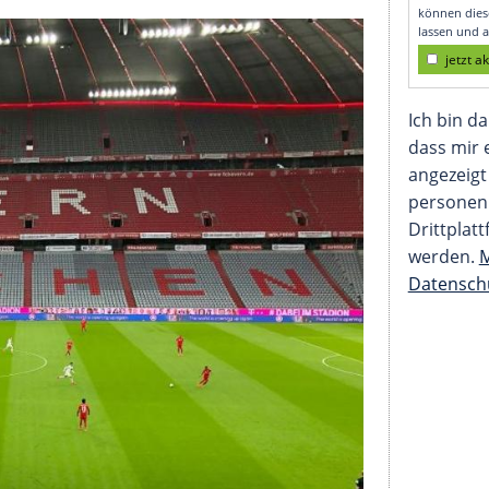
kehr von Fans in