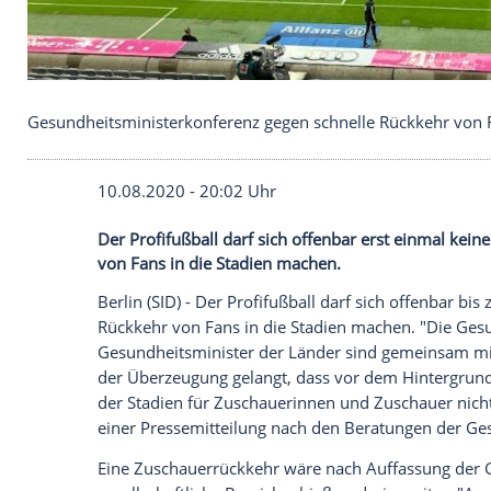
Gesundheitsministerkonferenz gegen schnelle Rüc
10.08.2020 - 20:02 Uhr
Der Profifußball darf sich offenbar erst