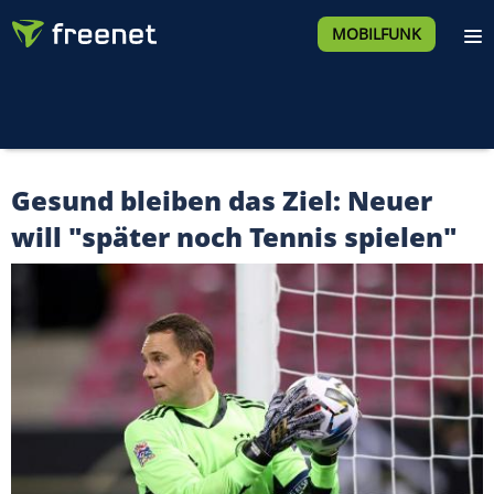
MOBILFUNK
Gesund bleiben das Ziel: Neuer
will "später noch Tennis spielen"