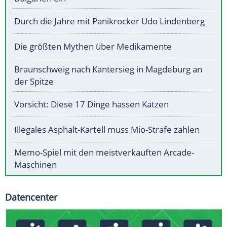
Durch die Jahre mit Panikrocker Udo Lindenberg
Die größten Mythen über Medikamente
Braunschweig nach Kantersieg in Magdeburg an
der Spitze
Vorsicht: Diese 17 Dinge hassen Katzen
Illegales Asphalt-Kartell muss Mio-Strafe zahlen
Memo-Spiel mit den meistverkauften Arcade-
Maschinen
Datencenter