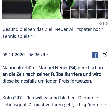
©
SID
Gesund bleiben das Ziel: Neuer will "später noch
Tennis spielen"
08.11.2020 - 06:36 Uhr
Nationaltorhüter Manuel Neuer (34) denkt schon
an die Zeit nach seiner Fußballkarriere und wird
diese keinesfalls um jeden Preis fortsetzen.
Köln
(SID) - "Ich will gesund bleiben. Damit die
Lebensqualität nicht verloren geht, ich später noch