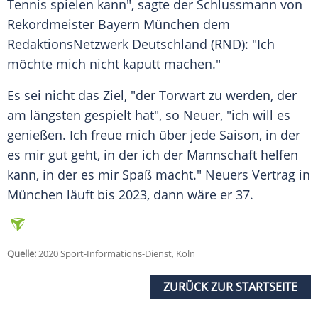
Tennis spielen kann", sagte der Schlussmann von
Rekordmeister
Bayern München
dem
RedaktionsNetzwerk Deutschland (RND): "Ich
möchte mich nicht kaputt machen."
Es sei nicht das Ziel, "der Torwart zu werden, der
am längsten gespielt hat", so
Neuer
, "ich will es
genießen. Ich freue mich über jede Saison, in der
es mir gut geht, in der ich der Mannschaft helfen
kann, in der es mir Spaß macht." Neuers Vertrag in
München
läuft bis 2023, dann wäre er 37.
Quelle:
2020 Sport-Informations-Dienst, Köln
ZURÜCK ZUR STARTSEITE