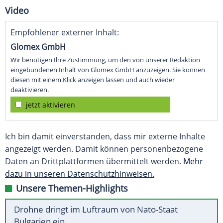
Video
Empfohlener externer Inhalt:
Glomex GmbH
Wir benötigen Ihre Zustimmung, um den von unserer Redaktion
eingebundenen Inhalt von Glomex GmbH anzuzeigen. Sie können
diesen mit einem Klick anzeigen lassen und auch wieder
deaktivieren.
jetzt aktivieren
Ich bin damit einverstanden, dass mir externe Inhalte
angezeigt werden. Damit können personenbezogene
Daten an Drittplattformen übermittelt werden.
Mehr
dazu in unseren Datenschutzhinweisen.
Unsere Themen-Highlights
Drohne dringt im Luftraum von Nato-Staat
Bulgarien ein