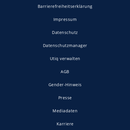
Barrierefreiheitserklärung
Impressum
Datenschutz
Datenschutzmanager
Utiq verwalten
AGB
Gender-Hinweis
Presse
Mediadaten
Karriere