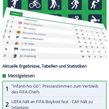
Aktuelle Ergebnisse, Tabellen und Statistiken
Meistgelesen
"Infanti-No Go": Pressestimmen zum Verbleib
des FIFA-Chefs
UEFA hält an FIFA-Boykott fest - CAF hält zu
Infantino