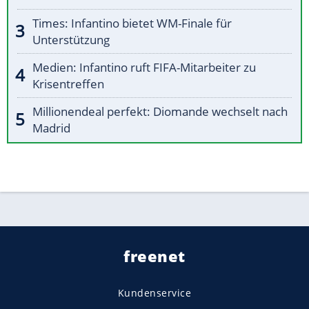
Times: Infantino bietet WM-Finale für
Unterstützung
Medien: Infantino ruft FIFA-Mitarbeiter zu
Krisentreffen
Millionendeal perfekt: Diomande wechselt nach
Madrid
freenet
Kundenservice