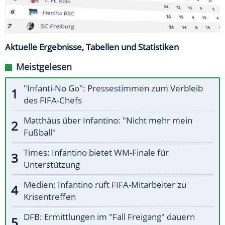
Aktuelle Ergebnisse, Tabellen und Statistiken
Meistgelesen
"Infanti-No Go": Pressestimmen zum Verbleib
des FIFA-Chefs
Matthäus über Infantino: "Nicht mehr mein
Fußball"
Times: Infantino bietet WM-Finale für
Unterstützung
Medien: Infantino ruft FIFA-Mitarbeiter zu
Krisentreffen
DFB: Ermittlungen im "Fall Freigang" dauern