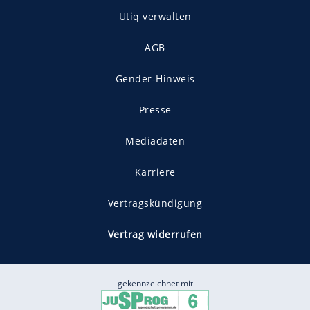
Utiq verwalten
AGB
Gender-Hinweis
Presse
Mediadaten
Karriere
Vertragskündigung
Vertrag widerrufen
gekennzeichnet mit