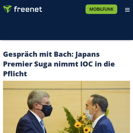
MOBILFUNK
Gespräch mit Bach: Japans
Premier Suga nimmt IOC in die
Pflicht