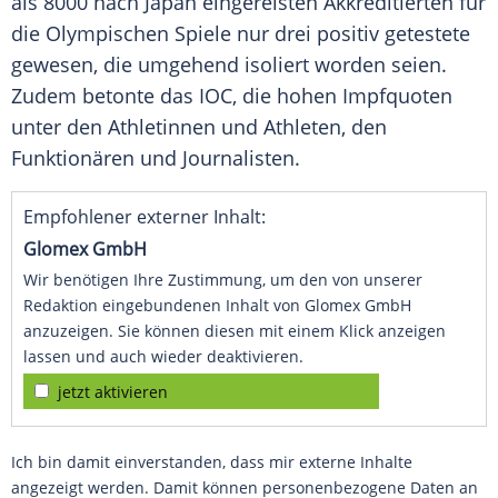
als 8000 nach
Japan
eingereisten Akkreditierten für
die
Olympischen Spiele
nur drei positiv getestete
gewesen, die umgehend isoliert worden seien.
Zudem betonte das
IOC
, die hohen Impfquoten
unter den Athletinnen und Athleten, den
Funktionären und Journalisten.
Empfohlener externer Inhalt:
Glomex GmbH
Wir benötigen Ihre Zustimmung, um den von unserer
Redaktion eingebundenen Inhalt von Glomex GmbH
anzuzeigen. Sie können diesen mit einem Klick anzeigen
lassen und auch wieder deaktivieren.
jetzt aktivieren
Ich bin damit einverstanden, dass mir externe Inhalte
angezeigt werden. Damit können personenbezogene Daten an