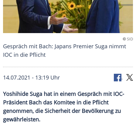
©
SID
Gespräch mit Bach: Japans Premier Suga nimmt
IOC in die Pflicht
14.07.2021 - 13:19 Uhr
Yoshihide Suga
hat in einem Gespräch mit IOC-
Präsident
Bach
das Komitee in die Pflicht
genommen, die Sicherheit der Bevölkerung zu
gewährleisten.