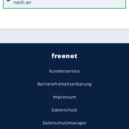
noch an
freenet
Kundenservice
Barrierefreiheitserklärung
Impressum
Datenschutz
Datenschutzmanager