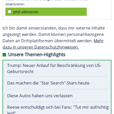
deaktivieren.
jetzt aktivieren
Ich bin damit einverstanden, dass mir externe Inhalte
angezeigt werden. Damit können personenbezogene
Daten an Drittplattformen übermittelt werden.
Mehr
dazu in unseren Datenschutzhinweisen.
Unsere Themen-Highlights
Trump: Neuer Anlauf für Beschränkung von US-
Geburtsrecht
Das machen die "Star Search"-Stars heute
Diese Autos haben uns verlassen
Reese entschuldigt sich bei Fans: "Tut mir aufrichtig
leid"