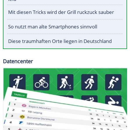
Mit diesen Tricks wird der Grill ruckzuck sauber
So nutzt man alte Smartphones sinnvoll
Diese traumhaften Orte liegen in Deutschland
Datencenter