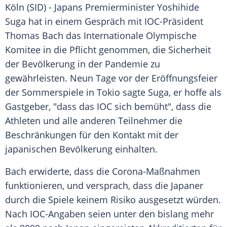
Köln (SID) -
Japans
Premierminister
Yoshihide
Suga
hat in einem Gespräch mit IOC-Präsident
Thomas Bach
das
Internationale Olympische
Komitee
in die Pflicht genommen, die
Sicherheit
der Bevölkerung in der
Pandemie
zu
gewährleisten. Neun Tage vor der
Eröffnungsfeier
der Sommerspiele in
Tokio
sagte
Suga
, er hoffe als
Gastgeber
, "dass das
IOC
sich bemüht", dass die
Athleten und alle anderen
Teilnehmer
die
Beschränkungen für den Kontakt mit der
japanischen Bevölkerung einhalten.
Bach
erwiderte, dass die Corona-Maßnahmen
funktionieren, und versprach, dass die Japaner
durch die Spiele keinem Risiko ausgesetzt würden.
Nach IOC-Angaben seien unter den bislang mehr