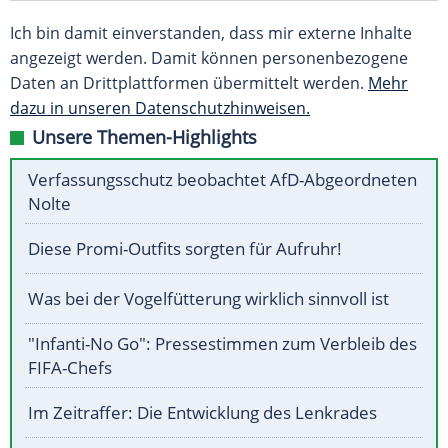
Ich bin damit einverstanden, dass mir externe Inhalte
angezeigt werden. Damit können personenbezogene
Daten an Drittplattformen übermittelt werden.
Mehr
dazu in unseren Datenschutzhinweisen.
Unsere Themen-Highlights
Verfassungsschutz beobachtet AfD-Abgeordneten
Nolte
Diese Promi-Outfits sorgten für Aufruhr!
Was bei der Vogelfütterung wirklich sinnvoll ist
"Infanti-No Go": Pressestimmen zum Verbleib des
FIFA-Chefs
Im Zeitraffer: Die Entwicklung des Lenkrades