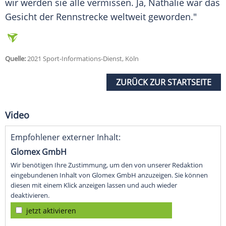
wir werden sie alle vermissen. Ja,
Nathalie
war das
Gesicht der
Rennstrecke
weltweit geworden."
Quelle:
2021 Sport-Informations-Dienst, Köln
ZURÜCK ZUR STARTSEITE
Video
Empfohlener externer Inhalt:
Glomex GmbH
Wir benötigen Ihre Zustimmung, um den von unserer Redaktion
eingebundenen Inhalt von Glomex GmbH anzuzeigen. Sie können
diesen mit einem Klick anzeigen lassen und auch wieder
deaktivieren.
jetzt aktivieren