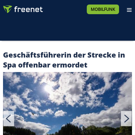
MOBILFUNK
Geschäftsführerin der Strecke in
Spa offenbar ermordet