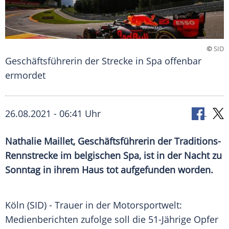
©
SID
Geschäftsführerin der Strecke in Spa offenbar
ermordet
26.08.2021 - 06:41 Uhr
Nathalie Maillet
, Geschäftsführerin der Traditions-
Rennstrecke im belgischen
Spa
, ist in der Nacht zu
Sonntag in ihrem Haus tot aufgefunden worden.
Köln (SID) -
Trauer
in der Motorsportwelt:
Medienberichten zufolge soll die 51-Jährige
Opfer