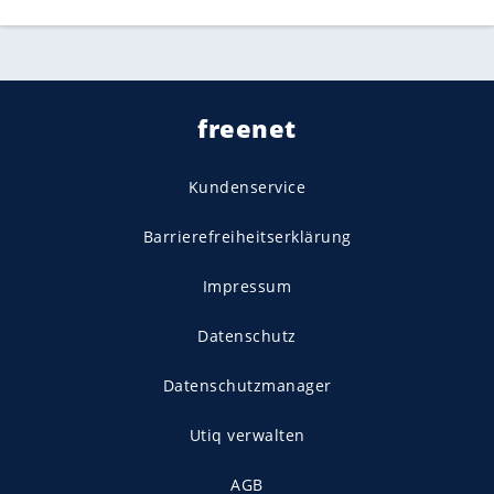
freenet
Kundenservice
Barrierefreiheitserklärung
Impressum
Datenschutz
Datenschutzmanager
Utiq verwalten
AGB