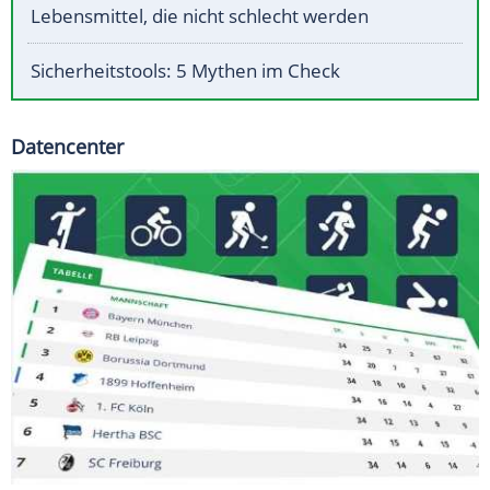
Lebensmittel, die nicht schlecht werden
Sicherheitstools: 5 Mythen im Check
Datencenter