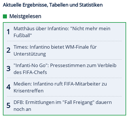
Aktuelle Ergebnisse, Tabellen und Statistiken
Meistgelesen
Matthäus über Infantino: "Nicht mehr mein
Fußball"
Times: Infantino bietet WM-Finale für
Unterstützung
"Infanti-No Go": Pressestimmen zum Verbleib
des FIFA-Chefs
Medien: Infantino ruft FIFA-Mitarbeiter zu
Krisentreffen
DFB: Ermittlungen im "Fall Freigang" dauern
noch an