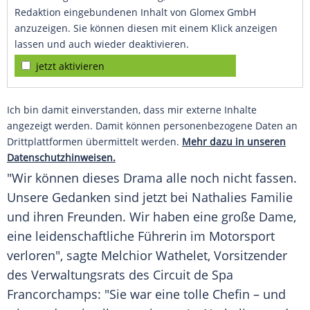
Redaktion eingebundenen Inhalt von Glomex GmbH
anzuzeigen. Sie können diesen mit einem Klick anzeigen
lassen und auch wieder deaktivieren.
jetzt aktivieren
Ich bin damit einverstanden, dass mir externe Inhalte
angezeigt werden. Damit können personenbezogene Daten an
Drittplattformen übermittelt werden.
Mehr dazu in unseren
Datenschutzhinweisen.
"Wir können dieses
Drama
alle noch nicht fassen.
Unsere Gedanken sind jetzt bei
Nathalies
Familie
und ihren Freunden. Wir haben eine große Dame,
eine leidenschaftliche Führerin im
Motorsport
verloren", sagte Melchior Wathelet, Vorsitzender
des Verwaltungsrats des Circuit de
Spa
Francorchamps: "Sie war eine tolle Chefin – und