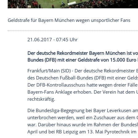
Geldstrafe für Bayern München wegen unsportlich
21.06.2017 - 07:45 Uhr
Der deutsche Rekordmeister Bayern Münc
Bundes (DFB) mit einer Geldstrafe von 1