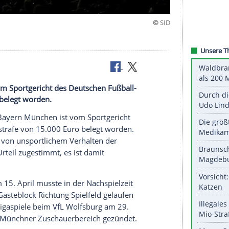
er Fans
hen ist vom Sportgericht des Deutschen Fußball-
5.000 Euro belegt worden.