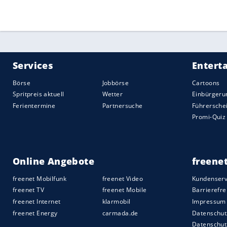
Quelle:
2021 Sport-Informations-Dienst, Köln