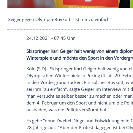
Geiger gegen Olympia-Boykott: "Ist mir zu einfach
24.12.2021 - 07:45 Uhr
Skispringer
Karl Geiger
hält wenig von e
Winterspiele
und möchte den Sport in de