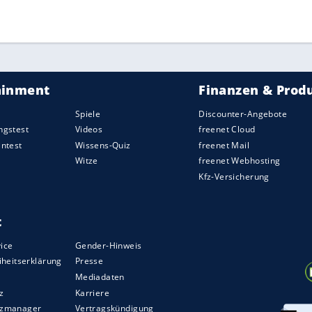
ZURÜCK ZUR STARTS