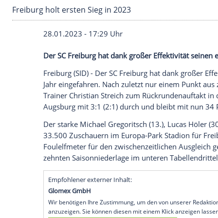
Freiburg holt ersten Sieg in 2023
28.01.2023 - 17:29 Uhr
Der SC Freiburg hat dank großer Effektivi
Freiburg (SID) - Der SC Freiburg hat dank
Jahr eingefahren. Nach zuletzt nur einem
Trainer Christian Streich zum Rückrunde
Augsburg mit 3:1 (2:1) durch und bleibt 