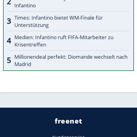
Infantino
Times: Infantino bietet WM-Finale für
Unterstützung
Medien: Infantino ruft FIFA-Mitarbeiter zu
Krisentreffen
Millionendeal perfekt: Diomande wechselt nach
Madrid
freenet