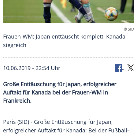
©
SID
Frauen-WM: Japan enttäuscht komplett, Kanada
siegreich
10.06.2019 - 22:54 Uhr
Große Enttäuschung für Japan, erfolgreicher
Auftakt für Kanada bei der Frauen-WM in
Frankreich.
Paris
(SID) - Große Enttäuschung für
Japan
,
erfolgreicher Auftakt für
Kanada
: Bei der
Fußball-