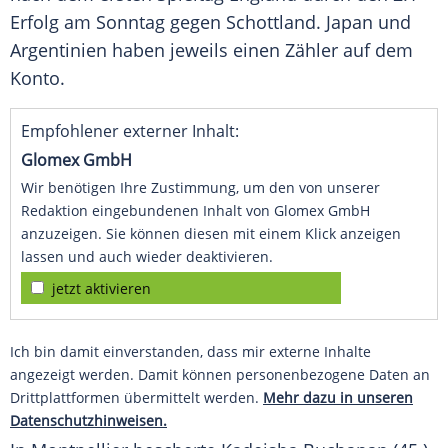
Erfolg am Sonntag gegen Schottland.
Japan
und
Argentinien
haben jeweils einen Zähler auf dem
Konto.
Empfohlener externer Inhalt:
Glomex GmbH
Wir benötigen Ihre Zustimmung, um den von unserer
Redaktion eingebundenen Inhalt von Glomex GmbH
anzuzeigen. Sie können diesen mit einem Klick anzeigen
lassen und auch wieder deaktivieren.
jetzt aktivieren
Ich bin damit einverstanden, dass mir externe Inhalte
angezeigt werden. Damit können personenbezogene Daten an
Drittplattformen übermittelt werden.
Mehr dazu in unseren
Datenschutzhinweisen.