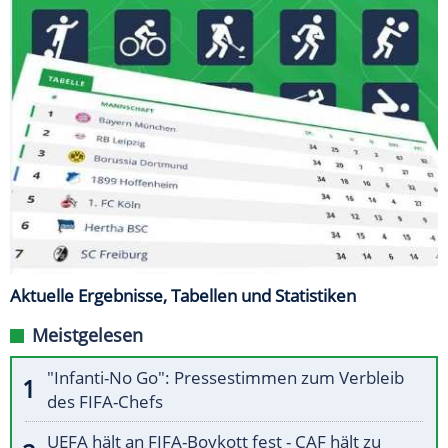
Aktuelle Ergebnisse, Tabellen und Statistiken
Meistgelesen
"Infanti-No Go": Pressestimmen zum Verbleib
des FIFA-Chefs
UEFA hält an FIFA-Boykott fest - CAF hält zu