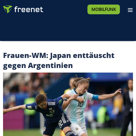
MOBILFUNK
Frauen-WM: Japan enttäuscht
gegen Argentinien