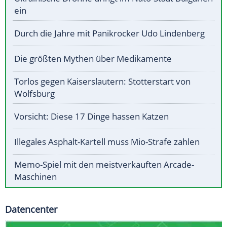
ein
Durch die Jahre mit Panikrocker Udo Lindenberg
Die größten Mythen über Medikamente
Torlos gegen Kaiserslautern: Stotterstart von
Wolfsburg
Vorsicht: Diese 17 Dinge hassen Katzen
Illegales Asphalt-Kartell muss Mio-Strafe zahlen
Memo-Spiel mit den meistverkauften Arcade-
Maschinen
Datencenter