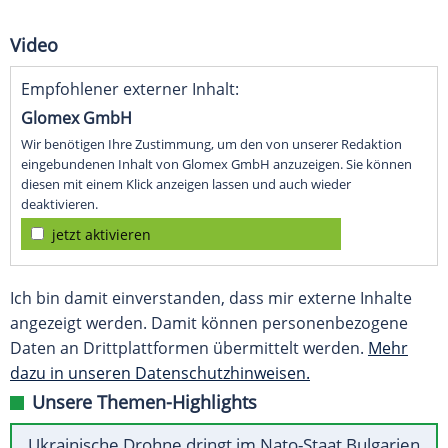
Video
Empfohlener externer Inhalt:
Glomex GmbH
Wir benötigen Ihre Zustimmung, um den von unserer Redaktion
eingebundenen Inhalt von Glomex GmbH anzuzeigen. Sie können
diesen mit einem Klick anzeigen lassen und auch wieder
deaktivieren.
jetzt aktivieren
Ich bin damit einverstanden, dass mir externe Inhalte
angezeigt werden. Damit können personenbezogene
Daten an Drittplattformen übermittelt werden.
Mehr
dazu in unseren Datenschutzhinweisen.
Unsere Themen-Highlights
Ukrainische Drohne dringt im Nato-Staat Bulgarien