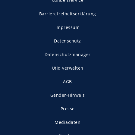
Kundenservice
Barrierefreiheitserklärung
Impressum
Datenschutz
Datenschutzmanager
Utiq verwalten
AGB
Gender-Hinweis
Presse
Mediadaten