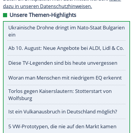
dazu in unseren Datenschutzhinweisen.
Unsere Themen-Highlights
Ukrainische Drohne dringt im Nato-Staat Bulgarien
ein
Ab 10. August: Neue Angebote bei ALDI, Lidl & Co.
Diese TV-Legenden sind bis heute unvergessen
Woran man Menschen mit niedrigem EQ erkennt
Torlos gegen Kaiserslautern: Stotterstart von
Wolfsburg
Ist ein Vulkanausbruch in Deutschland möglich?
5 VW-Prototypen, die nie auf den Markt kamen