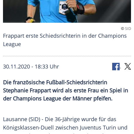
©
SID
Frappart erste Schiedsrichterin in der Champions
League
30.11.2020 - 18:33 Uhr
Die französische Fußball-Schiedsrichterin
Stephanie Frappart wird als erste Frau ein Spiel in
der Champions League der Männer pfeifen.
Lausanne
(SID) - Die 36-Jährige wurde für das
Königsklassen-Duell zwischen
Juventus Turin
und