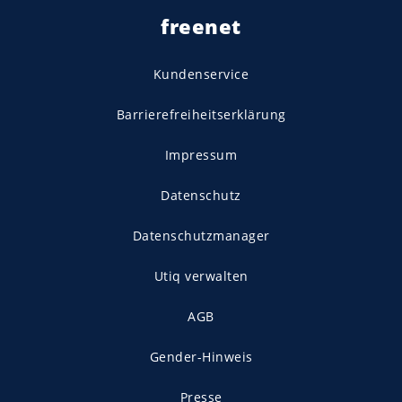
freenet
Kundenservice
Barrierefreiheitserklärung
Impressum
Datenschutz
Datenschutzmanager
Utiq verwalten
AGB
Gender-Hinweis
Presse