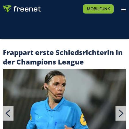
MOBILFUNK
Frappart erste Schiedsrichterin in
der Champions League