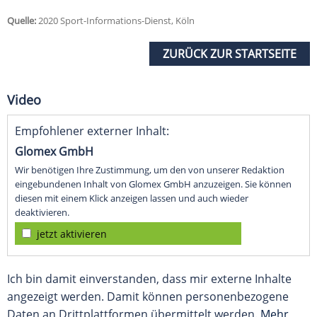
Quelle:
2020 Sport-Informations-Dienst, Köln
ZURÜCK ZUR STARTSEITE
Video
Empfohlener externer Inhalt:
Glomex GmbH
Wir benötigen Ihre Zustimmung, um den von unserer Redaktion
eingebundenen Inhalt von Glomex GmbH anzuzeigen. Sie können
diesen mit einem Klick anzeigen lassen und auch wieder
deaktivieren.
jetzt aktivieren
Ich bin damit einverstanden, dass mir externe Inhalte
angezeigt werden. Damit können personenbezogene
Daten an Drittplattformen übermittelt werden.
Mehr