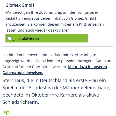
Glomex GmbH
Wir benötigen Ihre Zustimmung, um den von unserer
Redaktion eingebundenen Inhalt von Glomex GmbH
anzuzeigen. Sie können diesen mit einem Klick anzeigen
lassen und auch wieder deaktivieren.
jetzt aktivieren
Ich bin damit einverstanden, dass mir externe Inhalte
angezeigt werden. Damit können personenbezogene Daten an
Drittplattformen übermittelt werden.
Mehr dazu in unseren
Datenschutzhinweisen.
Steinhaus
, die in Deutschland als erste Frau ein
Spiel in der Bundesliga der Männer geleitet hatte,
beendete im Oktober ihre Karriere als aktive
Schiedsrichterin.