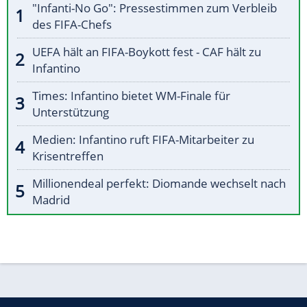
"Infanti-No Go": Pressestimmen zum Verbleib
des FIFA-Chefs
UEFA hält an FIFA-Boykott fest - CAF hält zu
Infantino
Times: Infantino bietet WM-Finale für
Unterstützung
Medien: Infantino ruft FIFA-Mitarbeiter zu
Krisentreffen
Millionendeal perfekt: Diomande wechselt nach
Madrid