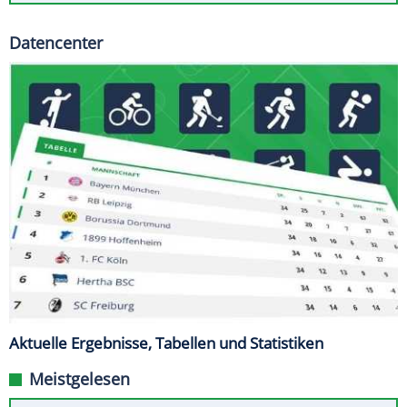
Datencenter
Aktuelle Ergebnisse, Tabellen und Statistiken
Meistgelesen