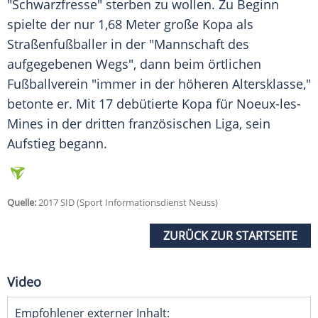
"Schwarzfresse" sterben zu wollen. Zu Beginn
spielte der nur 1,68 Meter große
Kopa
als
Straßenfußballer in der "Mannschaft des
aufgegebenen Wegs", dann beim örtlichen
Fußballverein "immer in der höheren Altersklasse,"
betonte er. Mit 17 debütierte
Kopa
für Noeux-les-
Mines in der dritten französischen Liga, sein
Aufstieg begann.
Quelle:
2017 SID (Sport Informationsdienst Neuss)
ZURÜCK ZUR STARTSEITE
Video
Empfohlener externer Inhalt: