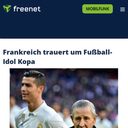
MOBILFUNK
Frankreich trauert um Fußball-
Idol Kopa