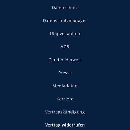
Datenschutz
Datenschutzmanager
Utiq verwalten
AGB
Gender-Hinweis
Presse
Mediadaten
Karriere
Vertragskündigung
Vertrag widerrufen