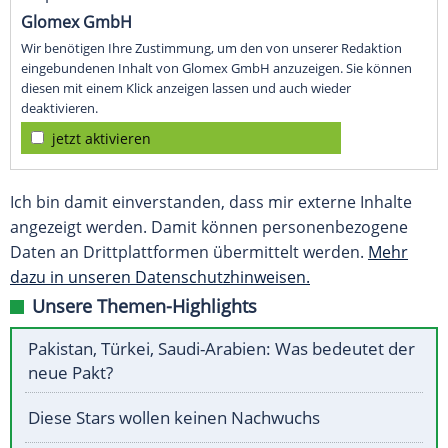
Glomex GmbH
Wir benötigen Ihre Zustimmung, um den von unserer Redaktion
eingebundenen Inhalt von Glomex GmbH anzuzeigen. Sie können
diesen mit einem Klick anzeigen lassen und auch wieder
deaktivieren.
jetzt aktivieren
Ich bin damit einverstanden, dass mir externe Inhalte
angezeigt werden. Damit können personenbezogene
Daten an Drittplattformen übermittelt werden.
Mehr
dazu in unseren Datenschutzhinweisen.
Unsere Themen-Highlights
Pakistan, Türkei, Saudi-Arabien: Was bedeutet der
neue Pakt?
Diese Stars wollen keinen Nachwuchs