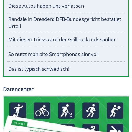
Diese Autos haben uns verlassen
Randale in Dresden: DFB-Bundesgericht bestätigt
Urteil
Mit diesen Tricks wird der Grill ruckzuck sauber
So nutzt man alte Smartphones sinnvoll
Das ist typisch schwedisch!
Datencenter