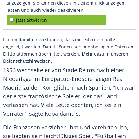
anzuzeigen. Sie können diesen mit einem Klick anzeigen
lassen und auch wieder deaktivieren.
jetzt aktivieren
Ich bin damit einverstanden, dass mir externe Inhalte
angezeigt werden. Damit können personenbezogene Daten an
Drittplattformen übermittelt werden.
Mehr dazu in unseren
Datenschutzhinweisen.
1956 wechselte er von Stade Reims nach einer
Niederlage im Europacup-Endspiel gegen
Real
Madrid
zu den Königlichen nach Spanien. "Ich war
der erste französische Spieler, der das Land
verlassen hat. Viele Leute dachten, ich sei ein
Verräter", sagte
Kopa
damals.
Die Franzosen verziehen ihm und verehrten ihn,
sie liebten sein leichtfüßiges Spiel. "
Fußball
ein