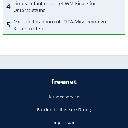
Times: Infantino bietet WM-Finale für
Unterstützung
Medien: Infantino ruft FIFA-Mitarbeiter zu
Krisentreffen
freenet
Kundenservice
Barrierefreiheitserklärung
Impressum