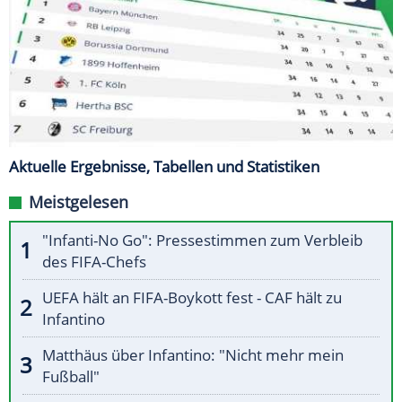
Aktuelle Ergebnisse, Tabellen und Statistiken
Meistgelesen
"Infanti-No Go": Pressestimmen zum Verbleib
des FIFA-Chefs
UEFA hält an FIFA-Boykott fest - CAF hält zu
Infantino
Matthäus über Infantino: "Nicht mehr mein
Fußball"