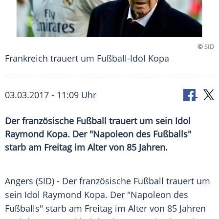
©
SID
Frankreich trauert um Fußball-Idol Kopa
03.03.2017 - 11:09 Uhr
Der französische Fußball trauert um sein Idol
Raymond Kopa. Der "Napoleon des Fußballs"
starb am Freitag im Alter von 85 Jahren.
Angers (SID) - Der französische
Fußball
trauert um
sein Idol
Raymond Kopa
. Der "Napoleon des
Fußballs
" starb am Freitag im Alter von 85 Jahren