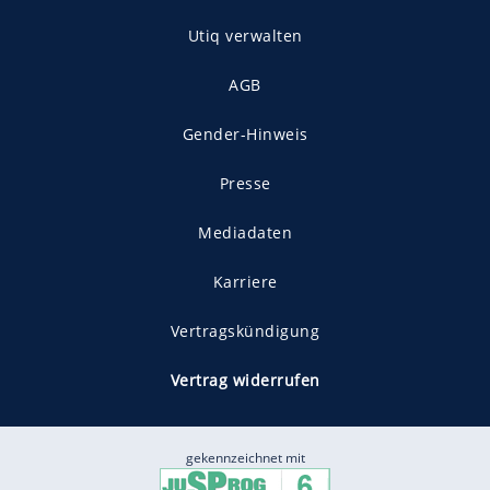
Utiq verwalten
AGB
Gender-Hinweis
Presse
Mediadaten
Karriere
Vertragskündigung
Vertrag widerrufen
gekennzeichnet mit