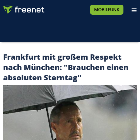
MOBILFUNK
Frankfurt mit großem Respekt
nach München: "Brauchen einen
absoluten Sterntag"