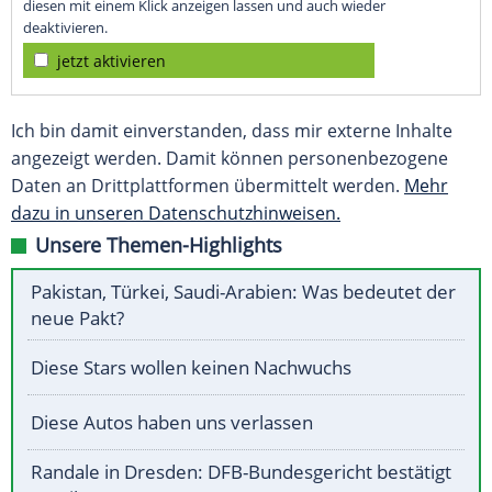
diesen mit einem Klick anzeigen lassen und auch wieder
deaktivieren.
jetzt aktivieren
Ich bin damit einverstanden, dass mir externe Inhalte
angezeigt werden. Damit können personenbezogene
Daten an Drittplattformen übermittelt werden.
Mehr
dazu in unseren Datenschutzhinweisen.
Unsere Themen-Highlights
Pakistan, Türkei, Saudi-Arabien: Was bedeutet der
neue Pakt?
Diese Stars wollen keinen Nachwuchs
Diese Autos haben uns verlassen
Randale in Dresden: DFB-Bundesgericht bestätigt