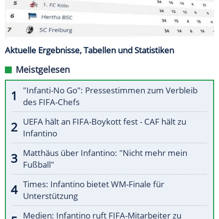
Aktuelle Ergebnisse, Tabellen und Statistiken
Meistgelesen
"Infanti-No Go": Pressestimmen zum Verbleib
des FIFA-Chefs
UEFA hält an FIFA-Boykott fest - CAF hält zu
Infantino
Matthäus über Infantino: "Nicht mehr mein
Fußball"
Times: Infantino bietet WM-Finale für
Unterstützung
Medien: Infantino ruft FIFA-Mitarbeiter zu