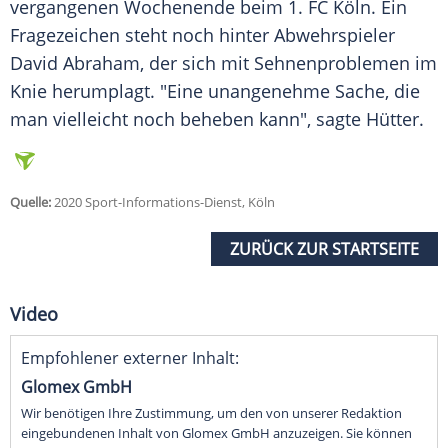
vergangenen Wochenende beim 1. FC Köln. Ein
Fragezeichen steht noch hinter Abwehrspieler
David Abraham, der sich mit Sehnenproblemen im
Knie herumplagt. "Eine unangenehme Sache, die
man vielleicht noch beheben kann", sagte
Hütter
.
Quelle:
2020 Sport-Informations-Dienst, Köln
ZURÜCK ZUR STARTSEITE
Video
Empfohlener externer Inhalt:
Glomex GmbH
Wir benötigen Ihre Zustimmung, um den von unserer Redaktion
eingebundenen Inhalt von Glomex GmbH anzuzeigen. Sie können