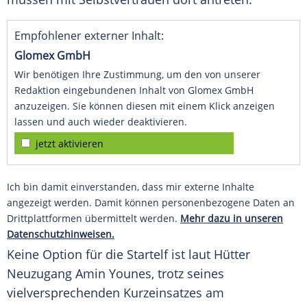
Empfohlener externer Inhalt:
Glomex GmbH
Wir benötigen Ihre Zustimmung, um den von unserer
Redaktion eingebundenen Inhalt von Glomex GmbH
anzuzeigen. Sie können diesen mit einem Klick anzeigen
lassen und auch wieder deaktivieren.
jetzt aktivieren
Ich bin damit einverstanden, dass mir externe Inhalte
angezeigt werden. Damit können personenbezogene Daten an
Drittplattformen übermittelt werden.
Mehr dazu in unseren
Datenschutzhinweisen.
Keine Option für die Startelf ist laut
Hütter
Neuzugang Amin Younes, trotz seines
vielversprechenden Kurzeinsatzes am