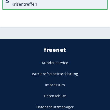
Krisentreffen
freenet
Kundenservice
Barrierefreiheitserklärung
Impressum
Datenschutz
Datenschutzmanager