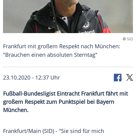
©
SID
Frankfurt mit großem Respekt nach München:
"Brauchen einen absoluten Sterntag"
23.10.2020 - 12:37 Uhr
Fußball-Bundesligist Eintracht Frankfurt fährt mit
großem Respekt zum Punktspiel bei Bayern
München.
Frankfurt/Main
(SID) - "Sie sind für mich