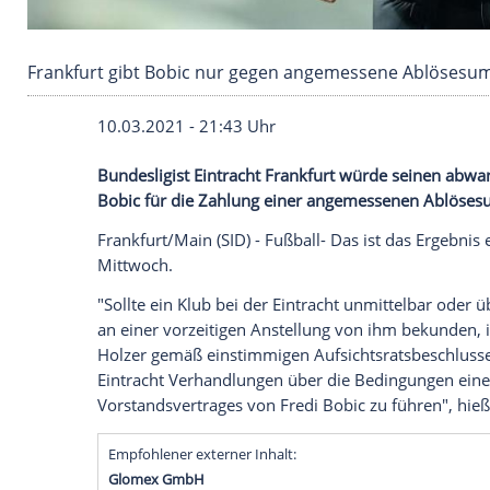
Frankfurt gibt Bobic nur gegen angemessene
10.03.2021 - 21:43 Uhr
Bundesligist
Eintracht Frankfurt
würde se
Bobic
für die Zahlung einer angemesse
Frankfurt/Main
(SID) - Fußball- Das ist d