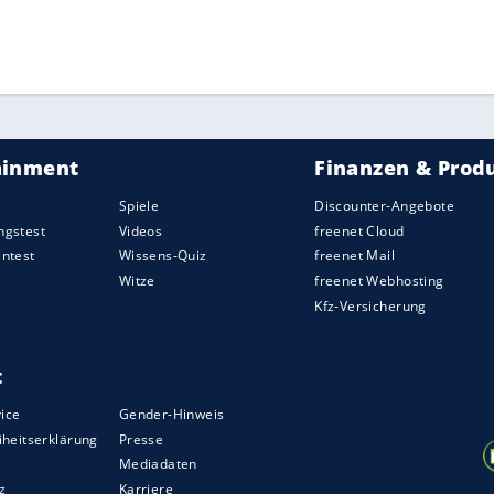
ZURÜCK ZUR STARTS