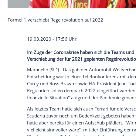
Formel 1 verschiebt Regelrevolution auf 2022
19.03.2020 - 17:56 Uhr
Im Zuge der Coronakrise haben sich die 
Verschiebung der für 2021 geplanten Rege