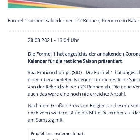
Formel 1 sortiert Kalender neu: 22 Rennen, Premie
28.08.2021 - 13:04 Uhr
Die
Formel 1
hat angesichts der anhalte
Kalender für die restliche Saison präsenti