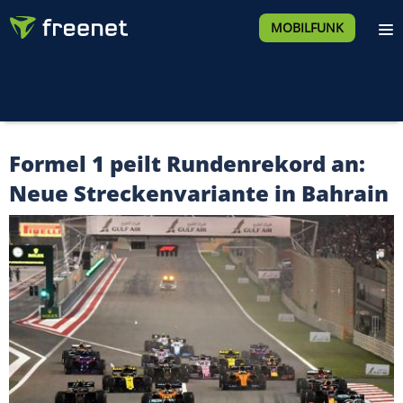
MOBILFUNK
Formel 1 peilt Rundenrekord an:
Neue Streckenvariante in Bahrain