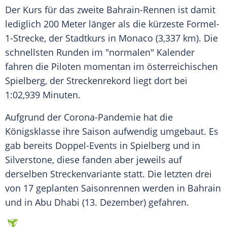
Der Kurs für das zweite Bahrain-Rennen ist damit
lediglich 200 Meter länger als die kürzeste Formel-
1-Strecke, der Stadtkurs in Monaco (3,337 km). Die
schnellsten Runden im "normalen" Kalender
fahren die Piloten momentan im österreichischen
Spielberg, der Streckenrekord liegt dort bei
1:02,939 Minuten.
Aufgrund der Corona-Pandemie hat die
Königsklasse
ihre Saison aufwendig umgebaut. Es
gab bereits Doppel-Events in Spielberg und in
Silverstone, diese fanden aber jeweils auf
derselben Streckenvariante statt. Die letzten drei
von 17 geplanten Saisonrennen werden in
Bahrain
und in Abu Dhabi (13. Dezember) gefahren.