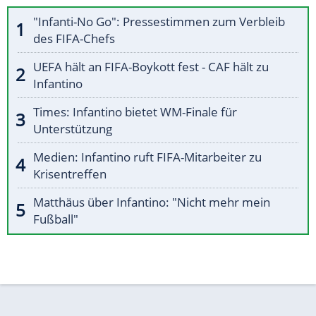
"Infanti-No Go": Pressestimmen zum Verbleib
des FIFA-Chefs
UEFA hält an FIFA-Boykott fest - CAF hält zu
Infantino
Times: Infantino bietet WM-Finale für
Unterstützung
Medien: Infantino ruft FIFA-Mitarbeiter zu
Krisentreffen
Matthäus über Infantino: "Nicht mehr mein
Fußball"