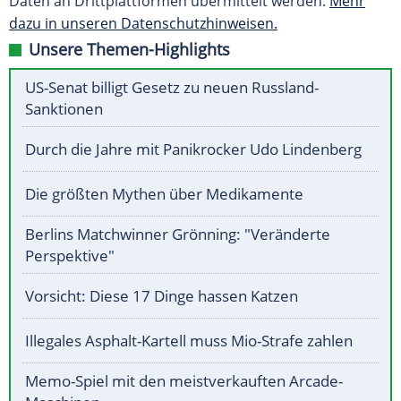
Daten an Drittplattformen übermittelt werden.
Mehr
dazu in unseren Datenschutzhinweisen.
Unsere Themen-Highlights
US-Senat billigt Gesetz zu neuen Russland-
Sanktionen
Durch die Jahre mit Panikrocker Udo Lindenberg
Die größten Mythen über Medikamente
Berlins Matchwinner Grönning: "Veränderte
Perspektive"
Vorsicht: Diese 17 Dinge hassen Katzen
Illegales Asphalt-Kartell muss Mio-Strafe zahlen
Memo-Spiel mit den meistverkauften Arcade-