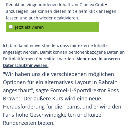
Redaktion eingebundenen Inhalt von Glomex GmbH
anzuzeigen. Sie können diesen mit einem Klick anzeigen
lassen und auch wieder deaktivieren.
jetzt aktivieren
Ich bin damit einverstanden, dass mir externe Inhalte
angezeigt werden. Damit können personenbezogene Daten an
Drittplattformen übermittelt werden.
Mehr dazu in unseren
Datenschutzhinweisen.
"Wir haben uns die verschiedenen möglichen
Optionen für ein alternatives Layout in
Bahrain
angeschaut", sagte Formel-1-Sportdirektor
Ross
Brawn
: "Der äußere Kurs wird eine neue
Herausforderung für die Teams, und er wird den
Fans hohe Geschwindigkeiten und kurze
Rundenzeiten bieten."