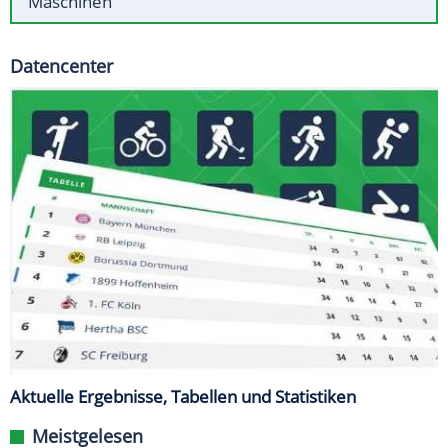
Maschinen
Datencenter
Aktuelle Ergebnisse, Tabellen und Statistiken
Meistgelesen