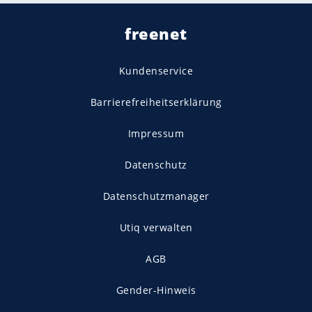
freenet
Kundenservice
Barrierefreiheitserklärung
Impressum
Datenschutz
Datenschutzmanager
Utiq verwalten
AGB
Gender-Hinweis