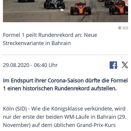
©
SID
Formel 1 peilt Rundenrekord an: Neue
Streckenvariante in Bahrain
29.08.2020 - 06:40 Uhr
Im Endspurt ihrer Corona-Saison dürfte die Formel
1 einen historischen Rundenrekord aufstellen.
Köln
(SID) - Wie die
Königsklasse
verkündete, wird
nur der erste der beiden WM-Läufe in
Bahrain
(29.
November) auf dem üblichen Grand-Prix-Kurs