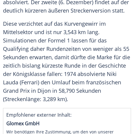
absolviert. Der zweite (6. Dezember) findet auf der
deutlich kürzeren äußeren Streckenversion statt.
Diese verzichtet auf das Kurvengewirr im
Mittelsektor und ist nur 3,543 km lang.
Simulationen der
Formel 1
lassen für das
Qualifying daher Rundenzeiten von weniger als 55
Sekunden erwarten, damit dürfte die Marke für die
zeitlich bislang kürzeste Runde in der Geschichte
der
Königsklasse
fallen: 1974 absolvierte
Niki
Lauda
(
Ferrari
) den Umlauf beim französischen
Grand Prix in Dijon in 58,790 Sekunden
(Streckenlänge: 3,289 km).
Empfohlener externer Inhalt:
Glomex GmbH
Wir benötigen Ihre Zustimmung, um den von unserer