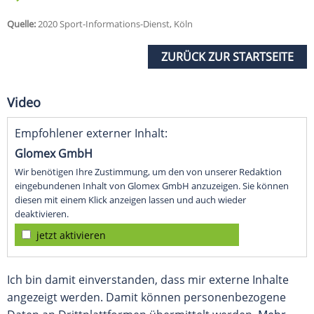
Quelle:
2020 Sport-Informations-Dienst, Köln
ZURÜCK ZUR STARTSEITE
Video
Empfohlener externer Inhalt:
Glomex GmbH
Wir benötigen Ihre Zustimmung, um den von unserer Redaktion
eingebundenen Inhalt von Glomex GmbH anzuzeigen. Sie können
diesen mit einem Klick anzeigen lassen und auch wieder
deaktivieren.
jetzt aktivieren
Ich bin damit einverstanden, dass mir externe Inhalte
angezeigt werden. Damit können personenbezogene