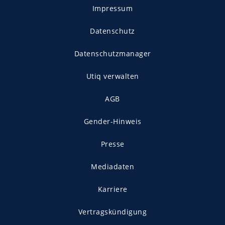
Impressum
Datenschutz
Datenschutzmanager
Utiq verwalten
AGB
Gender-Hinweis
Presse
Mediadaten
Karriere
Vertragskündigung