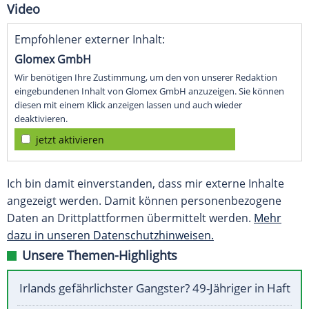
Video
Empfohlener externer Inhalt:
Glomex GmbH
Wir benötigen Ihre Zustimmung, um den von unserer Redaktion
eingebundenen Inhalt von Glomex GmbH anzuzeigen. Sie können
diesen mit einem Klick anzeigen lassen und auch wieder
deaktivieren.
jetzt aktivieren
Ich bin damit einverstanden, dass mir externe Inhalte
angezeigt werden. Damit können personenbezogene
Daten an Drittplattformen übermittelt werden.
Mehr
dazu in unseren Datenschutzhinweisen.
Unsere Themen-Highlights
Irlands gefährlichster Gangster? 49-Jähriger in Haft