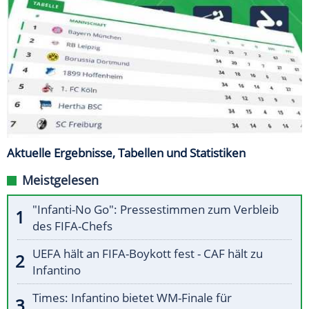
Aktuelle Ergebnisse, Tabellen und Statistiken
Meistgelesen
"Infanti-No Go": Pressestimmen zum Verbleib
des FIFA-Chefs
UEFA hält an FIFA-Boykott fest - CAF hält zu
Infantino
Times: Infantino bietet WM-Finale für