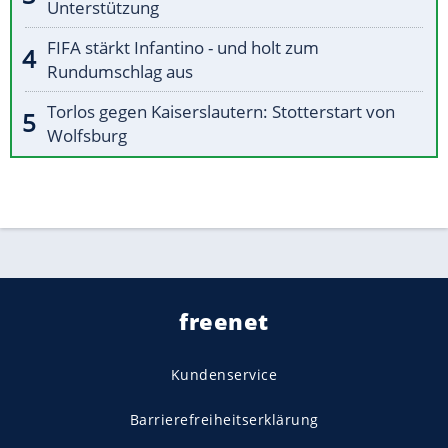
Unterstützung
FIFA stärkt Infantino - und holt zum
Rundumschlag aus
Torlos gegen Kaiserslautern: Stotterstart von
Wolfsburg
freenet
Kundenservice
Barrierefreiheitserklärung