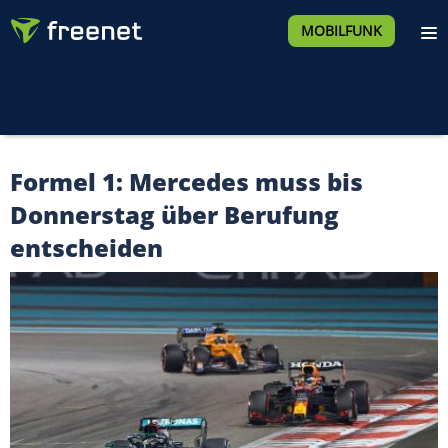
MOBILFUNK
Formel 1: Mercedes muss bis
Donnerstag über Berufung
entscheiden