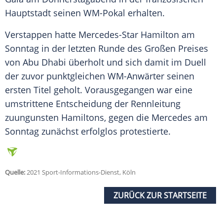
Hauptstadt seinen WM-Pokal erhalten.
Verstappen
hatte Mercedes-Star Hamilton am
Sonntag in der letzten Runde des Großen Preises
von
Abu Dhabi
überholt und sich damit im Duell
der zuvor punktgleichen WM-Anwärter seinen
ersten Titel geholt. Vorausgegangen war eine
umstrittene Entscheidung der Rennleitung
zuungunsten Hamiltons, gegen die
Mercedes
am
Sonntag zunächst erfolglos protestierte.
Quelle:
2021 Sport-Informations-Dienst, Köln
ZURÜCK ZUR STARTSEITE