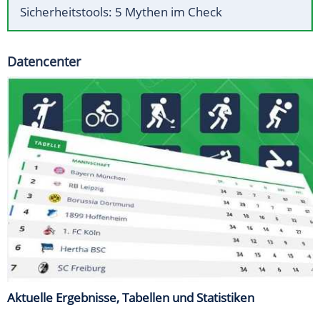
Sicherheitstools: 5 Mythen im Check
Datencenter
Aktuelle Ergebnisse, Tabellen und Statistiken