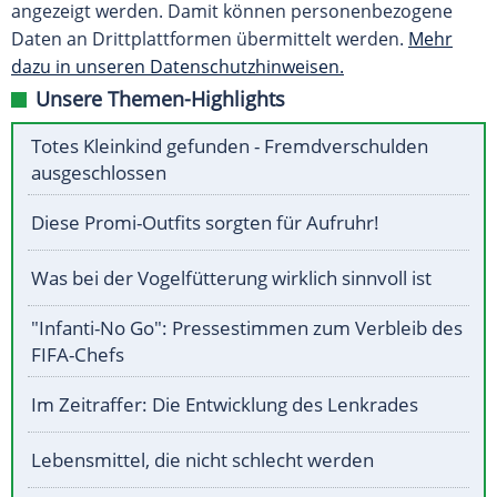
angezeigt werden. Damit können personenbezogene
Daten an Drittplattformen übermittelt werden.
Mehr
dazu in unseren Datenschutzhinweisen.
Unsere Themen-Highlights
Totes Kleinkind gefunden - Fremdverschulden
ausgeschlossen
Diese Promi-Outfits sorgten für Aufruhr!
Was bei der Vogelfütterung wirklich sinnvoll ist
"Infanti-No Go": Pressestimmen zum Verbleib des
FIFA-Chefs
Im Zeitraffer: Die Entwicklung des Lenkrades
Lebensmittel, die nicht schlecht werden