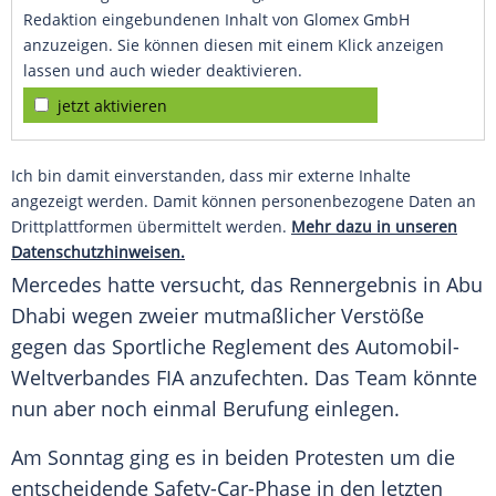
Redaktion eingebundenen Inhalt von Glomex GmbH
anzuzeigen. Sie können diesen mit einem Klick anzeigen
lassen und auch wieder deaktivieren.
jetzt aktivieren
Ich bin damit einverstanden, dass mir externe Inhalte
angezeigt werden. Damit können personenbezogene Daten an
Drittplattformen übermittelt werden.
Mehr dazu in unseren
Datenschutzhinweisen.
Mercedes
hatte versucht, das Rennergebnis in
Abu
Dhabi
wegen zweier mutmaßlicher Verstöße
gegen das Sportliche Reglement des Automobil-
Weltverbandes FIA anzufechten. Das Team könnte
nun aber noch einmal Berufung einlegen.
Am Sonntag ging es in beiden Protesten um die
entscheidende
Safety-Car-Phase
in den letzten