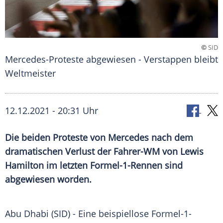
©
SID
Mercedes-Proteste abgewiesen - Verstappen bleibt
Weltmeister
12.12.2021 - 20:31 Uhr
Die beiden Proteste von
Mercedes
nach dem
dramatischen Verlust der Fahrer-WM von
Lewis
Hamilton
im letzten
Formel-1-Rennen
sind
abgewiesen worden.
Abu Dhabi
(SID) - Eine beispiellose
Formel-1-