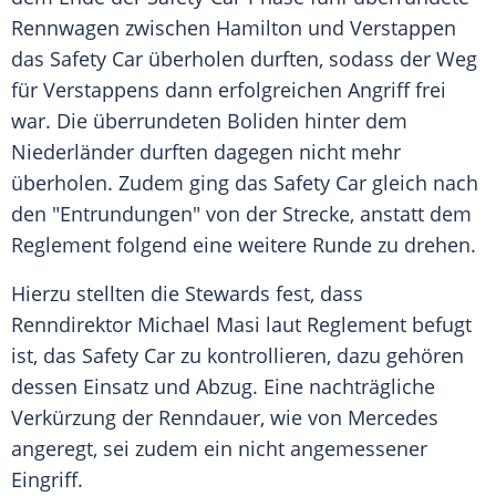
Rennwagen zwischen
Hamilton
und
Verstappen
das Safety Car überholen durften, sodass der Weg
für Verstappens dann erfolgreichen Angriff frei
war. Die überrundeten Boliden hinter dem
Niederländer durften dagegen nicht mehr
überholen. Zudem ging das Safety Car gleich nach
den "Entrundungen" von der Strecke, anstatt dem
Reglement folgend eine weitere Runde zu drehen.
Hierzu stellten die Stewards fest, dass
Renndirektor
Michael
Masi laut Reglement befugt
ist, das Safety Car zu kontrollieren, dazu gehören
dessen Einsatz und Abzug. Eine nachträgliche
Verkürzung der Renndauer, wie von
Mercedes
angeregt, sei zudem ein nicht angemessener
Eingriff.