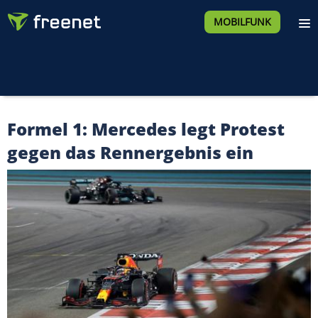
MOBILFUNK
Formel 1: Mercedes legt Protest
gegen das Rennergebnis ein