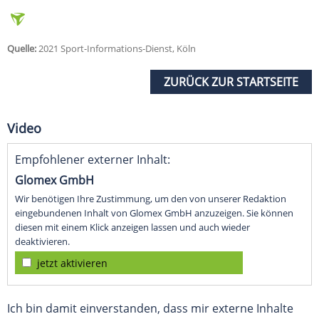
Quelle:
2021 Sport-Informations-Dienst, Köln
ZURÜCK ZUR STARTSEITE
Video
Empfohlener externer Inhalt:
Glomex GmbH
Wir benötigen Ihre Zustimmung, um den von unserer Redaktion
eingebundenen Inhalt von Glomex GmbH anzuzeigen. Sie können
diesen mit einem Klick anzeigen lassen und auch wieder
deaktivieren.
jetzt aktivieren
Ich bin damit einverstanden, dass mir externe Inhalte