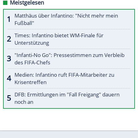
Meistgelesen
Matthäus über Infantino: "Nicht mehr mein
Fußball"
Times: Infantino bietet WM-Finale für
Unterstützung
"Infanti-No Go": Pressestimmen zum Verbleib
des FIFA-Chefs
Medien: Infantino ruft FIFA-Mitarbeiter zu
Krisentreffen
DFB: Ermittlungen im "Fall Freigang" dauern
noch an