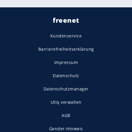
freenet
Kundenservice
Barrierefreiheitserklärung
Impressum
Datenschutz
Datenschutzmanager
Utiq verwalten
AGB
Gender-Hinweis