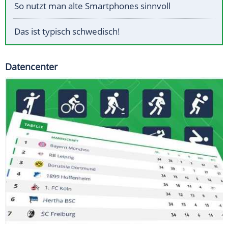
So nutzt man alte Smartphones sinnvoll
Das ist typisch schwedisch!
Datencenter