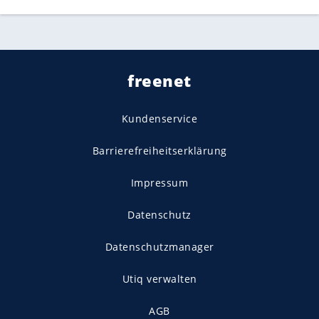
freenet
Kundenservice
Barrierefreiheitserklärung
Impressum
Datenschutz
Datenschutzmanager
Utiq verwalten
AGB