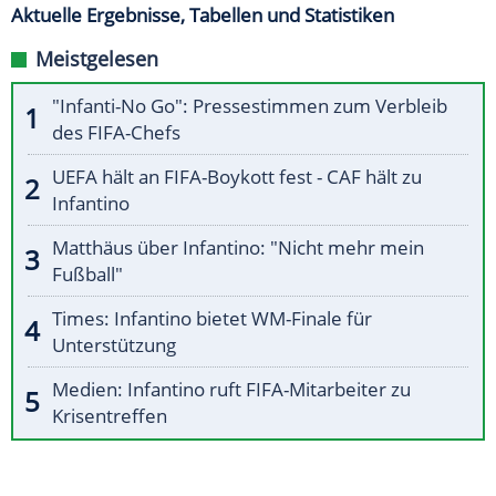
Aktuelle Ergebnisse, Tabellen und Statistiken
Meistgelesen
"Infanti-No Go": Pressestimmen zum Verbleib
des FIFA-Chefs
UEFA hält an FIFA-Boykott fest - CAF hält zu
Infantino
Matthäus über Infantino: "Nicht mehr mein
Fußball"
Times: Infantino bietet WM-Finale für
Unterstützung
Medien: Infantino ruft FIFA-Mitarbeiter zu
Krisentreffen