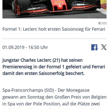
©
SID
Formel 1: Leclerc holt ersten Saisonsieg für Ferrari
01.09.2019 - 16:50 Uhr
Jungstar Charles Leclerc (21) hat seinen
Premierensieg in der Formel 1 gefeiert und Ferrari
damit den ersten Saisonerfolg beschert.
Spa-Francorchamps (SID) - Der Monegasse
gewann am Sonntag den
Großen Preis von Belgien
in
Spa
von der Pole Position, auf die Plätze zwei