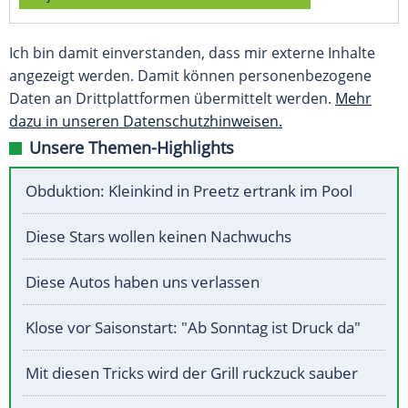
Ich bin damit einverstanden, dass mir externe Inhalte
angezeigt werden. Damit können personenbezogene
Daten an Drittplattformen übermittelt werden.
Mehr
dazu in unseren Datenschutzhinweisen.
Unsere Themen-Highlights
Obduktion: Kleinkind in Preetz ertrank im Pool
Diese Stars wollen keinen Nachwuchs
Diese Autos haben uns verlassen
Klose vor Saisonstart: "Ab Sonntag ist Druck da"
Mit diesen Tricks wird der Grill ruckzuck sauber