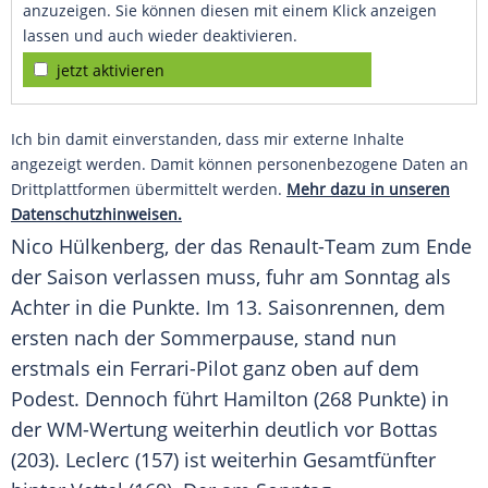
anzuzeigen. Sie können diesen mit einem Klick anzeigen
lassen und auch wieder deaktivieren.
jetzt aktivieren
Ich bin damit einverstanden, dass mir externe Inhalte
angezeigt werden. Damit können personenbezogene Daten an
Drittplattformen übermittelt werden.
Mehr dazu in unseren
Datenschutzhinweisen.
Nico Hülkenberg
, der das Renault-Team zum Ende
der Saison verlassen muss, fuhr am Sonntag als
Achter in die Punkte. Im 13. Saisonrennen, dem
ersten nach der Sommerpause, stand nun
erstmals ein Ferrari-Pilot ganz oben auf dem
Podest. Dennoch führt
Hamilton
(268 Punkte) in
der WM-Wertung weiterhin deutlich vor
Bottas
(203).
Leclerc
(157) ist weiterhin Gesamtfünfter