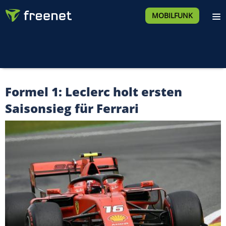
MOBILFUNK
Formel 1: Leclerc holt ersten
Saisonsieg für Ferrari