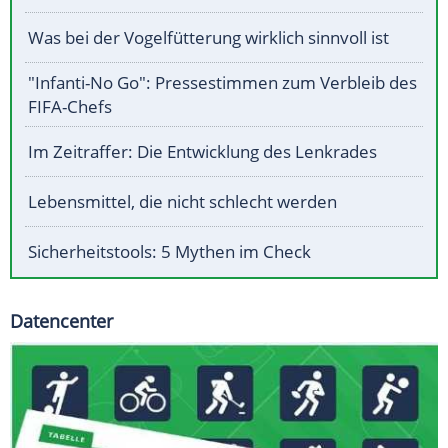
Was bei der Vogelfütterung wirklich sinnvoll ist
"Infanti-No Go": Pressestimmen zum Verbleib des
FIFA-Chefs
Im Zeitraffer: Die Entwicklung des Lenkrades
Lebensmittel, die nicht schlecht werden
Sicherheitstools: 5 Mythen im Check
Datencenter