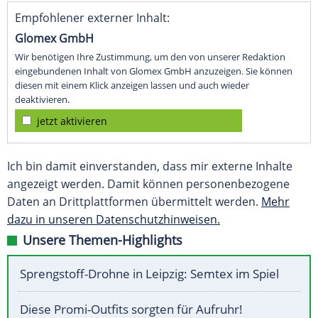
Empfohlener externer Inhalt:
Glomex GmbH
Wir benötigen Ihre Zustimmung, um den von unserer Redaktion
eingebundenen Inhalt von Glomex GmbH anzuzeigen. Sie können
diesen mit einem Klick anzeigen lassen und auch wieder
deaktivieren.
jetzt aktivieren
Ich bin damit einverstanden, dass mir externe Inhalte
angezeigt werden. Damit können personenbezogene
Daten an Drittplattformen übermittelt werden.
Mehr
dazu in unseren Datenschutzhinweisen.
Unsere Themen-Highlights
Sprengstoff-Drohne in Leipzig: Semtex im Spiel
Diese Promi-Outfits sorgten für Aufruhr!