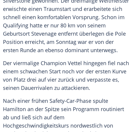
Silverstone gewonnen. Der dreimalige Weltmeister
erwischte einen Traumstart und erarbeitete sich
schnell einen komfortablen Vorsprung. Schon im
Qualifying hatte er nur 80 km von seinem
Geburtsort Stevenage entfernt überlegen die Pole
Position erreicht, am Sonntag war er von der
ersten Runde an ebenso dominant unterwegs.
Der viermalige Champion
Vettel
hingegen fiel nach
einem schwachen Start noch vor der ersten Kurve
von Platz drei auf vier zurück und verpasste es,
seinen Dauerrivalen zu attackieren.
Nach einer frühen Safety-Car-Phase spulte
Hamilton
an der Spitze sein Programm routiniert
ab und ließ sich auf dem
Hochgeschwindigkeitskurs nordwestlich von