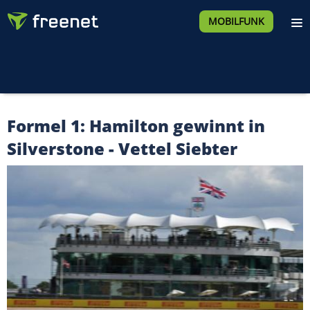
MOBILFUNK
Formel 1: Hamilton gewinnt in
Silverstone - Vettel Siebter