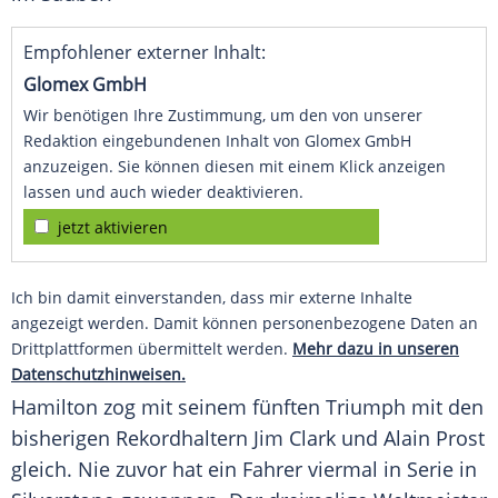
Empfohlener externer Inhalt:
Glomex GmbH
Wir benötigen Ihre Zustimmung, um den von unserer
Redaktion eingebundenen Inhalt von Glomex GmbH
anzuzeigen. Sie können diesen mit einem Klick anzeigen
lassen und auch wieder deaktivieren.
jetzt aktivieren
Ich bin damit einverstanden, dass mir externe Inhalte
angezeigt werden. Damit können personenbezogene Daten an
Drittplattformen übermittelt werden.
Mehr dazu in unseren
Datenschutzhinweisen.
Hamilton
zog mit seinem fünften Triumph mit den
bisherigen Rekordhaltern
Jim Clark
und
Alain Prost
gleich. Nie zuvor hat ein Fahrer viermal in Serie in