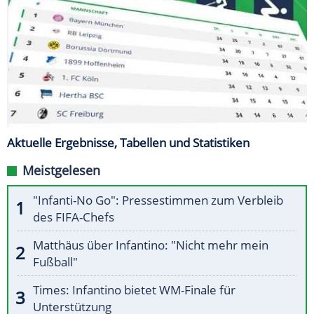
Aktuelle Ergebnisse, Tabellen und Statistiken
Meistgelesen
"Infanti-No Go": Pressestimmen zum Verbleib
des FIFA-Chefs
Matthäus über Infantino: "Nicht mehr mein
Fußball"
Times: Infantino bietet WM-Finale für
Unterstützung