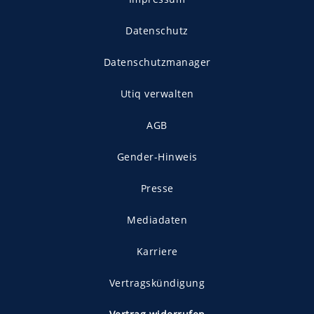
Datenschutz
Datenschutzmanager
Utiq verwalten
AGB
Gender-Hinweis
Presse
Mediadaten
Karriere
Vertragskündigung