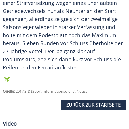
einer Strafversetzung wegen eines unerlaubten
Getriebewechsels nur als Neunter an den Start
gegangen, allerdings zeigte sich der zweimalige
Saisonsieger wieder in starker Verfassung und
holte mit dem Podestplatz noch das Maximum
heraus. Sieben Runden vor Schluss überholte der
27-Jährige
Vettel
. Der lag ganz klar auf
Podiumskurs, ehe sich dann kurz vor Schluss die
Reifen an den
Ferrari
auflösten.
Quelle:
2017 SID (Sport Informationsdienst Neuss)
ZURÜCK ZUR STARTSEITE
Video