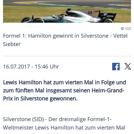
©
SID
Formel 1: Hamilton gewinnt in Silverstone - Vettel
Siebter
16.07.2017 - 15:46 Uhr
Lewis Hamilton hat zum vierten Mal in Folge und
zum fünften Mal insgesamt seinen Heim-Grand-
Prix in Silverstone gewonnen.
Silverstone (SID) - Der dreimalige Formel-1-
Weltmeister
Lewis Hamilton
hat zum vierten Mal