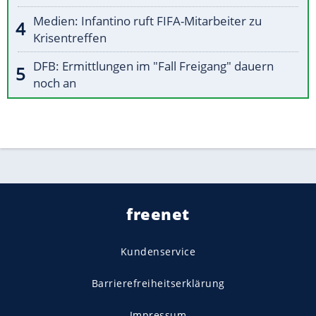
Medien: Infantino ruft FIFA-Mitarbeiter zu
Krisentreffen
DFB: Ermittlungen im "Fall Freigang" dauern
noch an
freenet
Kundenservice
Barrierefreiheitserklärung
Impressum