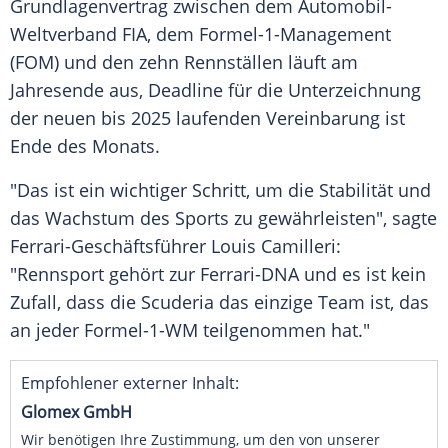
Grundlagenvertrag zwischen dem Automobil-
Weltverband FIA, dem Formel-1-Management
(FOM) und den zehn
Rennställen
läuft am
Jahresende aus, Deadline für die Unterzeichnung
der neuen bis 2025 laufenden Vereinbarung ist
Ende des Monats.
"Das ist ein wichtiger Schritt, um die Stabilität und
das Wachstum des Sports zu gewährleisten", sagte
Ferrari-Geschäftsführer
Louis Camilleri
:
"Rennsport gehört zur Ferrari-DNA und es ist kein
Zufall, dass die
Scuderia
das einzige Team ist, das
an jeder Formel-1-WM teilgenommen hat."
Empfohlener externer Inhalt:
Glomex GmbH
Wir benötigen Ihre Zustimmung, um den von unserer