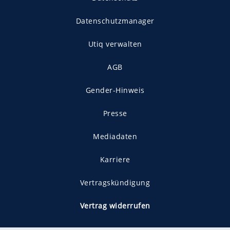
Datenschutzmanager
Utiq verwalten
AGB
Gender-Hinweis
Presse
Mediadaten
Karriere
Vertragskündigung
Vertrag widerrufen