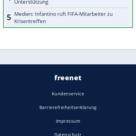
Unterstützung
Medien: Infantino ruft FIFA-Mitarbeiter zu
Krisentreffen
freenet
Kundenservice
Barrierefreiheitserklärung
Impressum
Datenschutz