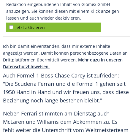
Redaktion eingebundenen Inhalt von Glomex GmbH
anzuzeigen. Sie können diesen mit einem Klick anzeigen
lassen und auch wieder deaktivieren.
jetzt aktivieren
Ich bin damit einverstanden, dass mir externe Inhalte
angezeigt werden. Damit können personenbezogene Daten an
Drittplattformen übermittelt werden.
Mehr dazu in unseren
Datenschutzhinweisen.
Auch Formel-1-Boss
Chase Carey
ist zufrieden:
"Die
Scuderia
Ferrari
und die
Formel 1
gehen seit
1950 Hand in Hand und wir freuen uns, dass diese
Beziehung noch lange bestehen bleibt."
Neben
Ferrari
stimmten am Dienstag auch
McLaren und Williams dem Abkommen zu. Es
fehlt weiter die Unterschrift vom Weltmeisterteam