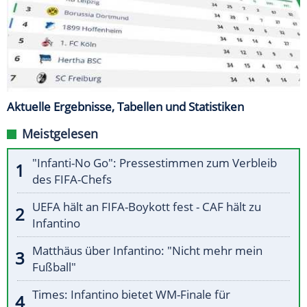
Aktuelle Ergebnisse, Tabellen und Statistiken
Meistgelesen
"Infanti-No Go": Pressestimmen zum Verbleib
des FIFA-Chefs
UEFA hält an FIFA-Boykott fest - CAF hält zu
Infantino
Matthäus über Infantino: "Nicht mehr mein
Fußball"
Times: Infantino bietet WM-Finale für