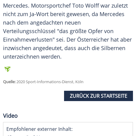
Mercedes
. Motorsportchef Toto Wolff war zuletzt
nicht zum Ja-Wort bereit gewesen, da
Mercedes
nach dem angedachten neuen
Verteilungsschlüssel "das größte Opfer von
Einnahmeverlusten" sei. Der Österreicher hat aber
inzwischen angedeutet, dass auch die Silbernen
unterzeichnen werden.
Quelle:
2020 Sport-Informations-Dienst, Köln
ZURÜCK ZUR STARTSEITE
Video
Empfohlener externer Inhalt: