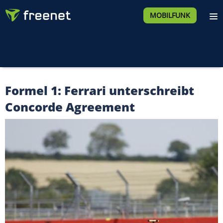
MOBILFUNK
Formel 1: Ferrari unterschreibt
Concorde Agreement