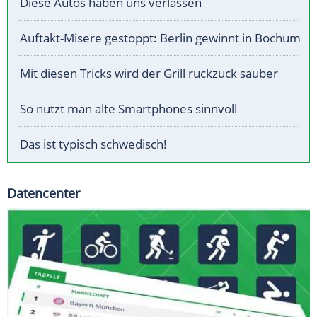
Diese Autos haben uns verlassen
Auftakt-Misere gestoppt: Berlin gewinnt in Bochum
Mit diesen Tricks wird der Grill ruckzuck sauber
So nutzt man alte Smartphones sinnvoll
Das ist typisch schwedisch!
Datencenter