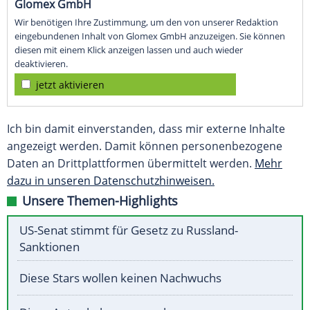
Glomex GmbH
Wir benötigen Ihre Zustimmung, um den von unserer Redaktion
eingebundenen Inhalt von Glomex GmbH anzuzeigen. Sie können
diesen mit einem Klick anzeigen lassen und auch wieder
deaktivieren.
jetzt aktivieren
Ich bin damit einverstanden, dass mir externe Inhalte
angezeigt werden. Damit können personenbezogene
Daten an Drittplattformen übermittelt werden.
Mehr
dazu in unseren Datenschutzhinweisen.
Unsere Themen-Highlights
US-Senat stimmt für Gesetz zu Russland-
Sanktionen
Diese Stars wollen keinen Nachwuchs