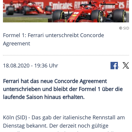
©
SID
Formel 1: Ferrari unterschreibt Concorde
Agreement
18.08.2020 - 19:36 Uhr
Ferrari hat das neue Concorde Agreement
unterschrieben und bleibt der Formel 1 über die
laufende Saison hinaus erhalten.
Köln
(SID) - Das gab der italienische
Rennstall
am
Dienstag bekannt. Der derzeit noch gültige