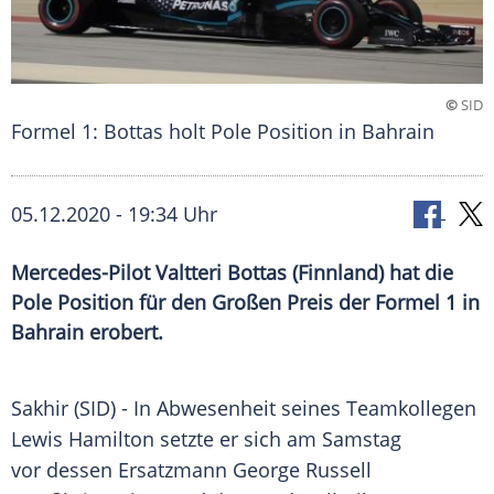
©
SID
Formel 1: Bottas holt Pole Position in Bahrain
05.12.2020 - 19:34 Uhr
Mercedes-Pilot Valtteri Bottas (Finnland) hat die
Pole Position für den Großen Preis der Formel 1 in
Bahrain erobert.
Sakhir (SID) - In Abwesenheit seines Teamkollegen
Lewis Hamilton
setzte er sich am Samstag
vor dessen Ersatzmann
George Russell