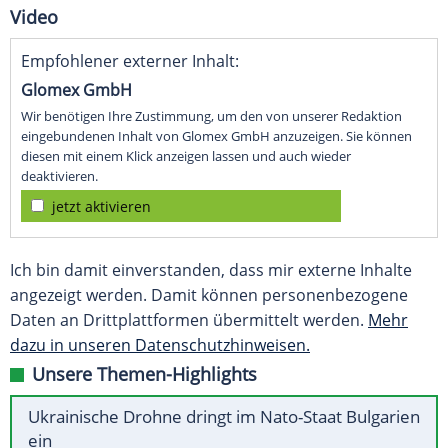
Video
Empfohlener externer Inhalt:
Glomex GmbH
Wir benötigen Ihre Zustimmung, um den von unserer Redaktion
eingebundenen Inhalt von Glomex GmbH anzuzeigen. Sie können
diesen mit einem Klick anzeigen lassen und auch wieder
deaktivieren.
jetzt aktivieren
Ich bin damit einverstanden, dass mir externe Inhalte
angezeigt werden. Damit können personenbezogene
Daten an Drittplattformen übermittelt werden.
Mehr
dazu in unseren Datenschutzhinweisen.
Unsere Themen-Highlights
Ukrainische Drohne dringt im Nato-Staat Bulgarien
ein