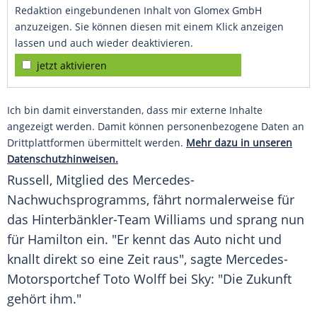
Redaktion eingebundenen Inhalt von Glomex GmbH
anzuzeigen. Sie können diesen mit einem Klick anzeigen
lassen und auch wieder deaktivieren.
jetzt aktivieren
Ich bin damit einverstanden, dass mir externe Inhalte
angezeigt werden. Damit können personenbezogene Daten an
Drittplattformen übermittelt werden.
Mehr dazu in unseren
Datenschutzhinweisen.
Russell
, Mitglied des Mercedes-
Nachwuchsprogramms, fährt normalerweise für
das Hinterbänkler-Team
Williams
und sprang nun
für
Hamilton
ein. "Er kennt das
Auto
nicht und
knallt direkt so eine Zeit raus", sagte Mercedes-
Motorsportchef
Toto Wolff
bei Sky: "Die Zukunft
gehört ihm."