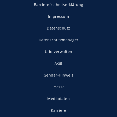
Barrierefreiheitserklärung
Impressum
Datenschutz
Datenschutzmanager
Utiq verwalten
AGB
Gender-Hinweis
Presse
Mediadaten
Karriere