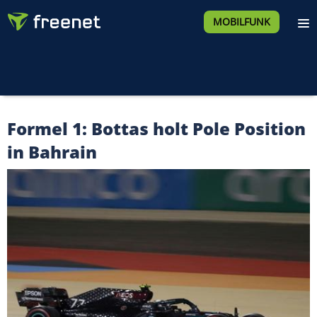
MOBILFUNK
Formel 1: Bottas holt Pole Position
in Bahrain