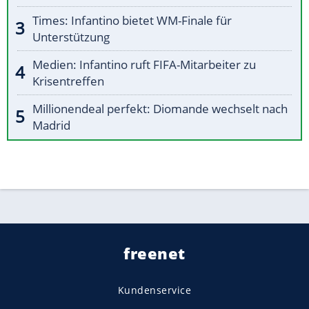
Times: Infantino bietet WM-Finale für
Unterstützung
Medien: Infantino ruft FIFA-Mitarbeiter zu
Krisentreffen
Millionendeal perfekt: Diomande wechselt nach
Madrid
freenet
Kundenservice