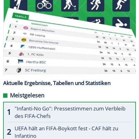
Aktuelle Ergebnisse, Tabellen und Statistiken
Meistgelesen
"Infanti-No Go": Pressestimmen zum Verbleib
des FIFA-Chefs
UEFA hält an FIFA-Boykott fest - CAF hält zu
Infantino