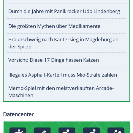
Durch die Jahre mit Panikrocker Udo Lindenberg
Die größten Mythen über Medikamente
Braunschweig nach Kantersieg in Magdeburg an
der Spitze
Vorsicht: Diese 17 Dinge hassen Katzen
Illegales Asphalt-Kartell muss Mio-Strafe zahlen
Memo-Spiel mit den meistverkauften Arcade-
Maschinen
Datencenter