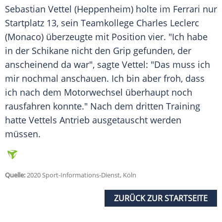
Sebastian Vettel
(Heppenheim) holte im Ferrari nur
Startplatz 13, sein Teamkollege Charles Leclerc
(Monaco) überzeugte mit Position vier. "Ich habe
in der Schikane nicht den Grip gefunden, der
anscheinend da war", sagte
Vettel
: "Das muss ich
mir nochmal anschauen. Ich bin aber froh, dass
ich nach dem Motorwechsel überhaupt noch
rausfahren konnte." Nach dem dritten Training
hatte
Vettels
Antrieb ausgetauscht werden
müssen.
Quelle:
2020 Sport-Informations-Dienst, Köln
ZURÜCK ZUR STARTSEITE