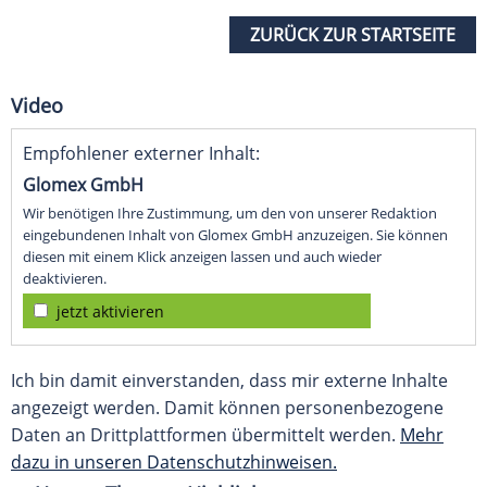
ZURÜCK ZUR STARTSEITE
Video
Empfohlener externer Inhalt:
Glomex GmbH
Wir benötigen Ihre Zustimmung, um den von unserer Redaktion
eingebundenen Inhalt von Glomex GmbH anzuzeigen. Sie können
diesen mit einem Klick anzeigen lassen und auch wieder
deaktivieren.
jetzt aktivieren
Ich bin damit einverstanden, dass mir externe Inhalte
angezeigt werden. Damit können personenbezogene
Daten an Drittplattformen übermittelt werden.
Mehr
dazu in unseren Datenschutzhinweisen.