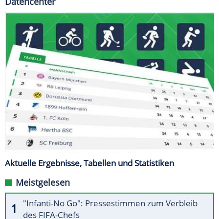
Datencenter
Aktuelle Ergebnisse, Tabellen und Statistiken
Meistgelesen
"Infanti-No Go": Pressestimmen zum Verbleib
des FIFA-Chefs