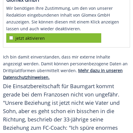
Glomex GmbH
Wir benötigen Ihre Zustimmung, um den von unserer
Redaktion eingebundenen Inhalt von Glomex GmbH
anzuzeigen. Sie können diesen mit einem Klick anzeigen
lassen und auch wieder deaktivieren.
jetzt aktivieren
Ich bin damit einverstanden, dass mir externe Inhalte
angezeigt werden. Damit können personenbezogene Daten an
Drittplattformen übermittelt werden.
Mehr dazu in unseren
Datenschutzhinweisen.
Die
Einsatzbereitschaft
für
Baumgart
kommt
gerade bei dem Franzosen nicht von ungefähr.
"Unsere Beziehung ist jetzt nicht wie Vater und
Sohn, aber es geht schon ein bisschen in die
Richtung, beschrieb der 33-Jährige seine
Beziehung zum FC-Coach: "Ich spüre enormes