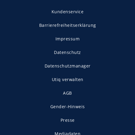
Kundenservice
Barrierefreiheitserklärung
Impressum
Datenschutz
Datenschutzmanager
Utiq verwalten
AGB
Gender-Hinweis
Presse
Mediadaten