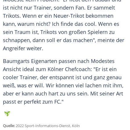
ist nicht nur
Trainer
, sondern
Fan
. Er sammelt
Trikots. Wenn er ein Neuer-Trikot bekommen
kann, warum nicht? Ich finde das cool. Wenn es
sein Traum ist, Trikots von großen Spielern zu
schnappen, dann soll er das machen", meinte der
Angreifer
weiter.
Baumgarts
Eigenarten passen nach
Modestes
Ansicht
ideal zum Kölner Chefcoach: "Er ist ein
cooler
Trainer
, der entspannt ist und ganz genau
weiß, was er will. Wir können viel lachen mit ihm,
aber er kann auch hart zu uns sein. Mit seiner Art
passt er perfekt zum FC."
Quelle:
2022 Sport-Informations-Dienst, Köln