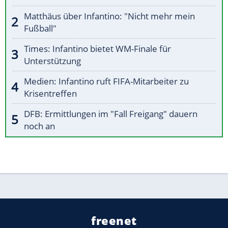
Matthäus über Infantino: "Nicht mehr mein
Fußball"
Times: Infantino bietet WM-Finale für
Unterstützung
Medien: Infantino ruft FIFA-Mitarbeiter zu
Krisentreffen
DFB: Ermittlungen im "Fall Freigang" dauern
noch an
freenet