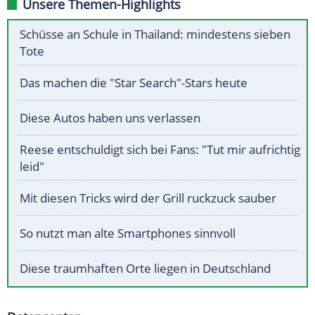
Unsere Themen-Highlights
Schüsse an Schule in Thailand: mindestens sieben
Tote
Das machen die "Star Search"-Stars heute
Diese Autos haben uns verlassen
Reese entschuldigt sich bei Fans: "Tut mir aufrichtig
leid"
Mit diesen Tricks wird der Grill ruckzuck sauber
So nutzt man alte Smartphones sinnvoll
Diese traumhaften Orte liegen in Deutschland