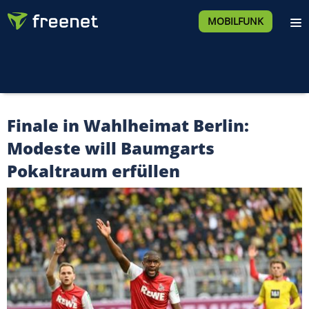
MOBILFUNK
Finale in Wahlheimat Berlin:
Modeste will Baumgarts
Pokaltraum erfüllen