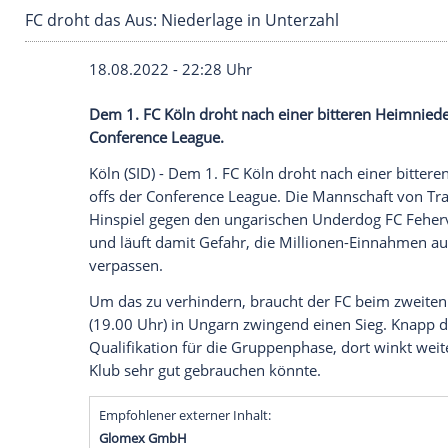
FC droht das Aus: Niederlage in Unterzahl
18.08.2022 - 22:28 Uhr
Dem 1. FC Köln droht nach einer bitteren
Conference League.
Köln (SID) - Dem 1. FC Köln droht nach e
offs der Conference League. Die Mannsch
Hinspiel gegen den ungarischen Underdog