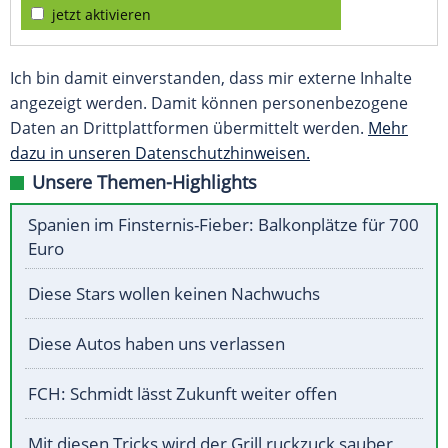
jetzt aktivieren
Ich bin damit einverstanden, dass mir externe Inhalte
angezeigt werden. Damit können personenbezogene
Daten an Drittplattformen übermittelt werden.
Mehr
dazu in unseren Datenschutzhinweisen.
Unsere Themen-Highlights
Spanien im Finsternis-Fieber: Balkonplätze für 700
Euro
Diese Stars wollen keinen Nachwuchs
Diese Autos haben uns verlassen
FCH: Schmidt lässt Zukunft weiter offen
Mit diesen Tricks wird der Grill ruckzuck sauber