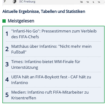
Aktuelle Ergebnisse, Tabellen und Statistiken
Meistgelesen
"Infanti-No Go": Pressestimmen zum Verbleib
des FIFA-Chefs
Matthäus über Infantino: "Nicht mehr mein
Fußball"
Times: Infantino bietet WM-Finale für
Unterstützung
UEFA hält an FIFA-Boykott fest - CAF hält zu
Infantino
Medien: Infantino ruft FIFA-Mitarbeiter zu
Krisentreffen