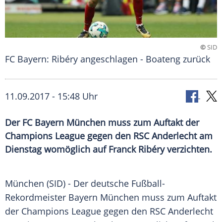
©
SID
FC Bayern: Ribéry angeschlagen - Boateng zurück
11.09.2017 - 15:48 Uhr
Der FC Bayern München muss zum Auftakt der
Champions League gegen den RSC Anderlecht am
Dienstag womöglich auf Franck Ribéry verzichten.
München
(SID) - Der deutsche Fußball-
Rekordmeister
Bayern München
muss zum Auftakt
der
Champions League
gegen den
RSC Anderlecht