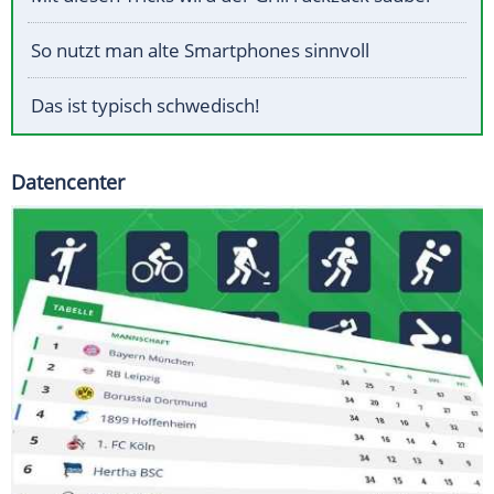
So nutzt man alte Smartphones sinnvoll
Das ist typisch schwedisch!
Datencenter