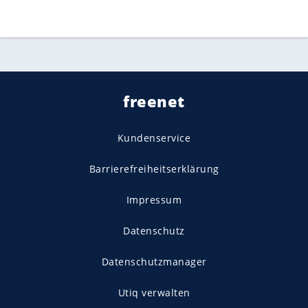
freenet
Kundenservice
Barrierefreiheitserklärung
Impressum
Datenschutz
Datenschutzmanager
Utiq verwalten