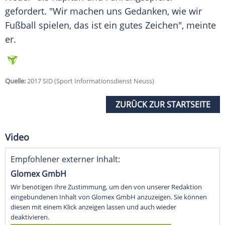
gefordert. "Wir machen uns Gedanken, wie wir
Fußball spielen, das ist ein gutes Zeichen", meinte
er.
Quelle:
2017 SID (Sport Informationsdienst Neuss)
ZURÜCK ZUR STARTSEITE
Video
Empfohlener externer Inhalt:
Glomex GmbH
Wir benötigen Ihre Zustimmung, um den von unserer Redaktion
eingebundenen Inhalt von Glomex GmbH anzuzeigen. Sie können
diesen mit einem Klick anzeigen lassen und auch wieder
deaktivieren.