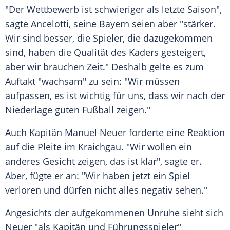
"Der Wettbewerb ist schwieriger als letzte Saison",
sagte
Ancelotti
, seine Bayern seien aber "stärker.
Wir sind besser, die Spieler, die dazugekommen
sind, haben die Qualität des Kaders gesteigert,
aber wir brauchen Zeit." Deshalb gelte es zum
Auftakt "wachsam" zu sein: "Wir müssen
aufpassen, es ist wichtig für uns, dass wir nach der
Niederlage guten Fußball zeigen."
Auch Kapitän Manuel Neuer forderte eine Reaktion
auf die Pleite im Kraichgau. "Wir wollen ein
anderes Gesicht zeigen, das ist klar", sagte er.
Aber, fügte er an: "Wir haben jetzt ein Spiel
verloren und dürfen nicht alles negativ sehen."
Angesichts der aufgekommenen Unruhe sieht sich
Neuer "als Kapitän und Führungsspieler"