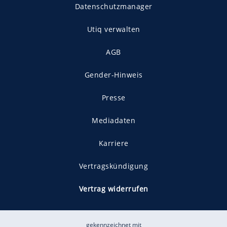
Datenschutzmanager
Utiq verwalten
AGB
Gender-Hinweis
Presse
Mediadaten
Karriere
Vertragskündigung
Vertrag widerrufen
gekennzeichnet mit