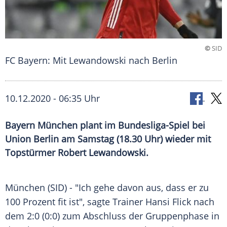
©
SID
FC Bayern: Mit Lewandowski nach Berlin
10.12.2020 - 06:35 Uhr
Bayern München plant im Bundesliga-Spiel bei
Union Berlin am Samstag (18.30 Uhr) wieder mit
Topstürmer Robert Lewandowski.
München
(SID) - "Ich gehe davon aus, dass er zu
100 Prozent fit ist", sagte Trainer
Hansi Flick
nach
dem 2:0 (0:0) zum Abschluss der Gruppenphase in