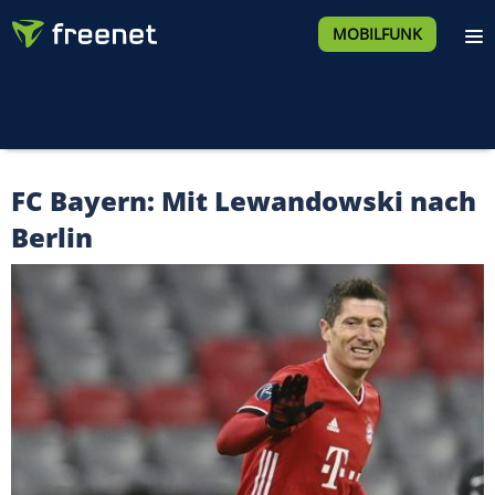
MOBILFUNK
FC Bayern: Mit Lewandowski nach
Berlin