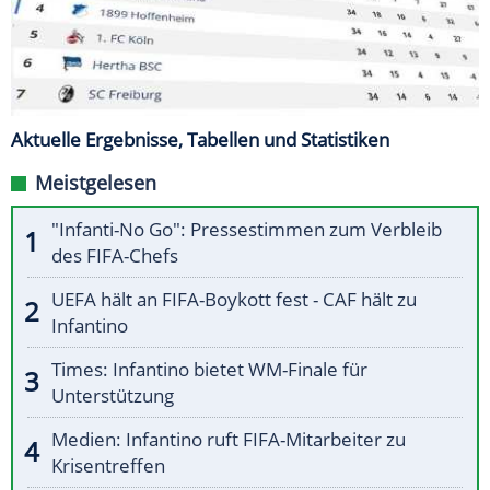
Aktuelle Ergebnisse, Tabellen und Statistiken
Meistgelesen
"Infanti-No Go": Pressestimmen zum Verbleib
des FIFA-Chefs
UEFA hält an FIFA-Boykott fest - CAF hält zu
Infantino
Times: Infantino bietet WM-Finale für
Unterstützung
Medien: Infantino ruft FIFA-Mitarbeiter zu
Krisentreffen