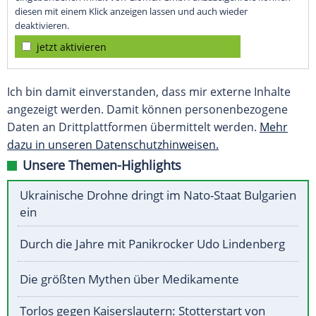
diesen mit einem Klick anzeigen lassen und auch wieder
deaktivieren.
jetzt aktivieren
Ich bin damit einverstanden, dass mir externe Inhalte
angezeigt werden. Damit können personenbezogene
Daten an Drittplattformen übermittelt werden.
Mehr
dazu in unseren Datenschutzhinweisen.
Unsere Themen-Highlights
Ukrainische Drohne dringt im Nato-Staat Bulgarien
ein
Durch die Jahre mit Panikrocker Udo Lindenberg
Die größten Mythen über Medikamente
Torlos gegen Kaiserslautern: Stotterstart von