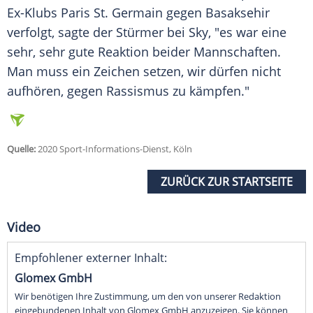
Ex-Klubs Paris St. Germain gegen Basaksehir
verfolgt, sagte der Stürmer bei Sky, "es war eine
sehr, sehr gute Reaktion beider Mannschaften.
Man muss ein Zeichen setzen, wir dürfen nicht
aufhören, gegen Rassismus zu kämpfen."
Quelle:
2020 Sport-Informations-Dienst, Köln
ZURÜCK ZUR STARTSEITE
Video
Empfohlener externer Inhalt:
Glomex GmbH
Wir benötigen Ihre Zustimmung, um den von unserer Redaktion
eingebundenen Inhalt von Glomex GmbH anzuzeigen. Sie können