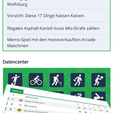
Wolfsburg
Vorsicht: Diese 17 Dinge hassen Katzen
Illegales Asphalt-Kartell muss Mio-Strafe zahlen
Memo-Spiel mit den meistverkauften Arcade-
Maschinen
Datencenter