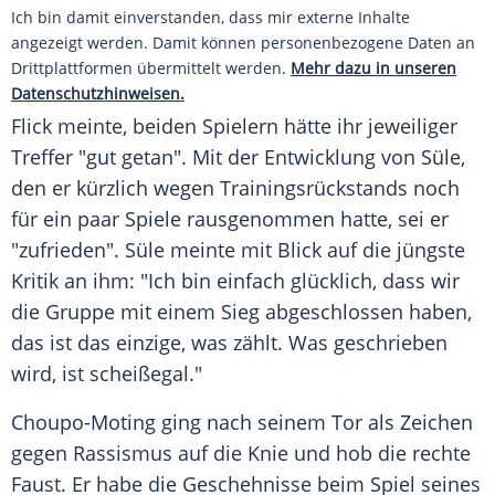
Ich bin damit einverstanden, dass mir externe Inhalte
angezeigt werden. Damit können personenbezogene Daten an
Drittplattformen übermittelt werden.
Mehr dazu in unseren
Datenschutzhinweisen.
Flick
meinte, beiden Spielern hätte ihr jeweiliger
Treffer "gut getan". Mit der Entwicklung von
Süle
,
den er kürzlich wegen Trainingsrückstands noch
für ein paar Spiele rausgenommen hatte, sei er
"zufrieden".
Süle
meinte mit Blick auf die jüngste
Kritik an ihm: "Ich bin einfach glücklich, dass wir
die Gruppe mit einem Sieg abgeschlossen haben,
das ist das einzige, was zählt. Was geschrieben
wird, ist scheißegal."
Choupo-Moting ging nach seinem Tor als Zeichen
gegen Rassismus auf die Knie und hob die rechte
Faust. Er habe die Geschehnisse beim Spiel seines