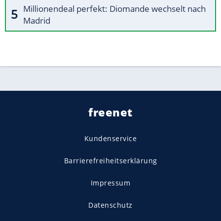
Millionendeal perfekt: Diomande wechselt nach
Madrid
freenet
Kundenservice
Barrierefreiheitserklärung
Impressum
Datenschutz