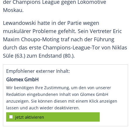
der
Champions League
gegen Lokomotive
Moskau
.
Lewandowski hatte in der Partie wegen
muskulärer Probleme gefehlt. Sein Vertreter Eric
Maxim Choupo-Moting
traf nach der Führung
durch das erste Champions-League-Tor von
Niklas
Süle
(63.) zum Endstand (80.).
Empfohlener externer Inhalt:
Glomex GmbH
Wir benötigen Ihre Zustimmung, um den von unserer
Redaktion eingebundenen Inhalt von Glomex GmbH
anzuzeigen. Sie können diesen mit einem Klick anzeigen
lassen und auch wieder deaktivieren.
jetzt aktivieren