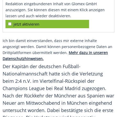
Redaktion eingebundenen Inhalt von Glomex GmbH
anzuzeigen. Sie können diesen mit einem Klick anzeigen
lassen und auch wieder deaktivieren.
jetzt aktivieren
Ich bin damit einverstanden, dass mir externe Inhalte
angezeigt werden. Damit können personenbezogene Daten an
Drittplattformen übermittelt werden.
Mehr dazu in unseren
Datenschutzhinweisen.
Der Kapitän der deutschen Fußball-
Nationalmannschaft hatte sich die Verletzung
beim 2:4 n.V. im Viertelfinal-Rückspiel der
Champions League
bei
Real Madrid
zugezogen.
Nach der Rückkehr der Münchner aus Spanien war
Neuer am Mittwochabend in
München
eingehend
untersucht worden. Dabei bestätigte sich die erste