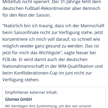
Mittelfuß
nicht operiert. Der 31-Jährige fehlt dem
deutschen Fußball-Rekordmeister aber dennoch
für den Rest der Saison.
"Natürlich bin ich traurig, dass ich der Mannschaft
beim Saisonfinale nicht zur Verfügung stehe. Jetzt
konzentriere ich mich voll darauf, so schnell wie
möglich wieder ganz gesund zu werden. Das ist
jetzt für mich das Wichtigste", sagte Neuer bei
FCB.de. Er wird damit auch der deutschen
Nationalmannschaft in der WM-Qualifikation und
beim Konföderationen-Cup im Juni nicht zur
Verfügung stehen.
Empfohlener externer Inhalt:
Glomex GmbH
Wir benötigen Ihre Zustimmung, um den von unserer