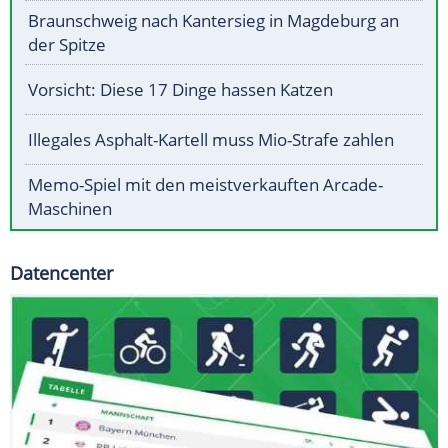
Braunschweig nach Kantersieg in Magdeburg an
der Spitze
Vorsicht: Diese 17 Dinge hassen Katzen
Illegales Asphalt-Kartell muss Mio-Strafe zahlen
Memo-Spiel mit den meistverkauften Arcade-
Maschinen
Datencenter