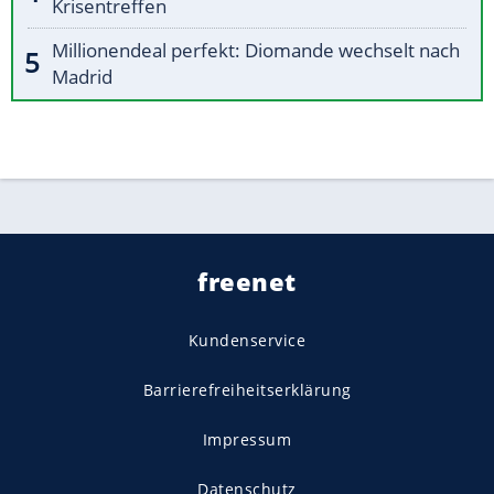
Krisentreffen
Millionendeal perfekt: Diomande wechselt nach
Madrid
freenet
Kundenservice
Barrierefreiheitserklärung
Impressum
Datenschutz