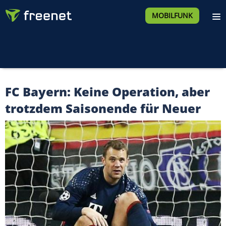
MOBILFUNK
FC Bayern: Keine Operation, aber
trotzdem Saisonende für Neuer