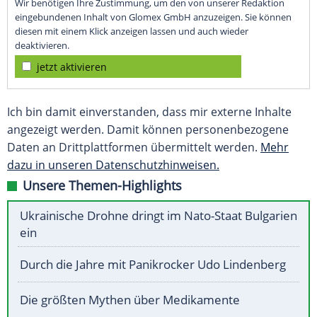
Wir benötigen Ihre Zustimmung, um den von unserer Redaktion
eingebundenen Inhalt von Glomex GmbH anzuzeigen. Sie können
diesen mit einem Klick anzeigen lassen und auch wieder
deaktivieren.
jetzt aktivieren
Ich bin damit einverstanden, dass mir externe Inhalte
angezeigt werden. Damit können personenbezogene
Daten an Drittplattformen übermittelt werden.
Mehr
dazu in unseren Datenschutzhinweisen.
Unsere Themen-Highlights
Ukrainische Drohne dringt im Nato-Staat Bulgarien
ein
Durch die Jahre mit Panikrocker Udo Lindenberg
Die größten Mythen über Medikamente