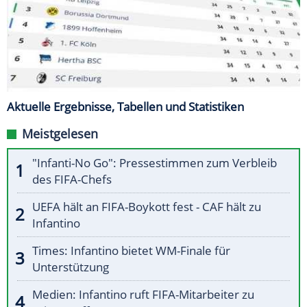
Aktuelle Ergebnisse, Tabellen und Statistiken
Meistgelesen
"Infanti-No Go": Pressestimmen zum Verbleib
des FIFA-Chefs
UEFA hält an FIFA-Boykott fest - CAF hält zu
Infantino
Times: Infantino bietet WM-Finale für
Unterstützung
Medien: Infantino ruft FIFA-Mitarbeiter zu