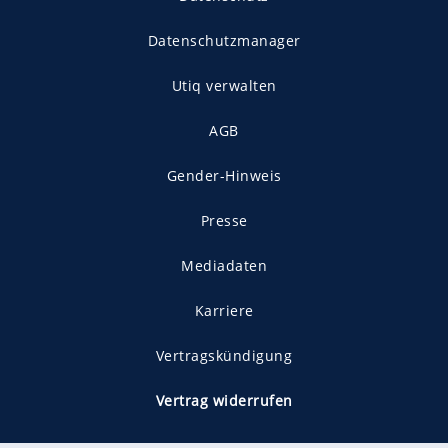
Datenschutzmanager
Utiq verwalten
AGB
Gender-Hinweis
Presse
Mediadaten
Karriere
Vertragskündigung
Vertrag widerrufen