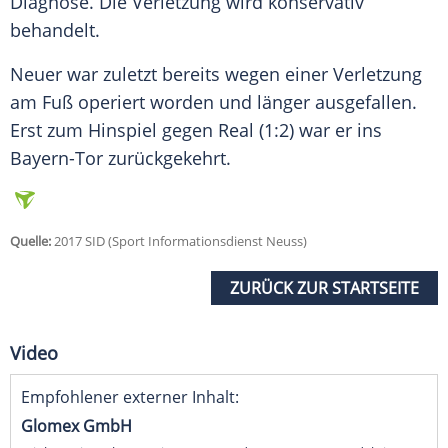
Diagnose. Die Verletzung wird konservativ
behandelt.
Neuer war zuletzt bereits wegen einer Verletzung
am Fuß operiert worden und länger ausgefallen.
Erst zum Hinspiel gegen Real (1:2) war er ins
Bayern-Tor zurückgekehrt.
Quelle:
2017 SID (Sport Informationsdienst Neuss)
ZURÜCK ZUR STARTSEITE
Video
Empfohlener externer Inhalt:
Glomex GmbH