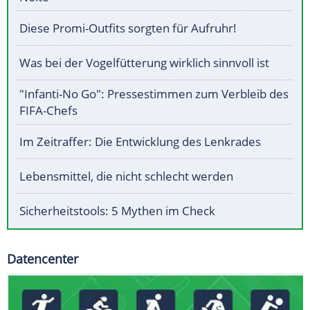
Diese Promi-Outfits sorgten für Aufruhr!
Was bei der Vogelfütterung wirklich sinnvoll ist
"Infanti-No Go": Pressestimmen zum Verbleib des
FIFA-Chefs
Im Zeitraffer: Die Entwicklung des Lenkrades
Lebensmittel, die nicht schlecht werden
Sicherheitstools: 5 Mythen im Check
Datencenter