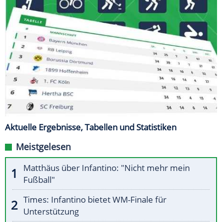
Aktuelle Ergebnisse, Tabellen und Statistiken
Meistgelesen
Matthäus über Infantino: "Nicht mehr mein
Fußball"
Times: Infantino bietet WM-Finale für
Unterstützung