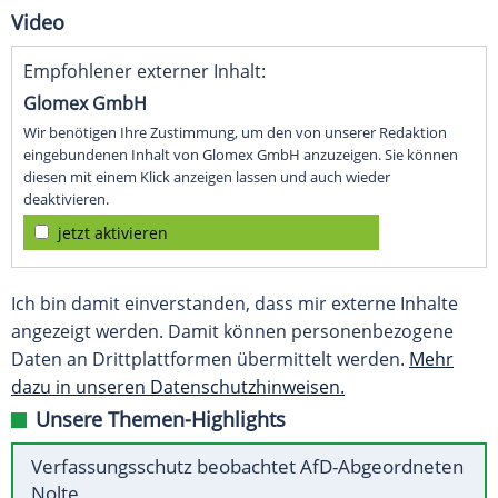
Video
Empfohlener externer Inhalt:
Glomex GmbH
Wir benötigen Ihre Zustimmung, um den von unserer Redaktion
eingebundenen Inhalt von Glomex GmbH anzuzeigen. Sie können
diesen mit einem Klick anzeigen lassen und auch wieder
deaktivieren.
jetzt aktivieren
Ich bin damit einverstanden, dass mir externe Inhalte
angezeigt werden. Damit können personenbezogene
Daten an Drittplattformen übermittelt werden.
Mehr
dazu in unseren Datenschutzhinweisen.
Unsere Themen-Highlights
Verfassungsschutz beobachtet AfD-Abgeordneten
Nolte