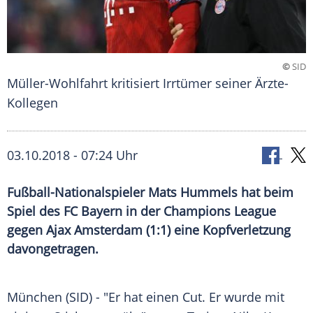
©
SID
Müller-Wohlfahrt kritisiert Irrtümer seiner Ärzte-
Kollegen
03.10.2018 - 07:24 Uhr
Fußball-Nationalspieler Mats Hummels hat beim
Spiel des FC Bayern in der Champions League
gegen Ajax Amsterdam (1:1) eine Kopfverletzung
davongetragen.
München
(SID) - "Er hat einen Cut. Er wurde mit