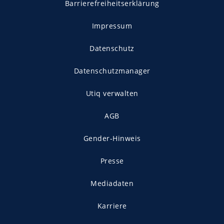
Barrierefreiheitserklärung
Impressum
Datenschutz
Datenschutzmanager
Utiq verwalten
AGB
Gender-Hinweis
Presse
Mediadaten
Karriere