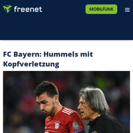
MOBILFUNK
FC Bayern: Hummels mit
Kopfverletzung