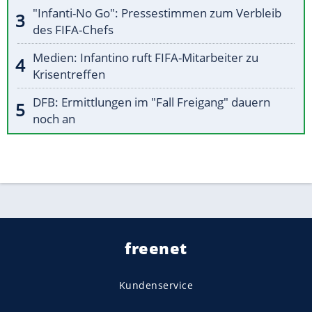
"Infanti-No Go": Pressestimmen zum Verbleib
des FIFA-Chefs
Medien: Infantino ruft FIFA-Mitarbeiter zu
Krisentreffen
DFB: Ermittlungen im "Fall Freigang" dauern
noch an
freenet
Kundenservice