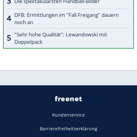
Die spektakulärsten Handball-Bilder
DFB: Ermittlungen im "Fall Freigang" dauern
noch an
"Sehr hohe Qualität": Lewandowski mit
Doppelpack
freenet
Kundenservice
Barrierefreiheitserklärung