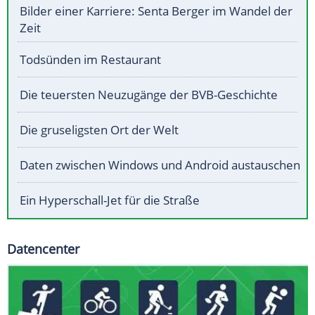
Bilder einer Karriere: Senta Berger im Wandel der
Zeit
Todsünden im Restaurant
Die teuersten Neuzugänge der BVB-Geschichte
Die gruseligsten Ort der Welt
Daten zwischen Windows und Android austauschen
Ein Hyperschall-Jet für die Straße
Datencenter