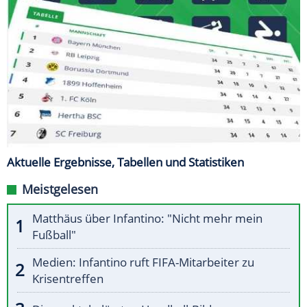
Aktuelle Ergebnisse, Tabellen und Statistiken
Meistgelesen
Matthäus über Infantino: "Nicht mehr mein
Fußball"
Medien: Infantino ruft FIFA-Mitarbeiter zu
Krisentreffen