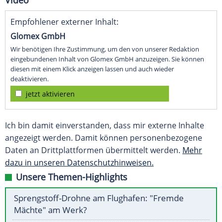
Video
Empfohlener externer Inhalt:
Glomex GmbH
Wir benötigen Ihre Zustimmung, um den von unserer Redaktion
eingebundenen Inhalt von Glomex GmbH anzuzeigen. Sie können
diesen mit einem Klick anzeigen lassen und auch wieder
deaktivieren.
jetzt aktivieren
Ich bin damit einverstanden, dass mir externe Inhalte
angezeigt werden. Damit können personenbezogene
Daten an Drittplattformen übermittelt werden.
Mehr
dazu in unseren Datenschutzhinweisen.
Unsere Themen-Highlights
Sprengstoff-Drohne am Flughafen: "Fremde
Mächte" am Werk?