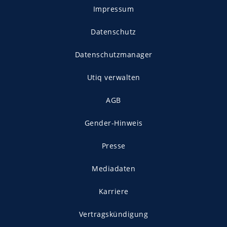
Impressum
Datenschutz
Datenschutzmanager
Utiq verwalten
AGB
Gender-Hinweis
Presse
Mediadaten
Karriere
Vertragskündigung