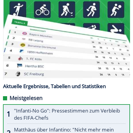
Aktuelle Ergebnisse, Tabellen und Statistiken
Meistgelesen
"Infanti-No Go": Pressestimmen zum Verbleib
des FIFA-Chefs
Matthäus über Infantino: "Nicht mehr mein