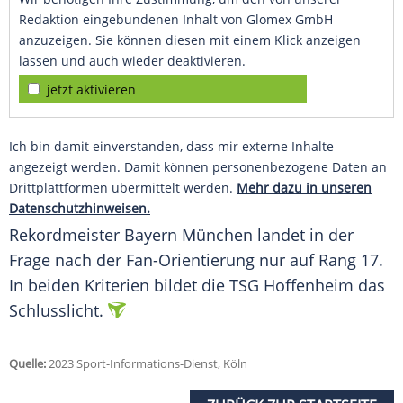
Redaktion eingebundenen Inhalt von Glomex GmbH
anzuzeigen. Sie können diesen mit einem Klick anzeigen
lassen und auch wieder deaktivieren.
jetzt aktivieren
Ich bin damit einverstanden, dass mir externe Inhalte
angezeigt werden. Damit können personenbezogene Daten an
Drittplattformen übermittelt werden.
Mehr dazu in unseren
Datenschutzhinweisen.
Rekordmeister
Bayern München
landet in der
Frage nach der Fan-Orientierung nur auf Rang 17.
In beiden
Kriterien
bildet die
TSG Hoffenheim
das
Schlusslicht
.
Quelle:
2023 Sport-Informations-Dienst, Köln