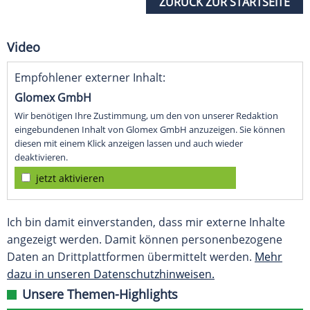
ZURÜCK ZUR STARTSEITE
Video
Empfohlener externer Inhalt:
Glomex GmbH
Wir benötigen Ihre Zustimmung, um den von unserer Redaktion
eingebundenen Inhalt von Glomex GmbH anzuzeigen. Sie können
diesen mit einem Klick anzeigen lassen und auch wieder
deaktivieren.
jetzt aktivieren
Ich bin damit einverstanden, dass mir externe Inhalte
angezeigt werden. Damit können personenbezogene
Daten an Drittplattformen übermittelt werden.
Mehr
dazu in unseren Datenschutzhinweisen.
Unsere Themen-Highlights