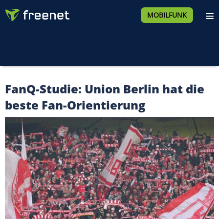
MOBILFUNK
FanQ-Studie: Union Berlin hat die
beste Fan-Orientierung