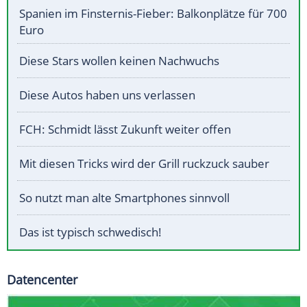
Spanien im Finsternis-Fieber: Balkonplätze für 700
Euro
Diese Stars wollen keinen Nachwuchs
Diese Autos haben uns verlassen
FCH: Schmidt lässt Zukunft weiter offen
Mit diesen Tricks wird der Grill ruckzuck sauber
So nutzt man alte Smartphones sinnvoll
Das ist typisch schwedisch!
Datencenter