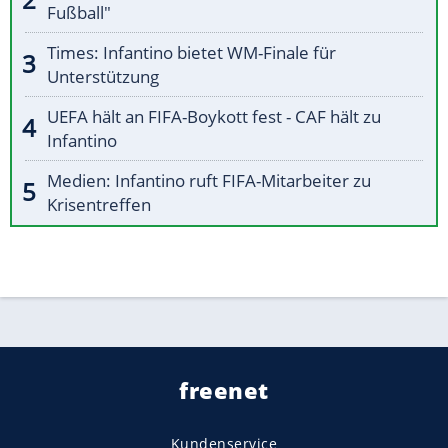
Fußball"
Times: Infantino bietet WM-Finale für
Unterstützung
UEFA hält an FIFA-Boykott fest - CAF hält zu
Infantino
Medien: Infantino ruft FIFA-Mitarbeiter zu
Krisentreffen
freenet
Kundenservice