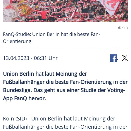
©
SID
FanQ-Studie: Union Berlin hat die beste Fan-
Orientierung
13.04.2023 - 06:31 Uhr
Union Berlin hat laut Meinung der
Fußballanhänger die beste Fan-Orientierung in der
Bundesliga. Das geht aus einer Studie der Voting-
App FanQ hervor.
Köln (SID) -
Union
Berlin
hat laut Meinung der
Fußballanhänger die beste Fan-Orientierung in der