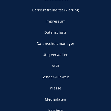
Barrierefreiheitserklärung
Impressum
Datenschutz
Datenschutzmanager
Utiq verwalten
AGB
Gender-Hinweis
Presse
Mediadaten
Karriere