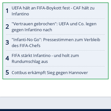
UEFA hält an FIFA-Boykott fest - CAF hält zu
Infantino
"Vertrauen gebrochen": UEFA und Co. legen
gegen Infantino nach
"Infanti-No Go": Pressestimmen zum Verbleib
des FIFA-Chefs
FIFA stärkt Infantino - und holt zum
Rundumschlag aus
Cottbus erkämpft Sieg gegen Hannover