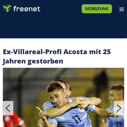
MOBILFUNK
Ex-Villareal-Profi Acosta mit 25
Jahren gestorben