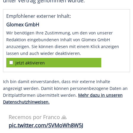
unter Vertrag genommen wurde.
Empfohlener externer Inhalt:
Glomex GmbH
Wir benötigen Ihre Zustimmung, um den von unserer
Redaktion eingebundenen Inhalt von Glomex GmbH
anzuzeigen. Sie können diesen mit einem Klick anzeigen
lassen und auch wieder deaktivieren.
jetzt aktivieren
Ich bin damit einverstanden, dass mir externe Inhalte
angezeigt werden. Damit können personenbezogene Daten an
Drittplattformen übermittelt werden.
Mehr dazu in unseren
Datenschutzhinweisen.
Recemos por Franco 🙏
pic.twitter.com/SVMoWh8W5J