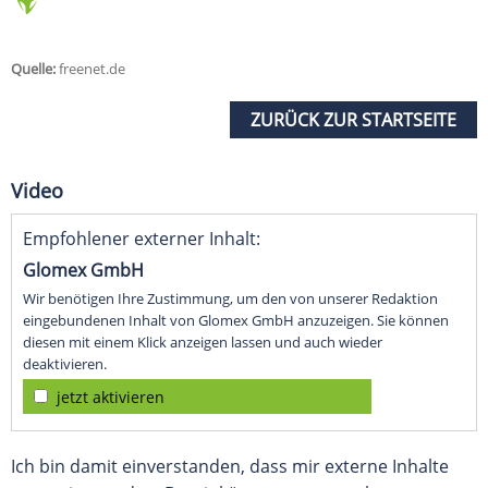
Quelle:
freenet.de
ZURÜCK ZUR STARTSEITE
Video
Empfohlener externer Inhalt:
Glomex GmbH
Wir benötigen Ihre Zustimmung, um den von unserer Redaktion
eingebundenen Inhalt von Glomex GmbH anzuzeigen. Sie können
diesen mit einem Klick anzeigen lassen und auch wieder
deaktivieren.
jetzt aktivieren
Ich bin damit einverstanden, dass mir externe Inhalte