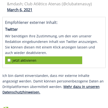
&mdash; Club Atlético Atenas (@clubatenasuy)
March 6, 2021
Empfohlener externer Inhalt:
Twitter
Wir benötigen Ihre Zustimmung, um den von unserer
Redaktion eingebundenen Inhalt von Twitter anzuzeigen.
Sie können diesen mit einem Klick anzeigen lassen und
auch wieder deaktivieren.
jetzt aktivieren
Ich bin damit einverstanden, dass mir externe Inhalte
angezeigt werden. Damit können personenbezogene Daten an
Drittplattformen übermittelt werden.
Mehr dazu in unseren
Datenschutzhinweisen.