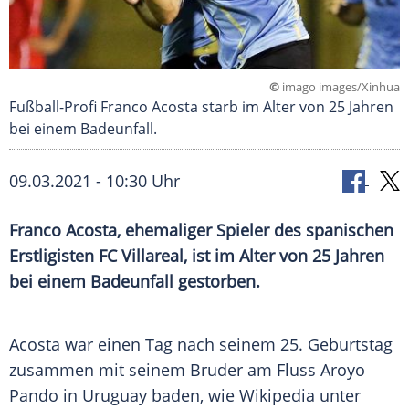
©
imago images/Xinhua
Fußball-Profi Franco Acosta starb im Alter von 25 Jahren
bei einem Badeunfall.
09.03.2021 - 10:30 Uhr
Franco Acosta, ehemaliger Spieler des spanischen
Erstligisten FC Villareal, ist im Alter von 25 Jahren
bei einem Badeunfall gestorben.
Acosta war einen Tag nach seinem 25. Geburtstag
zusammen mit seinem Bruder am Fluss Aroyo
Pando in Uruguay baden, wie Wikipedia unter