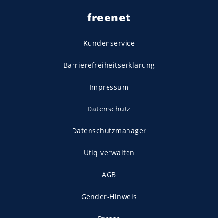
freenet
Kundenservice
Barrierefreiheitserklärung
Impressum
Datenschutz
Datenschutzmanager
Utiq verwalten
AGB
Gender-Hinweis