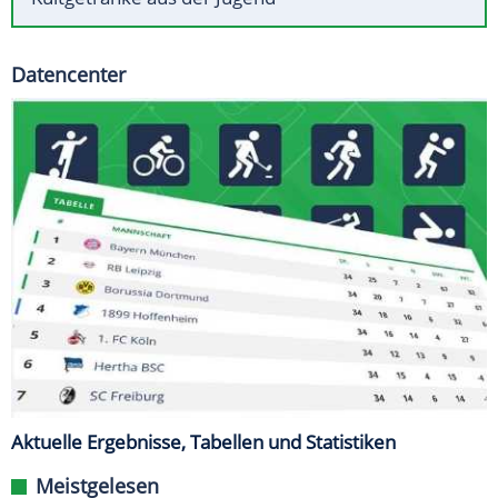
Datencenter
Aktuelle Ergebnisse, Tabellen und Statistiken
Meistgelesen