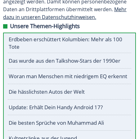
angezeigt werden. Damit können personenbezogene
Daten an Drittplattformen übermittelt werden.
Mehr
dazu in unseren Datenschutzhinweisen.
Unsere Themen-Highlights
Erdbeben erschüttert Kolumbien: Mehr als 100
Tote
Das wurde aus den Talkshow-Stars der 1990er
Woran man Menschen mit niedrigem EQ erkennt
Die hässlichsten Autos der Welt
Update: Erhält Dein Handy Android 17?
Die besten Sprüche von Muhammad Ali
Kultgetränke aus der Jugend