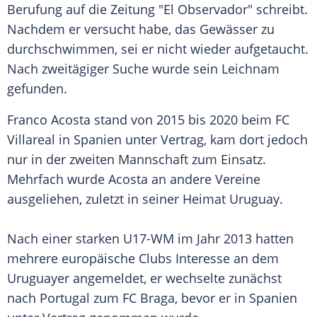
Berufung auf die Zeitung "El Observador" schreibt.
Nachdem er versucht habe, das Gewässer zu
durchschwimmen, sei er nicht wieder aufgetaucht.
Nach zweitägiger Suche wurde sein Leichnam
gefunden.
Franco Acosta stand von 2015 bis 2020 beim FC
Villareal in Spanien unter Vertrag, kam dort jedoch
nur in der zweiten Mannschaft zum Einsatz.
Mehrfach wurde Acosta an andere Vereine
ausgeliehen, zuletzt in seiner Heimat Uruguay.
Nach einer starken U17-WM im Jahr 2013 hatten
mehrere europäische Clubs Interesse an dem
Uruguayer angemeldet, er wechselte zunächst
nach Portugal zum FC Braga, bevor er in Spanien