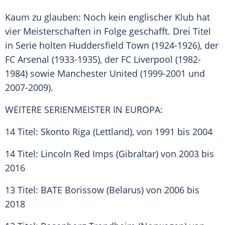
Kaum zu glauben: Noch kein englischer Klub hat
vier
Meisterschaften
in Folge geschafft. Drei
Titel
in
Serie
holten Huddersfield Town (1924-1926), der
FC Arsenal
(1933-1935), der FC Liverpool (1982-
1984) sowie Manchester United (1999-2001 und
2007-2009).
WEITERE SERIENMEISTER IN EUROPA:
14 Titel: Skonto Riga (Lettland), von 1991 bis 2004
14 Titel: Lincoln Red Imps (Gibraltar) von 2003 bis
2016
13 Titel: BATE Borissow (Belarus) von 2006 bis
2018