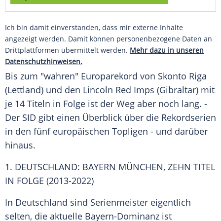
Ich bin damit einverstanden, dass mir externe Inhalte
angezeigt werden. Damit können personenbezogene Daten an
Drittplattformen übermittelt werden.
Mehr dazu in unseren
Datenschutzhinweisen.
Bis zum "wahren" Europarekord von Skonto Riga
(Lettland) und den Lincoln Red Imps (Gibraltar) mit
je 14
Titeln
in Folge ist der Weg aber noch lang. -
Der SID gibt einen Überblick über die Rekordserien
in den fünf europäischen Topligen - und darüber
hinaus.
1. DEUTSCHLAND: BAYERN MÜNCHEN, ZEHN TITEL
IN FOLGE (2013-2022)
In Deutschland sind
Serienmeister
eigentlich
selten, die aktuelle Bayern-Dominanz ist