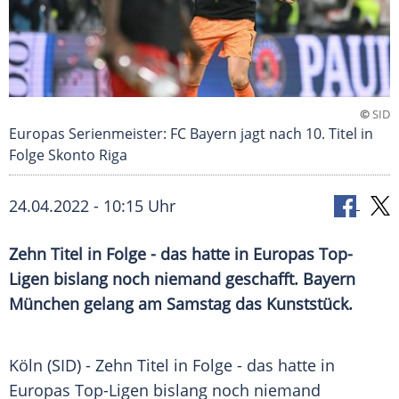
©
SID
Europas Serienmeister: FC Bayern jagt nach 10. Titel in
Folge Skonto Riga
24.04.2022 - 10:15 Uhr
Zehn Titel in Folge - das hatte in Europas Top-
Ligen bislang noch niemand geschafft. Bayern
München gelang am Samstag das Kunststück.
Köln (SID) - Zehn
Titel
in Folge - das hatte in
Europas Top-Ligen bislang noch niemand