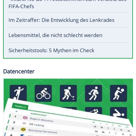
FIFA-Chefs
Im Zeitraffer: Die Entwicklung des Lenkrades
Lebensmittel, die nicht schlecht werden
Sicherheitstools: 5 Mythen im Check
Datencenter