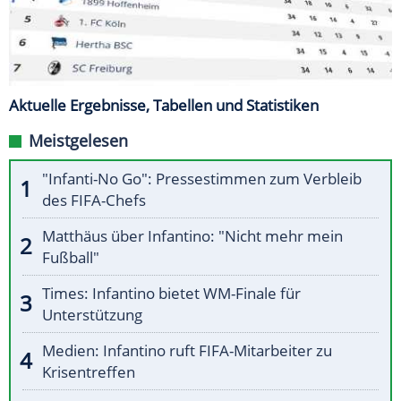
Aktuelle Ergebnisse, Tabellen und Statistiken
Meistgelesen
"Infanti-No Go": Pressestimmen zum Verbleib
des FIFA-Chefs
Matthäus über Infantino: "Nicht mehr mein
Fußball"
Times: Infantino bietet WM-Finale für
Unterstützung
Medien: Infantino ruft FIFA-Mitarbeiter zu
Krisentreffen