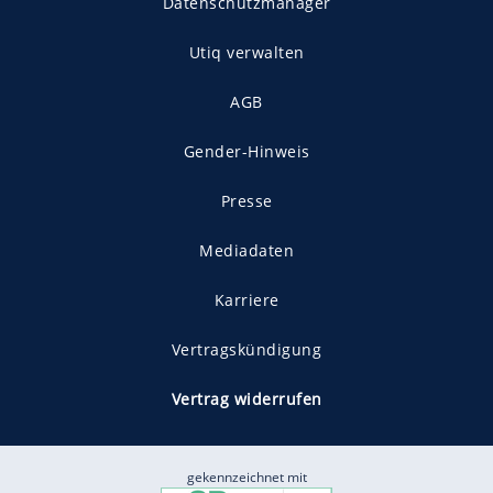
Datenschutzmanager
Utiq verwalten
AGB
Gender-Hinweis
Presse
Mediadaten
Karriere
Vertragskündigung
Vertrag widerrufen
gekennzeichnet mit