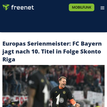
MOBILFUNK
Europas Serienmeister: FC Bayern
jagt nach 10. Titel in Folge Skonto
Riga