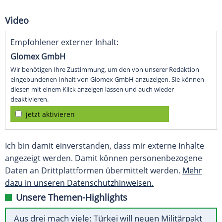
Video
Empfohlener externer Inhalt:
Glomex GmbH
Wir benötigen Ihre Zustimmung, um den von unserer Redaktion
eingebundenen Inhalt von Glomex GmbH anzuzeigen. Sie können
diesen mit einem Klick anzeigen lassen und auch wieder
deaktivieren.
jetzt aktivieren
Ich bin damit einverstanden, dass mir externe Inhalte
angezeigt werden. Damit können personenbezogene
Daten an Drittplattformen übermittelt werden.
Mehr
dazu in unseren Datenschutzhinweisen.
Unsere Themen-Highlights
Aus drei mach viele: Türkei will neuen Militärpakt