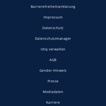
Barrierefreiheitserklärung
Impressum
Datenschutz
Datenschutzmanager
Utiq verwalten
AGB
Gender-Hinweis
Presse
Mediadaten
Karriere