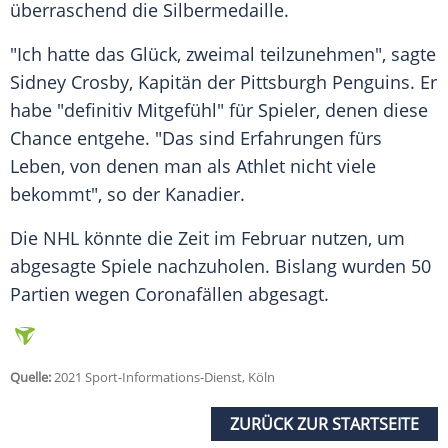
überraschend die Silbermedaille.
"Ich hatte das Glück, zweimal teilzunehmen", sagte
Sidney Crosby, Kapitän der Pittsburgh Penguins. Er
habe "definitiv Mitgefühl" für Spieler, denen diese
Chance entgehe. "Das sind Erfahrungen fürs
Leben, von denen man als Athlet nicht viele
bekommt", so der Kanadier.
Die
NHL
könnte die Zeit im Februar nutzen, um
abgesagte Spiele nachzuholen. Bislang wurden 50
Partien wegen Coronafällen abgesagt.
Quelle:
2021 Sport-Informations-Dienst, Köln
ZURÜCK ZUR STARTSEITE