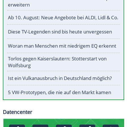
erweitern
Ab 10. August: Neue Angebote bei ALDI, Lidl & Co.
Diese TV-Legenden sind bis heute unvergessen
Woran man Menschen mit niedrigem EQ erkennt
Torlos gegen Kaiserslautern: Stotterstart von
Wolfsburg
Ist ein Vulkanausbruch in Deutschland möglich?
5 VW-Prototypen, die nie auf den Markt kamen
Datencenter