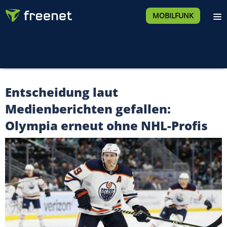
MOBILFUNK
Entscheidung laut
Medienberichten gefallen:
Olympia erneut ohne NHL-Profis