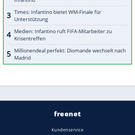
Times: Infantino bietet WM-Finale für
Unterstützung
Medien: Infantino ruft FIFA-Mitarbeiter zu
Krisentreffen
Millionendeal perfekt: Diomande wechselt nach
Madrid
freenet
Kundenservice