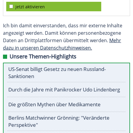
jetzt aktivieren
Ich bin damit einverstanden, dass mir externe Inhalte
angezeigt werden. Damit können personenbezogene
Daten an Drittplattformen übermittelt werden.
Mehr
dazu in unseren Datenschutzhinweisen.
Unsere Themen-Highlights
US-Senat billigt Gesetz zu neuen Russland-
Sanktionen
Durch die Jahre mit Panikrocker Udo Lindenberg
Die größten Mythen über Medikamente
Berlins Matchwinner Grönning: "Veränderte
Perspektive"