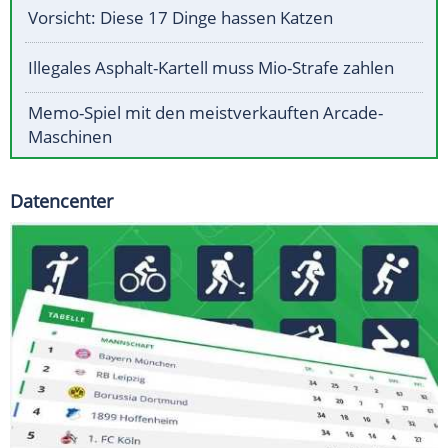
Vorsicht: Diese 17 Dinge hassen Katzen
Illegales Asphalt-Kartell muss Mio-Strafe zahlen
Memo-Spiel mit den meistverkauften Arcade-
Maschinen
Datencenter