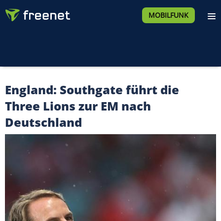
MOBILFUNK
England: Southgate führt die
Three Lions zur EM nach
Deutschland