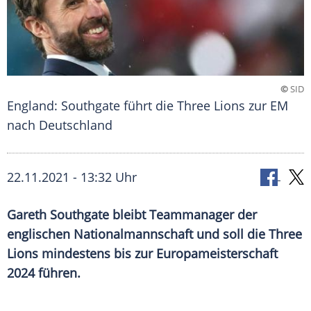
©
SID
England: Southgate führt die Three Lions zur EM
nach Deutschland
22.11.2021 - 13:32 Uhr
Gareth Southgate
bleibt Teammanager der
englischen
Nationalmannschaft
und soll die Three
Lions mindestens bis zur
Europameisterschaft
2024 führen.