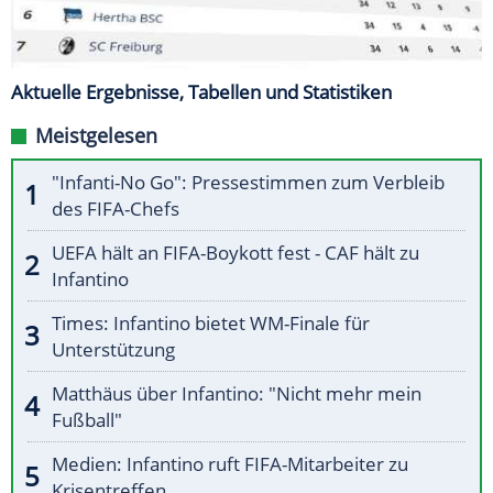
Aktuelle Ergebnisse, Tabellen und Statistiken
Meistgelesen
"Infanti-No Go": Pressestimmen zum Verbleib
des FIFA-Chefs
UEFA hält an FIFA-Boykott fest - CAF hält zu
Infantino
Times: Infantino bietet WM-Finale für
Unterstützung
Matthäus über Infantino: "Nicht mehr mein
Fußball"
Medien: Infantino ruft FIFA-Mitarbeiter zu
Krisentreffen