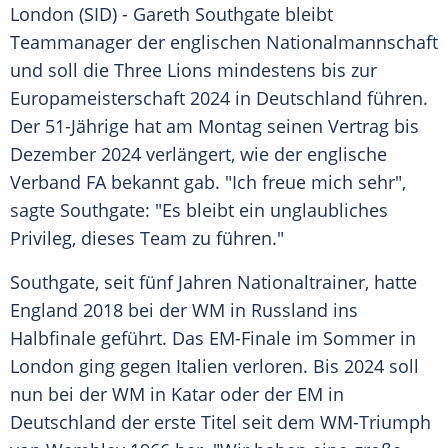
London
(SID) -
Gareth Southgate
bleibt
Teammanager der englischen
Nationalmannschaft
und soll die Three Lions mindestens bis zur
Europameisterschaft
2024 in
Deutschland
führen.
Der 51-Jährige hat am Montag seinen Vertrag bis
Dezember 2024 verlängert, wie der englische
Verband FA bekannt gab. "Ich freue mich sehr",
sagte
Southgate
: "Es bleibt ein unglaubliches
Privileg, dieses Team zu führen."
Southgate
, seit fünf Jahren Nationaltrainer, hatte
England
2018 bei der WM in Russland ins
Halbfinale geführt. Das EM-Finale im Sommer in
London
ging gegen Italien verloren. Bis 2024 soll
nun bei der WM in Katar oder der EM in
Deutschland
der erste Titel seit dem WM-Triumph