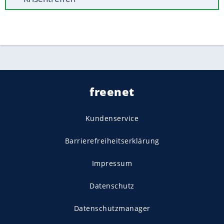
freenet
Kundenservice
Barrierefreiheitserklärung
Impressum
Datenschutz
Datenschutzmanager