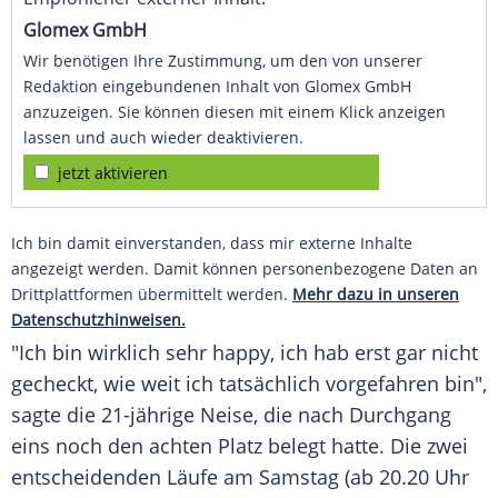
Glomex GmbH
Wir benötigen Ihre Zustimmung, um den von unserer
Redaktion eingebundenen Inhalt von Glomex GmbH
anzuzeigen. Sie können diesen mit einem Klick anzeigen
lassen und auch wieder deaktivieren.
jetzt aktivieren
Ich bin damit einverstanden, dass mir externe Inhalte
angezeigt werden. Damit können personenbezogene Daten an
Drittplattformen übermittelt werden.
Mehr dazu in unseren
Datenschutzhinweisen.
"Ich bin wirklich sehr happy, ich hab erst gar nicht
gecheckt, wie weit ich tatsächlich vorgefahren bin",
sagte die 21-jährige Neise, die nach Durchgang
eins noch den achten Platz belegt hatte. Die zwei
entscheidenden Läufe am Samstag (ab 20.20 Uhr