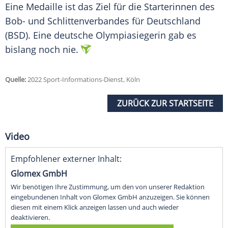
Eine Medaille ist das Ziel für die Starterinnen des
Bob- und Schlittenverbandes für
Deutschland
(BSD). Eine deutsche
Olympiasiegerin
gab es
bislang noch nie.
Quelle:
2022 Sport-Informations-Dienst, Köln
ZURÜCK ZUR STARTSEITE
Video
Empfohlener externer Inhalt:
Glomex GmbH
Wir benötigen Ihre Zustimmung, um den von unserer Redaktion
eingebundenen Inhalt von Glomex GmbH anzuzeigen. Sie können
diesen mit einem Klick anzeigen lassen und auch wieder
deaktivieren.