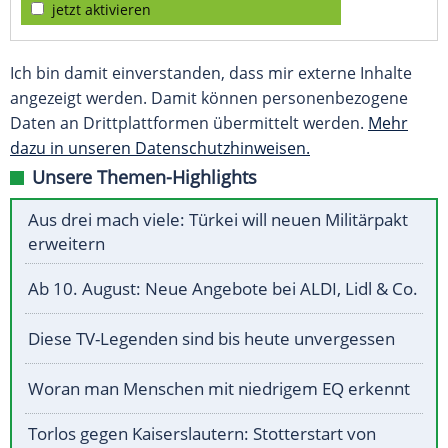
jetzt aktivieren
Ich bin damit einverstanden, dass mir externe Inhalte
angezeigt werden. Damit können personenbezogene
Daten an Drittplattformen übermittelt werden.
Mehr
dazu in unseren Datenschutzhinweisen.
Unsere Themen-Highlights
Aus drei mach viele: Türkei will neuen Militärpakt
erweitern
Ab 10. August: Neue Angebote bei ALDI, Lidl & Co.
Diese TV-Legenden sind bis heute unvergessen
Woran man Menschen mit niedrigem EQ erkennt
Torlos gegen Kaiserslautern: Stotterstart von