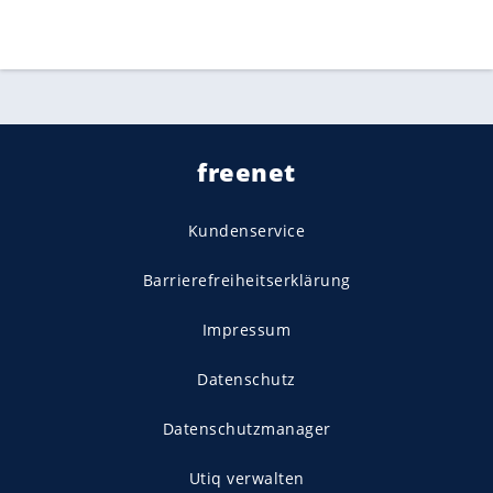
freenet
Kundenservice
Barrierefreiheitserklärung
Impressum
Datenschutz
Datenschutzmanager
Utiq verwalten