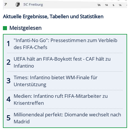
Aktuelle Ergebnisse, Tabellen und Statistiken
Meistgelesen
"Infanti-No Go": Pressestimmen zum Verbleib
des FIFA-Chefs
UEFA hält an FIFA-Boykott fest - CAF hält zu
Infantino
Times: Infantino bietet WM-Finale für
Unterstützung
Medien: Infantino ruft FIFA-Mitarbeiter zu
Krisentreffen
Millionendeal perfekt: Diomande wechselt nach
Madrid