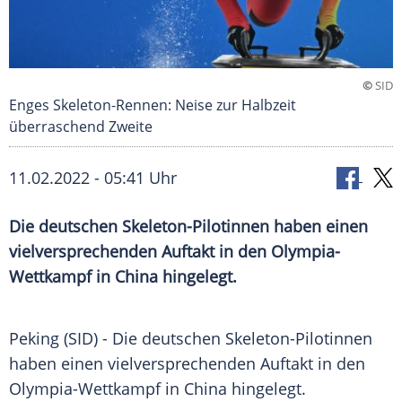
©
SID
Enges Skeleton-Rennen: Neise zur Halbzeit
überraschend Zweite
11.02.2022 - 05:41 Uhr
Die deutschen Skeleton-Pilotinnen haben einen
vielversprechenden Auftakt in den Olympia-
Wettkampf in China hingelegt.
Peking (SID) - Die deutschen Skeleton-Pilotinnen
haben einen vielversprechenden
Auftakt
in den
Olympia-Wettkampf in
China
hingelegt.