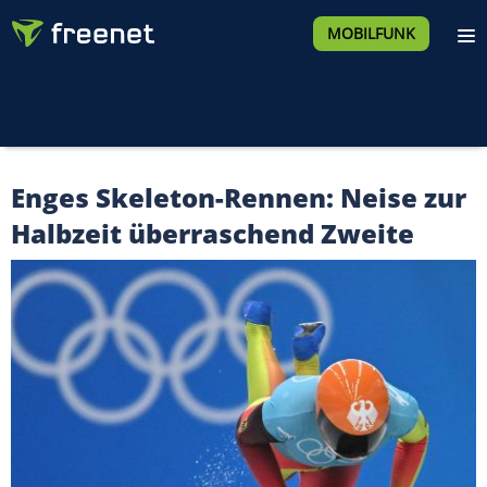
MOBILFUNK
Enges Skeleton-Rennen: Neise zur
Halbzeit überraschend Zweite