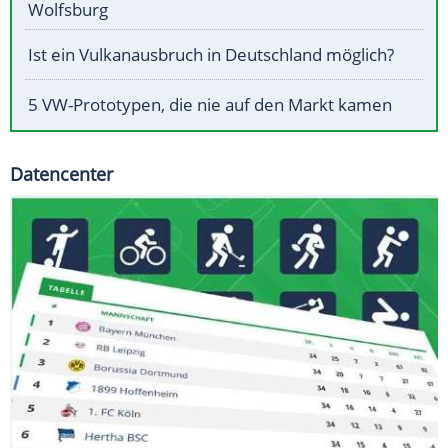
Wolfsburg
Ist ein Vulkanausbruch in Deutschland möglich?
5 VW-Prototypen, die nie auf den Markt kamen
Datencenter