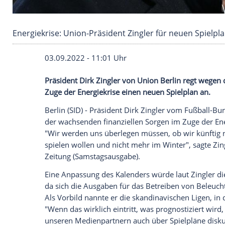
Energiekrise: Union-Präsident Zingler für neu
03.09.2022 - 11:01 Uhr
Präsident Dirk Zingler von Union Berlin
Zuge der Energiekrise einen neuen Spielp
Berlin (SID) - Präsident Dirk Zingler vom