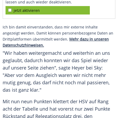
lassen und auch wieder deaktivieren.
jetzt aktivieren
Ich bin damit einverstanden, dass mir externe Inhalte
angezeigt werden. Damit können personenbezogene Daten an
Drittplattformen übermittelt werden.
Mehr dazu in unseren
Datenschutzhinweisen.
"Wir haben weitergemacht und weiterhin an uns
geglaubt, dadurch konnten wir das Spiel wieder
auf unsere Seite ziehen", sagte
Heyer
bei Sky:
"Aber vor dem
Ausgleich
waren wir nicht mehr
mutig genug, das darf nicht noch mal passieren,
das ist ganz klar."
Mit nun neun Punkten klettert der
HSV
auf Rang
acht der Tabelle und hat vorerst nur zwei Punkte
Rückstand auf
Relegationsplatz
drei, den