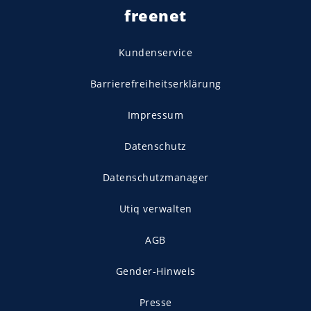
freenet
Kundenservice
Barrierefreiheitserklärung
Impressum
Datenschutz
Datenschutzmanager
Utiq verwalten
AGB
Gender-Hinweis
Presse