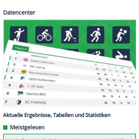
Datencenter
Aktuelle Ergebnisse, Tabellen und Statistiken
Meistgelesen