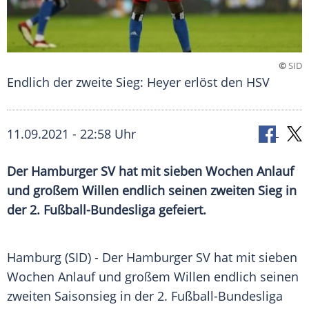
©
SID
Endlich der zweite Sieg: Heyer erlöst den HSV
11.09.2021 - 22:58 Uhr
Der
Hamburger SV
hat mit sieben Wochen Anlauf
und großem Willen endlich seinen zweiten Sieg in
der 2.
Fußball-Bundesliga
gefeiert.
Hamburg (SID) - Der
Hamburger SV
hat mit sieben
Wochen Anlauf und großem Willen endlich seinen
zweiten
Saisonsieg
in der 2.
Fußball-Bundesliga