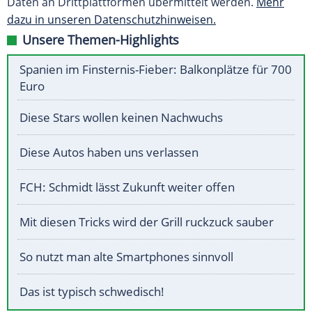
Daten an Drittplattformen übermittelt werden.
Mehr
dazu in unseren Datenschutzhinweisen.
Unsere Themen-Highlights
Spanien im Finsternis-Fieber: Balkonplätze für 700
Euro
Diese Stars wollen keinen Nachwuchs
Diese Autos haben uns verlassen
FCH: Schmidt lässt Zukunft weiter offen
Mit diesen Tricks wird der Grill ruckzuck sauber
So nutzt man alte Smartphones sinnvoll
Das ist typisch schwedisch!