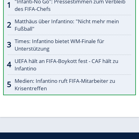
"Infanti-No Go": Pressestimmen zum Verbleib
des FIFA-Chefs
Matthäus über Infantino: "Nicht mehr mein
Fußball"
Times: Infantino bietet WM-Finale für
Unterstützung
UEFA hält an FIFA-Boykott fest - CAF hält zu
Infantino
Medien: Infantino ruft FIFA-Mitarbeiter zu
Krisentreffen