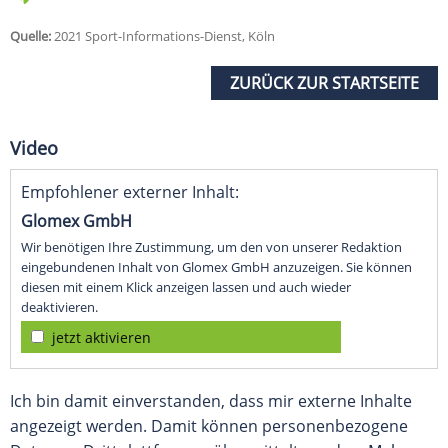
Quelle:
2021 Sport-Informations-Dienst, Köln
ZURÜCK ZUR STARTSEITE
Video
Empfohlener externer Inhalt:
Glomex GmbH
Wir benötigen Ihre Zustimmung, um den von unserer Redaktion
eingebundenen Inhalt von Glomex GmbH anzuzeigen. Sie können
diesen mit einem Klick anzeigen lassen und auch wieder
deaktivieren.
jetzt aktivieren
Ich bin damit einverstanden, dass mir externe Inhalte
angezeigt werden. Damit können personenbezogene