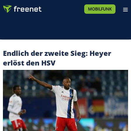
MOBILFUNK
Endlich der zweite Sieg: Heyer
erlöst den HSV