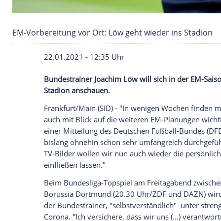
EM-Vorbereitung vor Ort: Löw geht wieder ins
22.01.2021 - 12:35 Uhr
Bundestrainer
Joachim Löw
will sich in 
Stadion anschauen.
Frankfurt/Main
(SID) - "In wenigen Woch