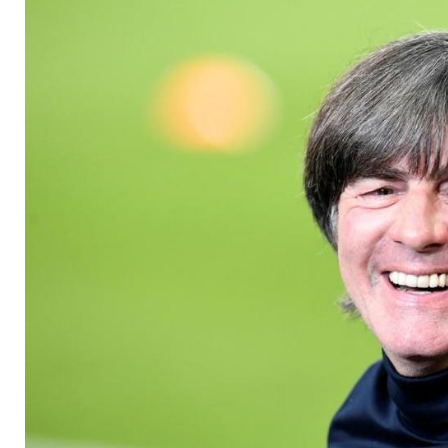
ins Stadion