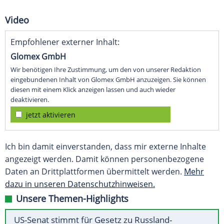
Video
Empfohlener externer Inhalt:
Glomex GmbH
Wir benötigen Ihre Zustimmung, um den von unserer Redaktion
eingebundenen Inhalt von Glomex GmbH anzuzeigen. Sie können
diesen mit einem Klick anzeigen lassen und auch wieder
deaktivieren.
jetzt aktivieren
Ich bin damit einverstanden, dass mir externe Inhalte
angezeigt werden. Damit können personenbezogene
Daten an Drittplattformen übermittelt werden.
Mehr
dazu in unseren Datenschutzhinweisen.
Unsere Themen-Highlights
US-Senat stimmt für Gesetz zu Russland-