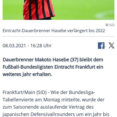
©
SID
Eintracht-Dauerbrenner Hasebe verlängert bis 2022
08.03.2021 - 16:28 Uhr
Dauerbrenner
Makoto Hasebe
(37) bleibt dem
Fußball-Bundesligisten
Eintracht Frankfurt
ein
weiteres Jahr erhalten.
Frankfurt/Main
(SID) - Wie der Bundesliga-
Tabellenvierte am Montag mitteilte, wurde der
zum Saisonende auslaufende Vertrag des
japanischen Defensivallrounders um ein Jahr bis