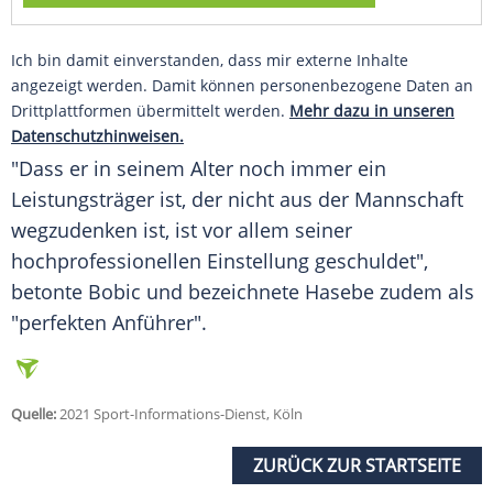
Ich bin damit einverstanden, dass mir externe Inhalte
angezeigt werden. Damit können personenbezogene Daten an
Drittplattformen übermittelt werden.
Mehr dazu in unseren
Datenschutzhinweisen.
"Dass er in seinem Alter noch immer ein
Leistungsträger ist, der nicht aus der Mannschaft
wegzudenken ist, ist vor allem seiner
hochprofessionellen Einstellung geschuldet",
betonte
Bobic
und bezeichnete
Hasebe
zudem als
"perfekten Anführer".
Quelle:
2021 Sport-Informations-Dienst, Köln
ZURÜCK ZUR STARTSEITE