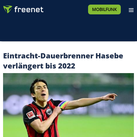
MOBILFUNK
Eintracht-Dauerbrenner Hasebe
verlängert bis 2022