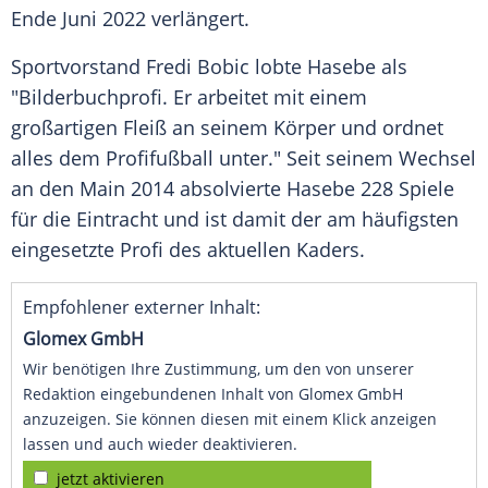
Ende Juni 2022 verlängert.
Sportvorstand
Fredi Bobic
lobte
Hasebe
als
"Bilderbuchprofi. Er arbeitet mit einem
großartigen Fleiß an seinem Körper und ordnet
alles dem Profifußball unter." Seit seinem Wechsel
an den Main 2014 absolvierte
Hasebe
228 Spiele
für die Eintracht und ist damit der am häufigsten
eingesetzte Profi des aktuellen Kaders.
Empfohlener externer Inhalt:
Glomex GmbH
Wir benötigen Ihre Zustimmung, um den von unserer
Redaktion eingebundenen Inhalt von Glomex GmbH
anzuzeigen. Sie können diesen mit einem Klick anzeigen
lassen und auch wieder deaktivieren.
jetzt aktivieren