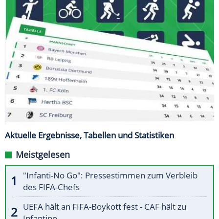
Aktuelle Ergebnisse, Tabellen und Statistiken
Meistgelesen
"Infanti-No Go": Pressestimmen zum Verbleib
des FIFA-Chefs
UEFA hält an FIFA-Boykott fest - CAF hält zu
Infantino