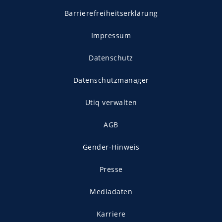
Barrierefreiheitserklärung
Impressum
Datenschutz
Datenschutzmanager
Utiq verwalten
AGB
Gender-Hinweis
Presse
Mediadaten
Karriere