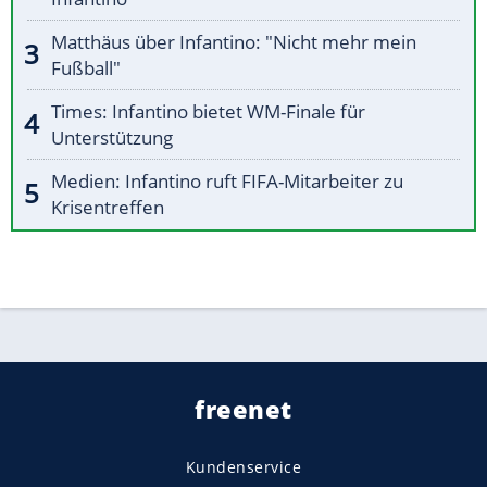
Matthäus über Infantino: "Nicht mehr mein
Fußball"
Times: Infantino bietet WM-Finale für
Unterstützung
Medien: Infantino ruft FIFA-Mitarbeiter zu
Krisentreffen
freenet
Kundenservice