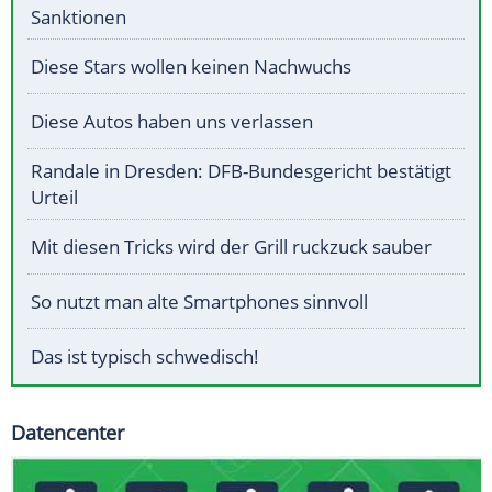
Sanktionen
Diese Stars wollen keinen Nachwuchs
Diese Autos haben uns verlassen
Randale in Dresden: DFB-Bundesgericht bestätigt
Urteil
Mit diesen Tricks wird der Grill ruckzuck sauber
So nutzt man alte Smartphones sinnvoll
Das ist typisch schwedisch!
Datencenter