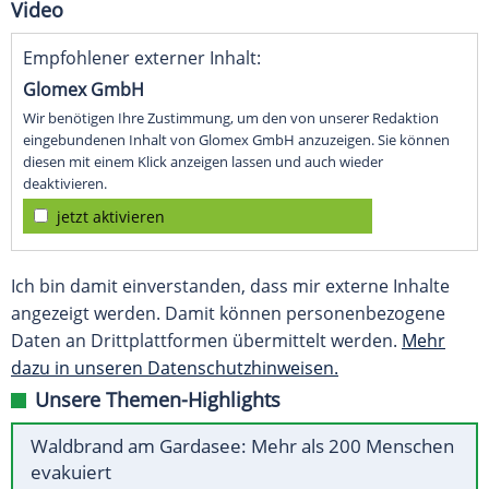
Video
Empfohlener externer Inhalt:
Glomex GmbH
Wir benötigen Ihre Zustimmung, um den von unserer Redaktion
eingebundenen Inhalt von Glomex GmbH anzuzeigen. Sie können
diesen mit einem Klick anzeigen lassen und auch wieder
deaktivieren.
jetzt aktivieren
Ich bin damit einverstanden, dass mir externe Inhalte
angezeigt werden. Damit können personenbezogene
Daten an Drittplattformen übermittelt werden.
Mehr
dazu in unseren Datenschutzhinweisen.
Unsere Themen-Highlights
Waldbrand am Gardasee: Mehr als 200 Menschen
evakuiert