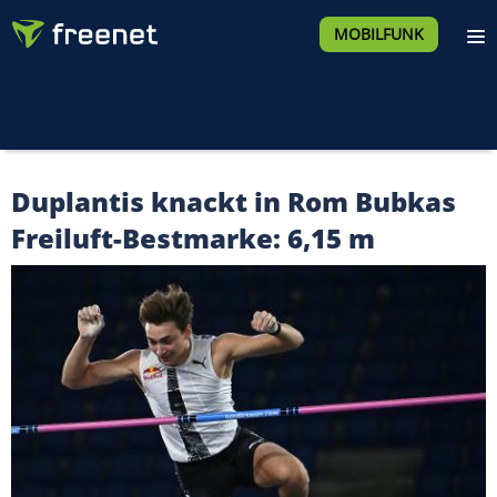
MOBILFUNK
Duplantis knackt in Rom Bubkas
Freiluft-Bestmarke: 6,15 m