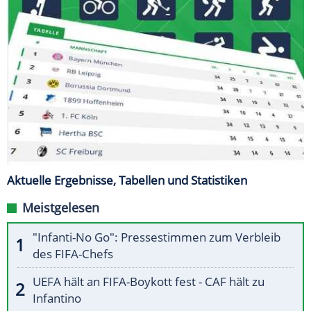
Aktuelle Ergebnisse, Tabellen und Statistiken
Meistgelesen
"Infanti-No Go": Pressestimmen zum Verbleib
des FIFA-Chefs
UEFA hält an FIFA-Boykott fest - CAF hält zu
Infantino