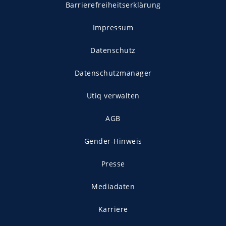
Barrierefreiheitserklärung
Impressum
Datenschutz
Datenschutzmanager
Utiq verwalten
AGB
Gender-Hinweis
Presse
Mediadaten
Karriere