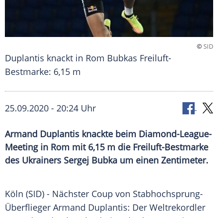
©
SID
Duplantis knackt in Rom Bubkas Freiluft-
Bestmarke: 6,15 m
25.09.2020 - 20:24 Uhr
Armand Duplantis knackte beim Diamond-League-
Meeting in Rom mit 6,15 m die Freiluft-Bestmarke
des Ukrainers Sergej Bubka um einen Zentimeter.
Köln
(SID) - Nächster Coup von Stabhochsprung-
Überflieger
Armand Duplantis
: Der Weltrekordler