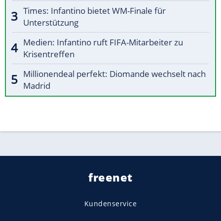
Times: Infantino bietet WM-Finale für
Unterstützung
Medien: Infantino ruft FIFA-Mitarbeiter zu
Krisentreffen
Millionendeal perfekt: Diomande wechselt nach
Madrid
freenet
Kundenservice