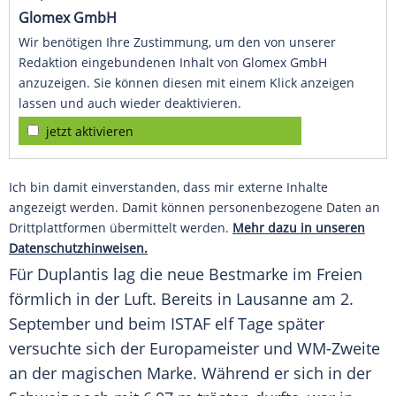
Glomex GmbH
Wir benötigen Ihre Zustimmung, um den von unserer
Redaktion eingebundenen Inhalt von Glomex GmbH
anzuzeigen. Sie können diesen mit einem Klick anzeigen
lassen und auch wieder deaktivieren.
jetzt aktivieren
Ich bin damit einverstanden, dass mir externe Inhalte
angezeigt werden. Damit können personenbezogene Daten an
Drittplattformen übermittelt werden.
Mehr dazu in unseren
Datenschutzhinweisen.
Für
Duplantis
lag die neue Bestmarke im Freien
förmlich in der Luft. Bereits in
Lausanne
am 2.
September und beim ISTAF elf Tage später
versuchte sich der Europameister und WM-Zweite
an der magischen Marke. Während er sich in der