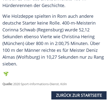
Hürdenrennen der Geschichte.
Wie
Holzdeppe
spielten in
Rom
auch andere
deutsche Starter keine Rolle. 400-m-Meisterin
Corinna Schwab (Regensburg) wurde 52,12
Sekunden ebenso Vierte wie Christina Hering
(München) über 800 m in 2:00,75 Minuten. Über
100 m der Männer reichte es für Meister Deniz
Almas (Wolfsburg) in 10,27 Sekunden nur zu Rang
sieben.
Quelle:
2020 Sport-Informations-Dienst, Köln
ZURÜCK ZUR STARTSEITE