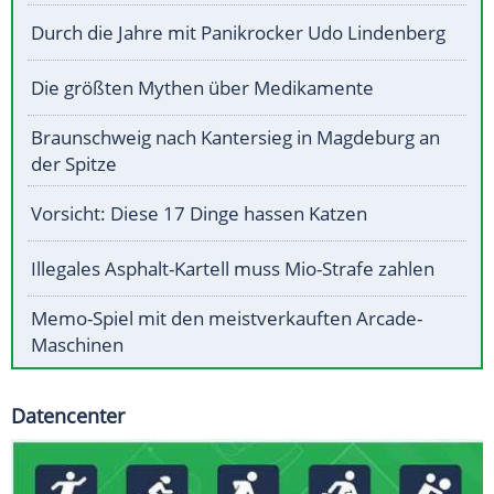
Durch die Jahre mit Panikrocker Udo Lindenberg
Die größten Mythen über Medikamente
Braunschweig nach Kantersieg in Magdeburg an
der Spitze
Vorsicht: Diese 17 Dinge hassen Katzen
Illegales Asphalt-Kartell muss Mio-Strafe zahlen
Memo-Spiel mit den meistverkauften Arcade-
Maschinen
Datencenter