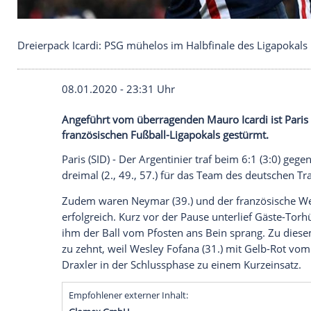
Dreierpack Icardi: PSG mühelos im Halbfinale des
08.01.2020 - 23:31 Uhr
Angeführt vom überragenden Mauro Icardi
französischen Fußball-Ligapokals gestür