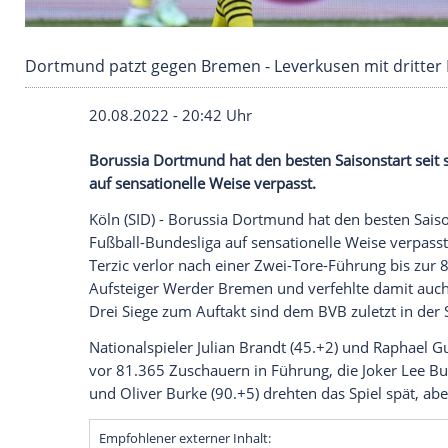
Dortmund patzt gegen Bremen - Leverkusen mit
20.08.2022 - 20:42 Uhr
Borussia Dortmund hat den besten Saisons
auf sensationelle Weise verpasst.
Köln (SID) - Borussia Dortmund hat den be