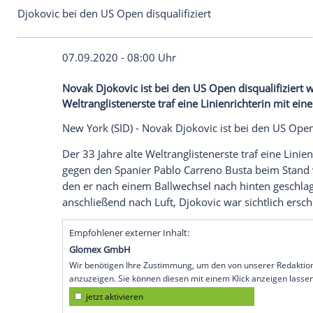
Djokovic bei den US Open disqualifiziert
07.09.2020 - 08:00 Uhr
Novak Djokovic ist bei den US Open disqu
Weltranglistenerste traf eine Linienrichte
New York
(SID) -
Novak Djokovic
ist bei 