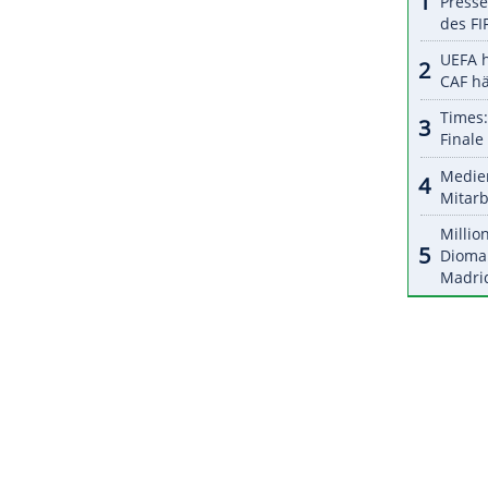
ZURÜCK ZUR STARTS