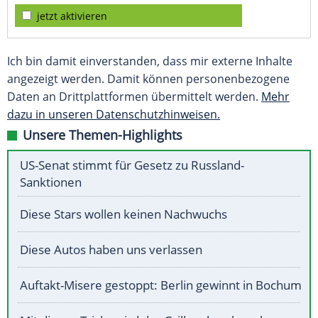
jetzt aktivieren
Ich bin damit einverstanden, dass mir externe Inhalte
angezeigt werden. Damit können personenbezogene
Daten an Drittplattformen übermittelt werden.
Mehr
dazu in unseren Datenschutzhinweisen.
Unsere Themen-Highlights
US-Senat stimmt für Gesetz zu Russland-
Sanktionen
Diese Stars wollen keinen Nachwuchs
Diese Autos haben uns verlassen
Auftakt-Misere gestoppt: Berlin gewinnt in Bochum