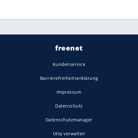
freenet
Kundenservice
Barrierefreiheitserklärung
Impressum
Datenschutz
Datenschutzmanager
Utiq verwalten