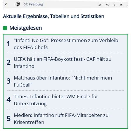
Aktuelle Ergebnisse, Tabellen und Statistiken
Meistgelesen
"Infanti-No Go": Pressestimmen zum Verbleib
des FIFA-Chefs
UEFA hält an FIFA-Boykott fest - CAF hält zu
Infantino
Matthäus über Infantino: "Nicht mehr mein
Fußball"
Times: Infantino bietet WM-Finale für
Unterstützung
Medien: Infantino ruft FIFA-Mitarbeiter zu
Krisentreffen