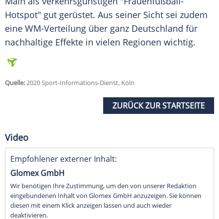
Main als verkehrsgünstigen "Frauenfußball-
Hotspot" gut gerüstet. Aus seiner Sicht sei zudem
eine WM-Verteilung über ganz
Deutschland
für
nachhaltige Effekte in vielen Regionen wichtig.
Quelle:
2020 Sport-Informations-Dienst, Köln
ZURÜCK ZUR STARTSEITE
Video
Empfohlener externer Inhalt:
Glomex GmbH
Wir benötigen Ihre Zustimmung, um den von unserer Redaktion
eingebundenen Inhalt von Glomex GmbH anzuzeigen. Sie können
diesen mit einem Klick anzeigen lassen und auch wieder
deaktivieren.