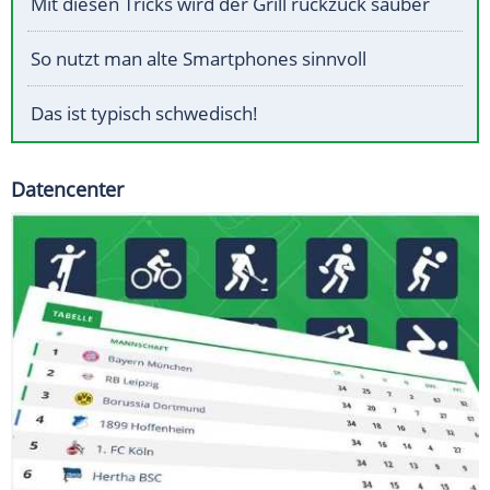
Mit diesen Tricks wird der Grill ruckzuck sauber
So nutzt man alte Smartphones sinnvoll
Das ist typisch schwedisch!
Datencenter