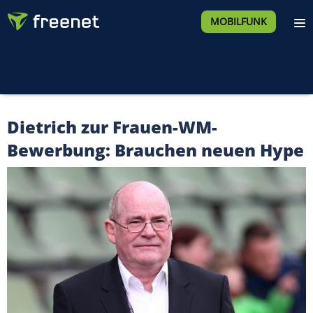
MOBILFUNK
Dietrich zur Frauen-WM-
Bewerbung: Brauchen neuen Hype