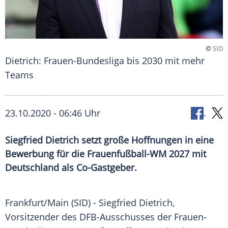
©
SID
Dietrich: Frauen-Bundesliga bis 2030 mit mehr
Teams
23.10.2020 - 06:46 Uhr
Siegfried Dietrich setzt große Hoffnungen in eine
Bewerbung für die Frauenfußball-WM 2027 mit
Deutschland als Co-Gastgeber.
Frankfurt/Main (SID) -
Siegfried Dietrich
,
Vorsitzender des DFB-Ausschusses der Frauen-