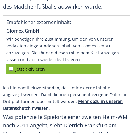
des Mädchenfußballs auswirken würde."
Empfohlener externer Inhalt:
Glomex GmbH
Wir benötigen Ihre Zustimmung, um den von unserer
Redaktion eingebundenen Inhalt von Glomex GmbH
anzuzeigen. Sie können diesen mit einem Klick anzeigen
lassen und auch wieder deaktivieren.
jetzt aktivieren
Ich bin damit einverstanden, dass mir externe Inhalte
angezeigt werden. Damit können personenbezogene Daten an
Drittplattformen übermittelt werden.
Mehr dazu in unseren
Datenschutzhinweisen.
Was potenzielle Spielorte einer zweiten Heim-WM
nach 2011 angeht, sieht
Dietrich
Frankfurt am