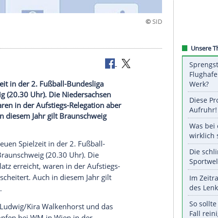
8
en Spielzeit in der 2. Fußball-Bundesliga
Braunschweig (20.30 Uhr). Die Niedersachsen
 erreicht, waren in der Aufstiegs-Relegation aber