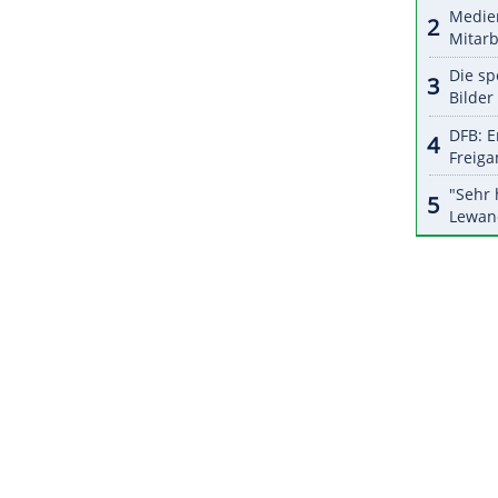
ZURÜCK ZUR STARTS