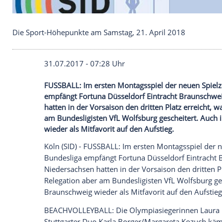
Die Sport-Höhepunkte am Samstag, 21. April 201
31.07.2017 - 07:28 Uhr
FUSSBALL: Im ersten Montagsspiel der neu
empfängt Fortuna Düsseldorf Eintracht 
hatten in der Vorsaison den dritten Platz